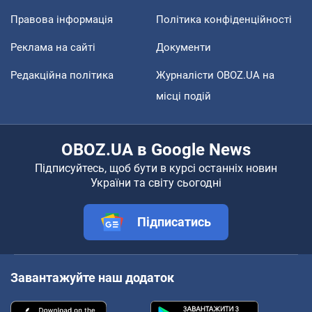
Правова інформація
Політика конфіденційності
Реклама на сайті
Документи
Редакційна політика
Журналісти OBOZ.UA на
місці подій
OBOZ.UA в Google News
Підписуйтесь, щоб бути в курсі останніх новин
України та світу сьогодні
Підписатись
Завантажуйте наш додаток