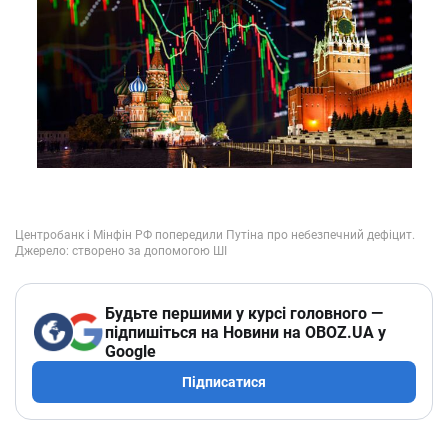
Будьте першими у курсі головного —
підпишіться на Новини на OBOZ.UA у
Google
Підписатися