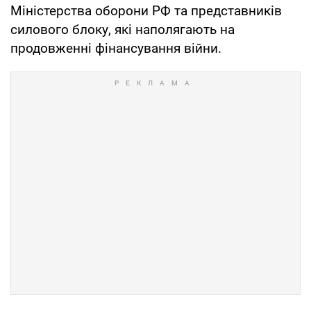
Міністерства оборони РФ та представників
силового блоку, які наполягають на
продовженні фінансування війни.