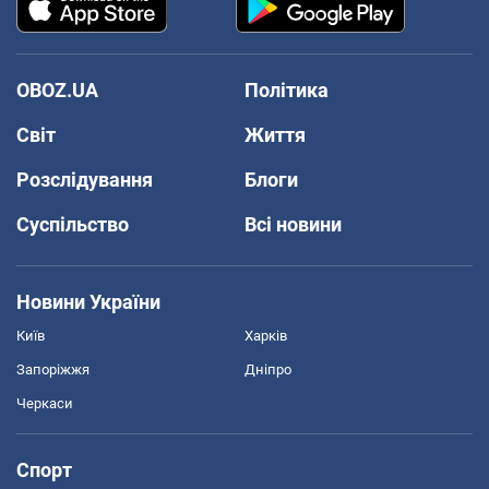
OBOZ.UA
Політика
Світ
Життя
Розслідування
Блоги
Суспільство
Всі новини
Новини України
Київ
Харків
Запоріжжя
Дніпро
Черкаси
Спорт