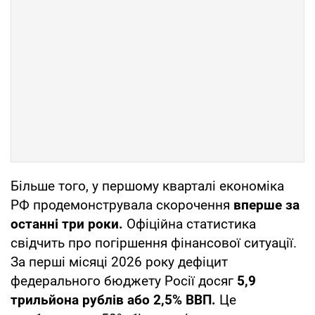
Більше того, у першому кварталі економіка
РФ продемонструвала скорочення
вперше за
останні три роки.
Офіційна статистика
свідчить про погіршення фінансової ситуації.
За перші місяці 2026 року дефіцит
федерального бюджету Росії досяг
5,9
трильйона рублів або 2,5% ВВП.
Це