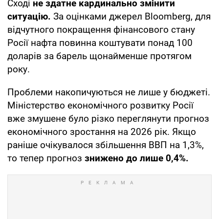
Сході
не здатне кардинально змінити
ситуацію.
За оцінками джерел Bloomberg, для
відчутного покращення фінансового стану
Росії нафта повинна коштувати понад 100
доларів за барель щонайменше протягом
року.
Проблеми накопичуються не лише у бюджеті.
Міністерство економічного розвитку Росії
вже змушене було різко переглянути прогноз
економічного зростання на 2026 рік. Якщо
раніше очікувалося збільшення ВВП на 1,3%,
то тепер прогноз
знижено до лише 0,4%.