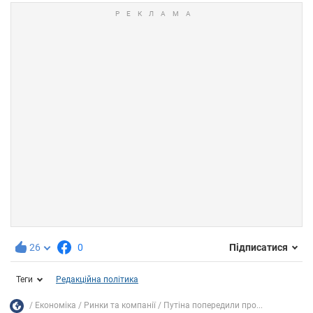
26
0
Підписатися
Теги
Редакційна політика
Економіка
Ринки та компанії
Путіна попередили про...