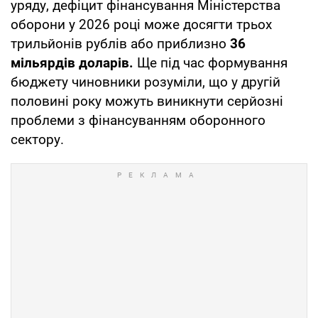
уряду, дефіцит фінансування Міністерства
оборони у 2026 році може досягти трьох
трильйонів рублів або приблизно
36
мільярдів доларів.
Ще під час формування
бюджету чиновники розуміли, що у другій
половині року можуть виникнути серйозні
проблеми з фінансуванням оборонного
сектору.