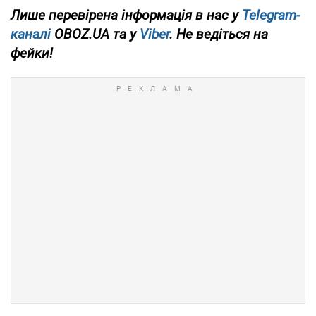
Лише перевірена інформація в нас у
Telegram-
каналі
OBOZ.UA та у
Viber
. Не ведіться на
фейки!