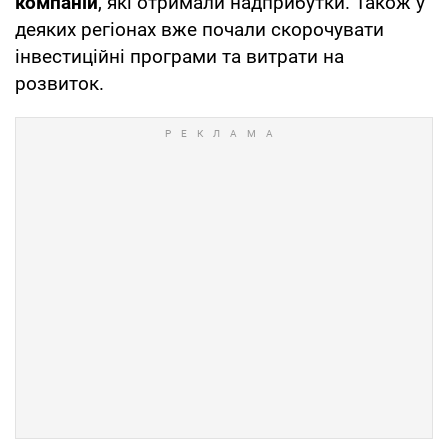
компаній
, які отримали надприбутки. Також у
деяких регіонах вже почали скорочувати
інвестиційні програми та витрати на
розвиток.