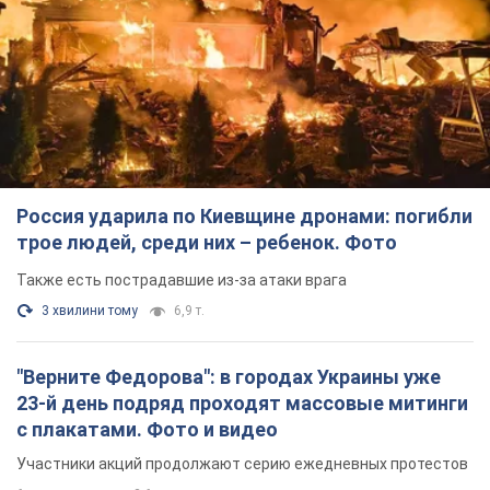
Россия ударила по Киевщине дронами: погибли
трое людей, среди них – ребенок. Фото
Также есть пострадавшие из-за атаки врага
3 хвилини тому
6,9 т.
"Верните Федорова": в городах Украины уже
23-й день подряд проходят массовые митинги
с плакатами. Фото и видео
Участники акций продолжают серию ежедневных протестов