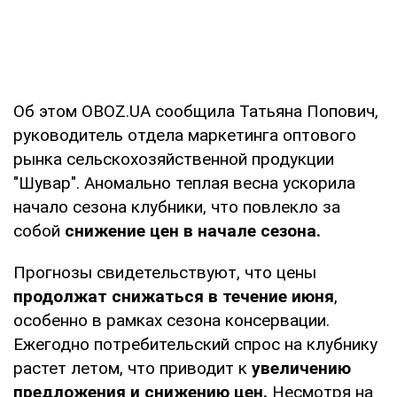
Об этом OBOZ.UA сообщила Татьяна Попович,
руководитель отдела маркетинга оптового
рынка сельскохозяйственной продукции
"Шувар". Аномально теплая весна ускорила
начало сезона клубники, что повлекло за
собой
снижение цен в начале сезона.
Прогнозы свидетельствуют, что цены
продолжат снижаться в течение июня
,
особенно в рамках сезона консервации.
Ежегодно потребительский спрос на клубнику
растет летом, что приводит к
увеличению
предложения и снижению цен.
Несмотря на