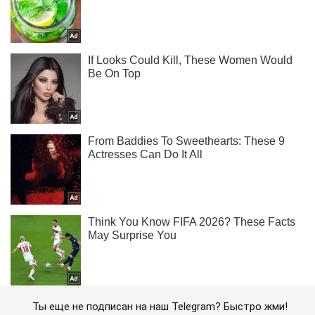
Ты еще не подписан на наш Telegram? Быстро жми!