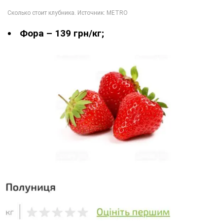
Фора – 139 грн/кг;