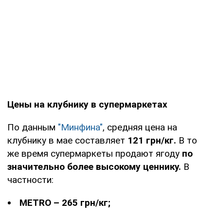
Цены на клубнику в супермаркетах
По данным
"Минфина"
, средняя цена на
клубнику в мае составляет
121 грн/кг.
В то
же время супермаркеты продают ягоду
по
значительно более высокому ценнику.
В
частности:
METRO – 265 грн/кг;