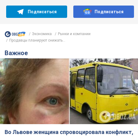
Подписаться
Подписаться
Экономика
Рынки и компании
Продавцы планируют снижать...
Важное
Во Львове женщина спровоцировала конфликт,