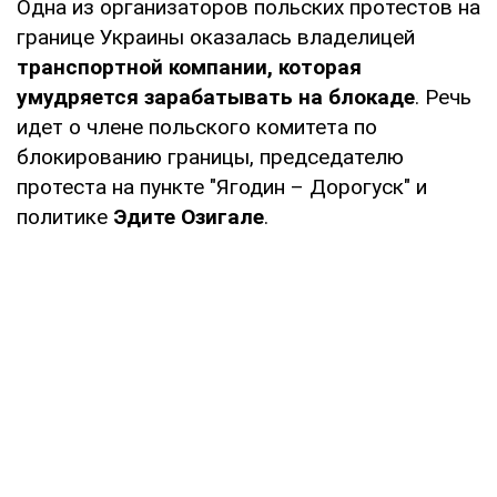
Одна из организаторов польских протестов на
границе Украины оказалась владелицей
транспортной компании, которая
умудряется зарабатывать на блокаде
. Речь
идет о члене польского комитета по
блокированию границы, председателю
протеста на пункте "Ягодин – Дорогуск" и
политике
Эдите Озигале
.