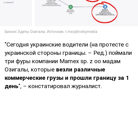
"Сегодня украинские водители (на протесте с
украинской стороны границы. – Ред.) поймали
три фуры компании Mamex sp. z oo мадам
Озигалы, которые
везли различные
коммерческие грузы и прошли границу за 1
день
", – констатировал журналист.