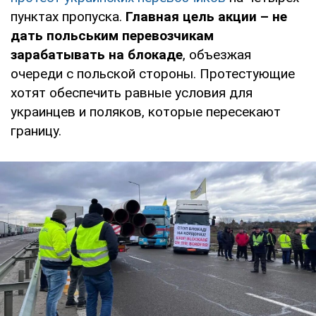
пунктах пропуска.
Главная цель акции – не
дать польським перевозчикам
зарабатывать на блокаде
, объезжая
очереди с польской стороны. Протестующие
хотят обеспечить равные условия для
украинцев и поляков, которые пересекают
границу.