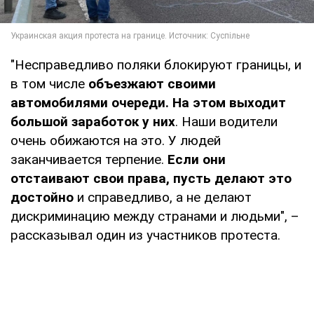
"Несправедливо поляки блокируют границы, и
в том числе
объезжают своими
автомобилями очереди. На этом выходит
большой заработок у них
. Наши водители
очень обижаются на это. У людей
заканчивается терпение.
Если они
отстаивают свои права, пусть делают это
достойно
и справедливо, а не делают
дискриминацию между странами и людьми", –
рассказывал один из участников протеста.