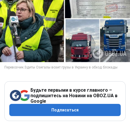
Будьте первыми в курсе главного –
подпишитесь на Новини на OBOZ.UA в
Google
Подписаться