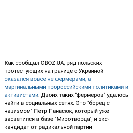
Как сообщал OBOZ.UA, ряд польских
протестующих на границе с Украиной
оказался вовсе не фермерами, а
маргинальными пророссийскими политиками и
активистами
. Двоих таких "фермеров" удалось
найти в социальных сетях. Это "борец с
нацизмом" Петр Панасюк, который уже
засветился в базе "Миротворца", и экс-
кандидат от радикальной партии