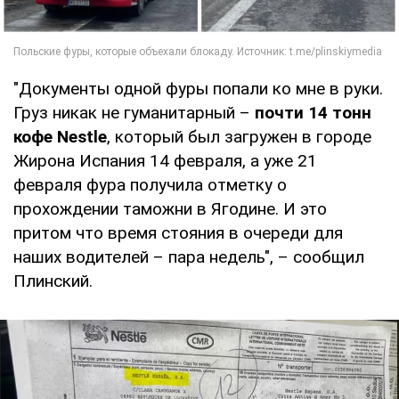
"Документы одной фуры попали ко мне в руки.
Груз никак не гуманитарный –
почти 14 тонн
кофе Nestle
, который был загружен в городе
Жирона Испания 14 февраля, а уже 21
февраля фура получила отметку о
прохождении таможни в Ягодине. И это
притом что время стояния в очереди для
наших водителей – пара недель", – сообщил
Плинский.