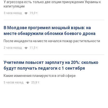
Учителям повысят зарплату на 20%: сколько
будут получать педагоги с 1 сентября
Какие изменения планируются в этой сфере
5 часов назад
25,8 т.