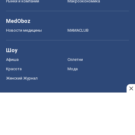
Красота
Мода
Женский Журнал