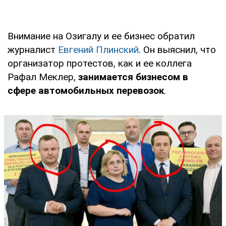
Внимание на Озигалу и ее бизнес обратил
журналист
Евгений Плинский
. Он выяснил, что
организатор протестов, как и ее коллега
Рафал Меклер,
занимается бизнесом в
сфере автомобильных перевозок
.