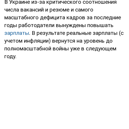
В Украине из-за критического соотношения
числа вакансий и резюме и самого
масштабного дефицита кадров за последние
годы работодатели вынуждены повышать
зарплаты
. В результате реальные зарплаты (с
учетом инфляции) вернутся на уровень до
полномасштабной войны уже в следующем
году.