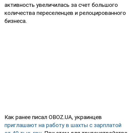
активность увеличилась за счет большого
количества переселенцев и релоцированного
бизнеса.
Как ранее писал OBOZ.UA, украинцев
приглашают на работу в шахты с зарплатой