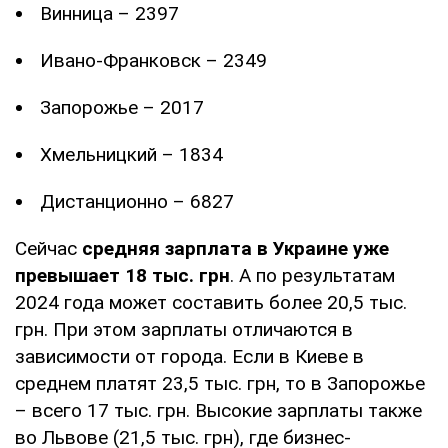
Винница – 2397
Ивано-Франковск – 2349
Запорожье – 2017
Хмельницкий – 1834
Дистанционно – 6827
Сейчас
средняя зарплата в Украине уже
превышает 18 тыс. грн
. А по результатам
2024 года может составить более 20,5 тыс.
грн. При этом зарплаты отличаются в
зависимости от города. Если в Киеве в
среднем платят 23,5 тыс. грн, то в Запорожье
– всего 17 тыс. грн. Высокие зарплаты также
во Львове (21,5 тыс. грн), где бизнес-