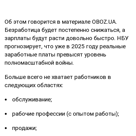
Об этом говорится в материале OBOZ.UA.
Безработица будет постепенно снижаться, а
зарплаты будут расти довольно быстро. НБУ
прогнозирует, что уже в 2025 году реальные
заработные платы превысят уровень
полномасштабной войны.
Больше всего не хватает работников в
следующих областях:
обслуживание;
рабочие профессии (с опытом работы);
продажи;