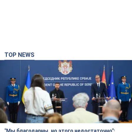
TOP NEWS
"Мы благодарны, но этого недостаточно":