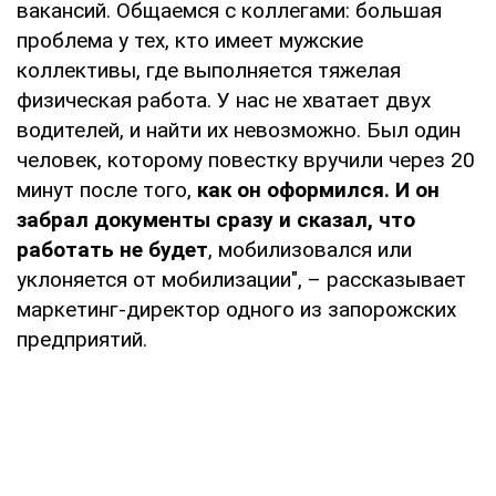
вакансий. Общаемся с коллегами: большая
проблема у тех, кто имеет мужские
коллективы, где выполняется тяжелая
физическая работа. У нас не хватает двух
водителей, и найти их невозможно. Был один
человек, которому повестку вручили через 20
минут после того,
как он оформился. И он
забрал документы сразу и сказал, что
работать не будет
, мобилизовался или
уклоняется от мобилизации", – рассказывает
маркетинг-директор одного из запорожских
предприятий.