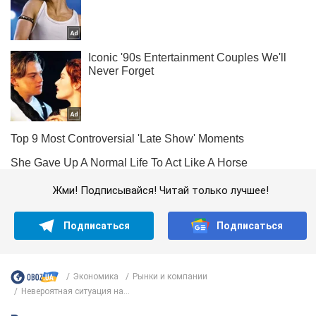
Жми! Подписывайся! Читай только лучшее!
Подписаться
Подписаться
Экономика
Рынки и компании
Невероятная ситуация на...