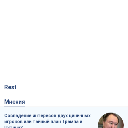
Rest
Мнения
Совпадение интересов двух циничных
игроков или тайный план Трампа и
Путина?