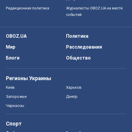
Редакционная политика
Журналисты OBOZ.UA на месте
событий
OBOZ.UA
Политика
Мир
Расследования
Блоги
Общество
Регионы Украины
Киев
Харьков
Запорожье
Днепр
Черкассы
Спорт