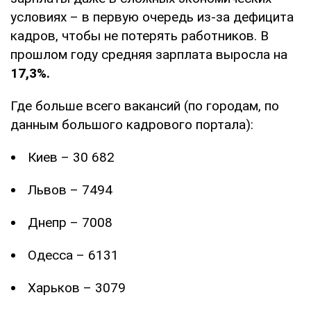
условиях – в первую очередь из-за дефицита
кадров, чтобы не потерять работников. В
прошлом году средняя зарплата выросла на
17,3%.
Где больше всего вакансий (по городам, по
данным большого кадрового портала):
Киев – 30 682
Львов – 7494
Днепр – 7008
Одесса – 6131
Харьков – 3079