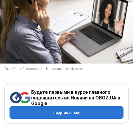
Будьте первыми в курсе главного –
подпишитесь на Новини на OBOZ.UA в
Google
Подписаться