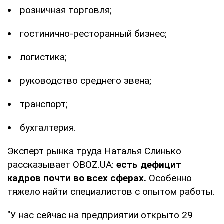
розничная торговля;
гостинично-ресторанный бизнес;
логистика;
руководство среднего звена;
транспорт;
бухгалтерия.
Эксперт рынка труда Наталья Слинько
рассказывает OBOZ.UA:
есть дефицит
кадров почти во всех сферах.
Особенно
тяжело найти специалистов с опытом работы.
"У нас сейчас на предприятии открыто 29