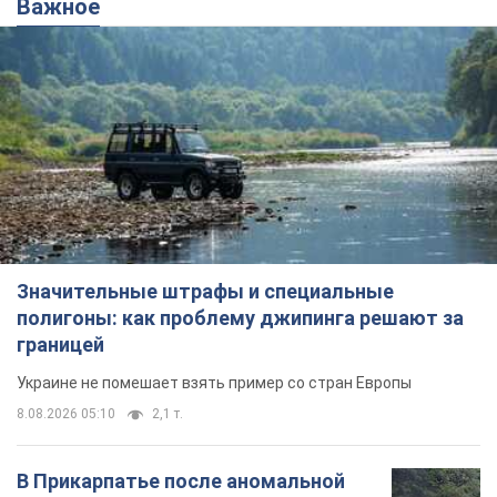
Важное
Значительные штрафы и специальные
полигоны: как проблему джипинга решают за
границей
Украине не помешает взять пример со стран Европы
8.08.2026 05:10
2,1 т.
В Прикарпатье после аномальной