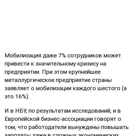
Мобилизация даже 7% сотрудников может
привести к значительному кризису на
предприятии. При этом крупнейшее
металлургическое предприятие страны
заявляет о мобилизации каждого шестого (а
это 16%).
И в НБУ, по результатам исследований, и в
Европейской бизнес-ассоциации говорят о
том, что работодатели вынуждены повышать
зарплаты даже в сложных экономических