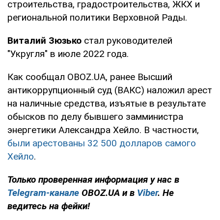
строительства, градостроительства, ЖКХ и
региональной политики Верховной Рады.
Виталий Зюзько
стал руководителей
"Укругля" в июле 2022 года.
Как сообщал OBOZ.UA, ранее Высший
антикоррупционный суд (ВАКС) наложил арест
на наличные средства, изъятые в результате
обысков по делу бывшего замминистра
энергетики Александра Хейло. В частности,
были арестованы 32 500 долларов самого
Хейло
.
Только проверенная информация у нас в
Telegram-канале
OBOZ.UA и в
Viber
. Не
ведитесь на фейки!