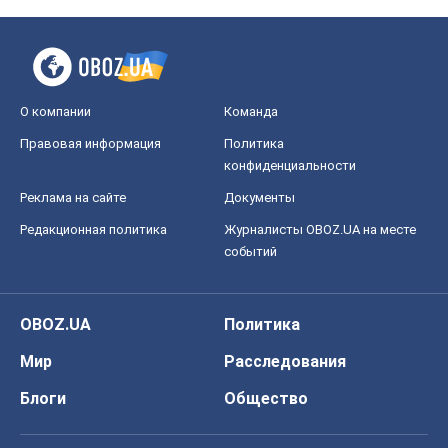
О компании
Команда
Правовая информация
Политика
конфиденциальности
Реклама на сайте
Документы
Редакционная политика
Журналисты OBOZ.UA на месте
событий
OBOZ.UA
Политика
Мир
Расследования
Блоги
Общество