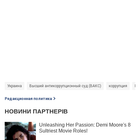
Украина
Высший антикоррупционный суд (ВАКС)
коррупция
Ми
Редакционная политика