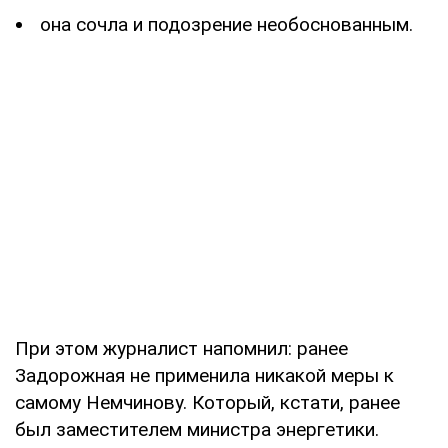
она сочла и подозрение необоснованным.
При этом журналист напомнил: ранее
Задорожная не применила никакой меры к
самому Немчинову. Который, кстати, ранее
был заместителем министра энергетики.