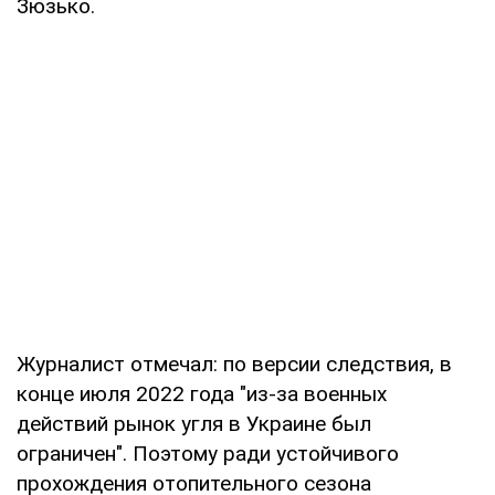
Зюзько.
Журналист отмечал: по версии следствия, в
конце июля 2022 года "из-за военных
действий рынок угля в Украине был
ограничен". Поэтому ради устойчивого
прохождения отопительного сезона