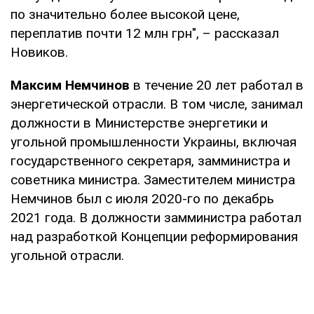
по значительно более высокой цене,
переплатив почти 12 млн грн", – рассказал
Новиков.
Максим Немчинов
в течение 20 лет работал в
энергетической отрасли. В том числе, занимал
должности в Министерстве энергетики и
угольной промышленности Украины, включая
государственного секретаря, замминистра и
советника министра. Заместителем министра
Немчинов был с июля 2020-го по декабрь
2021 года. В должности замминистра работал
над разработкой Концепции реформирования
угольной отрасли.