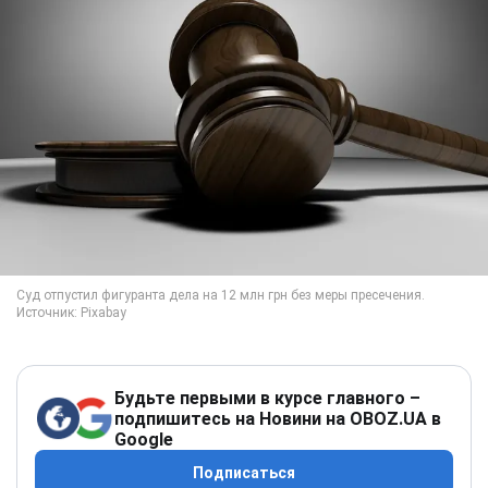
Будьте первыми в курсе главного –
подпишитесь на Новини на OBOZ.UA в
Google
Подписаться