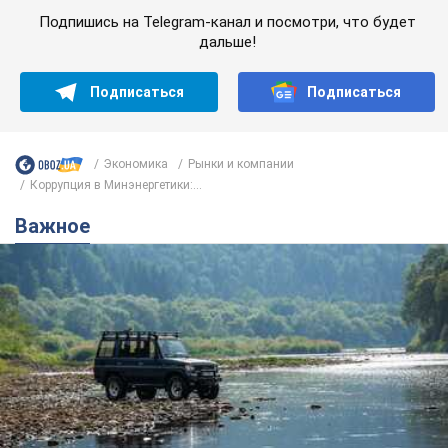
Подпишись на Telegram-канал и посмотри, что будет
дальше!
Подписаться
Подписаться
Экономика
Рынки и компании
Коррупция в Минэнергетики:...
Важное