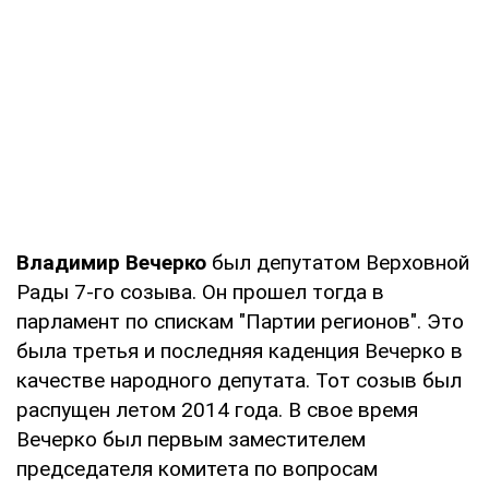
Владимир Вечерко
был депутатом Верховной
Рады 7-го созыва. Он прошел тогда в
парламент по спискам "Партии регионов". Это
была третья и последняя каденция Вечерко в
качестве народного депутата. Тот созыв был
распущен летом 2014 года. В свое время
Вечерко был первым заместителем
председателя комитета по вопросам