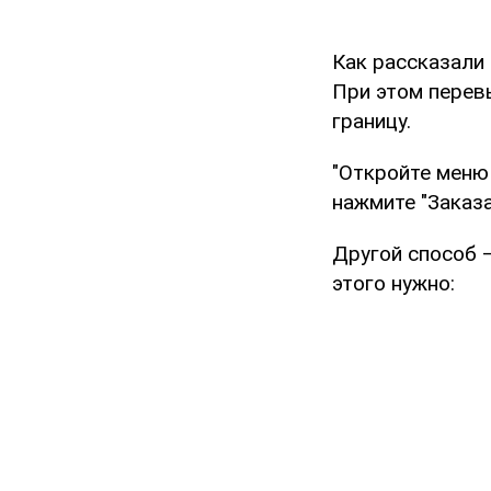
Как рассказали
При этом перев
границу.
"Откройте меню
нажмите "Заказа
Другой способ –
этого нужно: