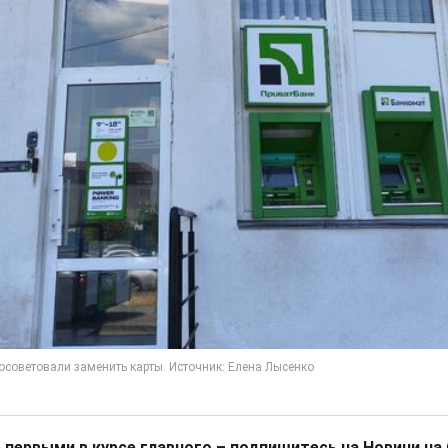
 первыми в курсе главного – подпишитесь на Новини на