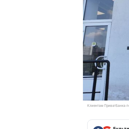
Будьте