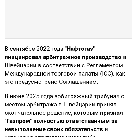
В сентябре 2022 года
"Нафтогаз"
инициировал арбитражное производство
в
Швейцарии в соответствии с Регламентом
Международной торговой палаты (ICC), как
это предусмотрено Соглашением.
В июне 2025 года арбитражный трибунал с
местом арбитража в Швейцарии принял
окончательное решение, которым
признал
"Газпром" полностью ответственным за
невыполнение своих обязательств
и