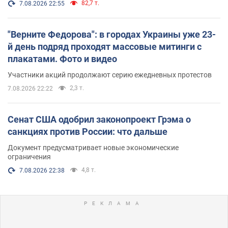
82,7 т.
7.08.2026 22:55
"Верните Федорова": в городах Украины уже 23-
й день подряд проходят массовые митинги с
плакатами. Фото и видео
Участники акций продолжают серию ежедневных протестов
2,3 т.
7.08.2026 22:22
Сенат США одобрил законопроект Грэма о
санкциях против России: что дальше
Документ предусматривает новые экономические
ограничения
4,8 т.
7.08.2026 22:38