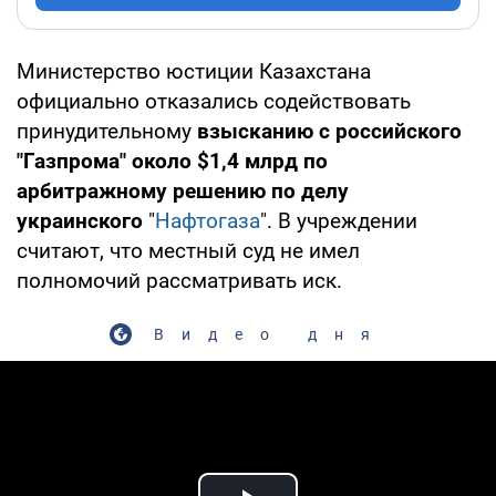
Министерство юстиции Казахстана
официально отказались содействовать
принудительному
взысканию с российского
"Газпрома" около $1,4 млрд по
арбитражному решению по делу
украинского
"
Нафтогаза
". В учреждении
считают, что местный суд не имел
полномочий рассматривать иск.
Видео дня