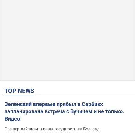
TOP NEWS
Зеленский впервые прибыл в Сербию:
запланирована встреча с Вучичем и не только.
Видео
Это первый визит главы государства в Белград