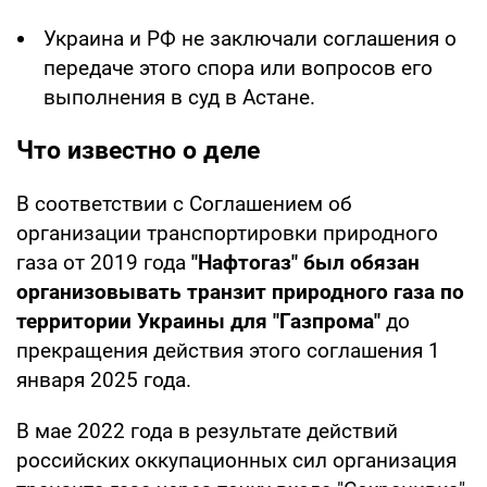
Украина и РФ не заключали соглашения о
передаче этого спора или вопросов его
выполнения в суд в Астане.
Что известно о деле
В соответствии с Соглашением об
организации транспортировки природного
газа от 2019 года
"Нафтогаз" был обязан
организовывать транзит природного газа по
территории Украины для "Газпрома"
до
прекращения действия этого соглашения 1
января 2025 года.
В мае 2022 года в результате действий
российских оккупационных сил организация