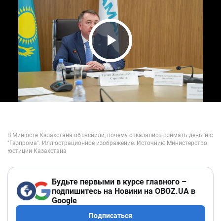
Play Video
Будьте первыми в курсе главного –
подпишитесь на Новини на OBOZ.UA в
Google
Подписаться