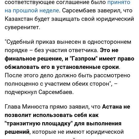
соответствующее соглашение было
принято
на прошлой неделе
. Сарсембаев заверил, что
Казахстан будет защищать свой юридический
суверенитет.
"Судебный приказ вынесен в одностороннем
порядке – без участия ответчика.
Это не
финальное решение, и "Газпром" имеет право
обжаловать его в установленные сроки
.
После этого дело должно быть рассмотрено
полноценно с участием обеих сторон", –
подчеркнул Сарсембаев.
Глава Минюста прямо заявил, что
Астана не
позволит использовать себя как
"транзитную площадку" для выполнения
решений
, которые не имеют юридической