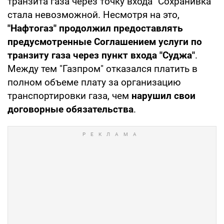
транзита газа через точку входа "Сохранивка"
стала невозможной. Несмотря на это,
"Нафтогаз" продолжил предоставлять
предусмотренные Соглашением услуги по
транзиту газа через пункт входа "Суджа"
.
Между тем "Газпром" отказался платить в
полном объеме плату за организацию
транспортировки газа, чем
нарушил свои
договорные обязательства
.