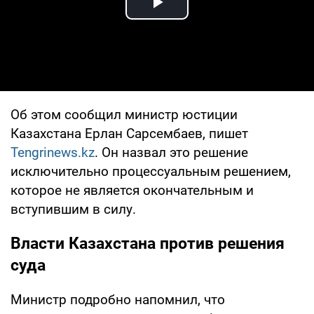
Play Video
Об этом сообщил министр юстиции
Казахстана Ерлан Сарсембаев, пишет
Tengrinews.kz
. Он назвал это решение
исключительно процессуальным решением,
которое не является окончательным и
вступившим в силу.
Власти Казахстана против решения
суда
Министр подробно напомнил, что