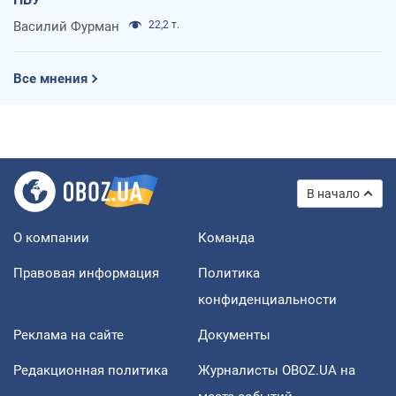
Василий Фурман
22,2 т.
Все мнения
В начало
О компании
Команда
Правовая информация
Политика
конфиденциальности
Реклама на сайте
Документы
Редакционная политика
Журналисты OBOZ.UA на