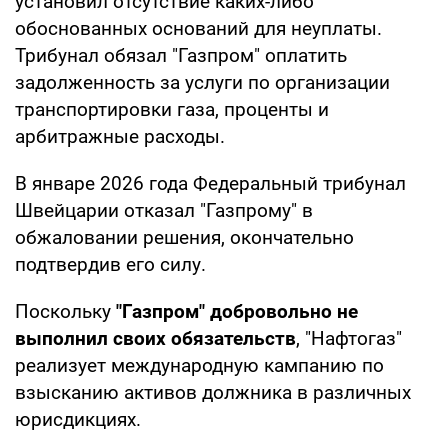
установил отсутствие каких-либо
обоснованных оснований для неуплаты.
Трибунал обязал "Газпром" оплатить
задолженность за услуги по организации
транспортировки газа, проценты и
арбитражные расходы.
В январе 2026 года Федеральный трибунал
Швейцарии отказал "Газпрому" в
обжаловании решения, окончательно
подтвердив его силу.
Поскольку
"Газпром" добровольно не
выполнил своих обязательств
, "Нафтогаз"
реализует международную кампанию по
взысканию активов должника в различных
юрисдикциях.