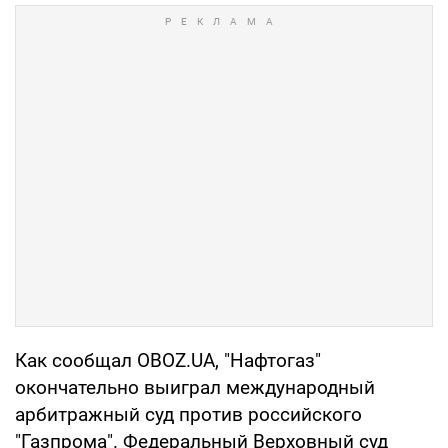
Как сообщал OBOZ.UA, "Нафтогаз"
окончательно выиграл международный
арбитражный суд против российского
"Газпрома". Федеральный Верховный суд