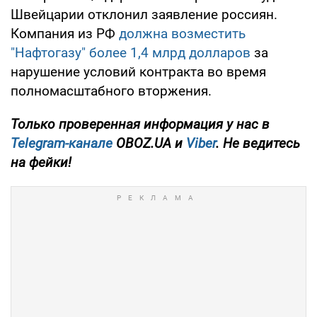
Швейцарии отклонил заявление россиян.
Компания из РФ
должна возместить
"Нафтогазу" более 1,4 млрд долларов
за
нарушение условий контракта во время
полномасштабного вторжения.
Только
проверенная информация у нас в
Telegram-канале
OBOZ.UA и
Viber
. Не ведитесь
на фейки!