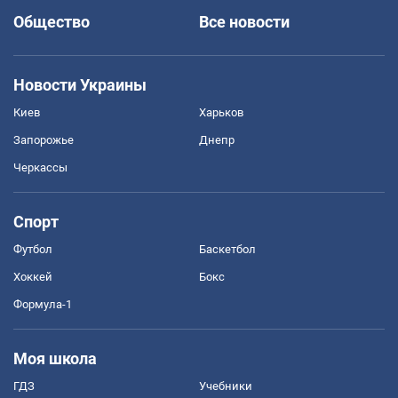
Общество
Все новости
Новости Украины
Киев
Харьков
Запорожье
Днепр
Черкассы
Спорт
Футбол
Баскетбол
Хоккей
Бокс
Формула-1
Моя школа
ГДЗ
Учебники