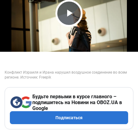
Play Video
Будьте первыми в курсе главного –
подпишитесь на Новини на OBOZ.UA в
Google
Подписаться