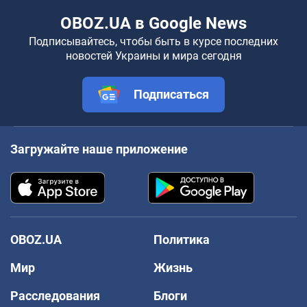
OBOZ.UA в Google News
Подписывайтесь, чтобы быть в курсе последних
новостей Украины и мира сегодня
Подписаться
Загружайте наше приложение
OBOZ.UA
Политика
Мир
Жизнь
Расследования
Блоги