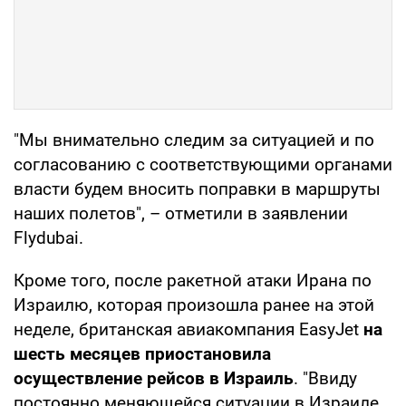
"Мы внимательно следим за ситуацией и по
согласованию с соответствующими органами
власти будем вносить поправки в маршруты
наших полетов", – отметили в заявлении
Flydubai.
Кроме того, после ракетной атаки Ирана по
Израилю, которая произошла ранее на этой
неделе, британская авиакомпания EasyJet
на
шесть месяцев приостановила
осуществление рейсов в Израиль
. "Ввиду
постоянно меняющейся ситуации в Израиле