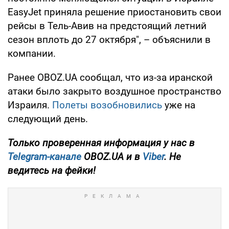
EasyJet приняла решение приостановить свои
рейсы в Тель-Авив на предстоящий летний
сезон вплоть до 27 октября", – объяснили в
компании.
Ранее OBOZ.UA сообщал, что из-за иранской
атаки было закрыто воздушное пространство
Израиля.
Полеты возобновились
уже на
следующий день.
Только проверенная информация у нас в
Telegram-канале
OBOZ.UA и в
Viber
. Не
ведитесь на фейки!