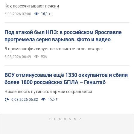
Как пересчитывают пенсии
16,1 т.
6.08.2026 07:00
Под атакой был НПЗ: в российском Ярославле
прогремела серия взрывов. Фото и видео
В промзоне фиксирует несколько очагов пожара
936
6.08.2026 06:49
ВСУ отминусовали ещё 1330 оккупантов и сбили
более 1800 российских БПЛА – Генштаб
Численность путинской армии сокращается
15,5 т.
6.08.2026 06:32