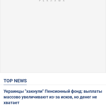
TOP NEWS
Украинцы "хакнули" Пенсионный фонд: выплаты
массово увеличивают из-за исков, но денег не
хватает