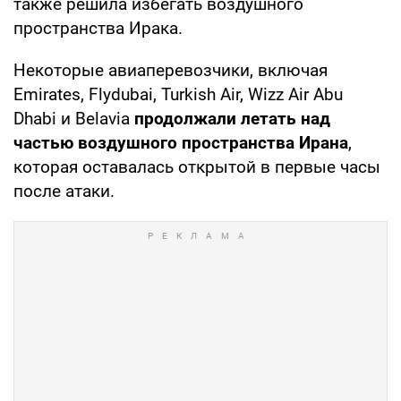
также решила избегать воздушного
пространства Ирака.
Некоторые авиаперевозчики, включая
Emirates, Flydubai, Turkish Air, Wizz Air Abu
Dhabi и Belavia
продолжали летать над
частью воздушного пространства Ирана
,
которая оставалась открытой в первые часы
после атаки.