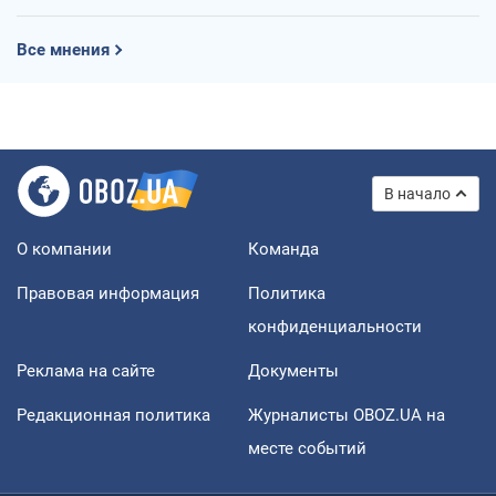
Все мнения
В начало
О компании
Команда
Правовая информация
Политика
конфиденциальности
Реклама на сайте
Документы
Редакционная политика
Журналисты OBOZ.UA на
месте событий