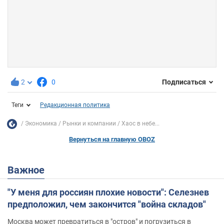
2
0
Подписаться
Теги
Редакционная политика
Экономика
Рынки и компании
Хаос в небе...
Вернуться на главную OBOZ
Важное
"У меня для россиян плохие новости": Селезнев
предположил, чем закончится "война складов"
Москва может превратиться в "остров" и погрузиться в