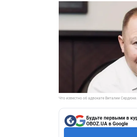
Будьте первыми в ку
OBOZ.UA в Google