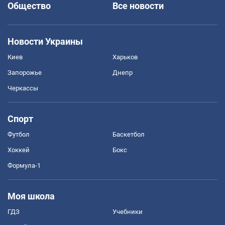
Общество
Все новости
Новости Украины
Киев
Харьков
Запорожье
Днепр
Черкассы
Спорт
Футбол
Баскетбол
Хоккей
Бокс
Формула-1
Моя школа
ГДЗ
Учебники