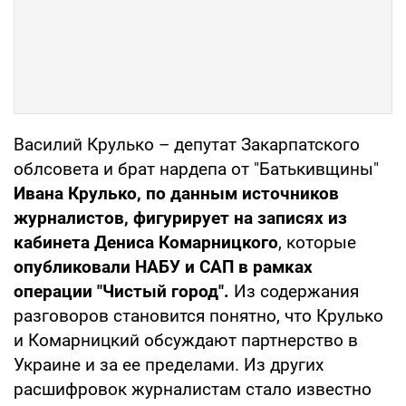
Василий Крулько – депутат Закарпатского
облсовета и брат нардепа от "Батькивщины"
Ивана Крулько, по данным источников
журналистов, фигурирует на записях из
кабинета Дениса Комарницкого
, которые
опубликовали НАБУ и САП в рамках
операции "Чистый город".
Из содержания
разговоров становится понятно, что Крулько
и Комарницкий обсуждают партнерство в
Украине и за ее пределами. Из других
расшифровок журналистам стало известно