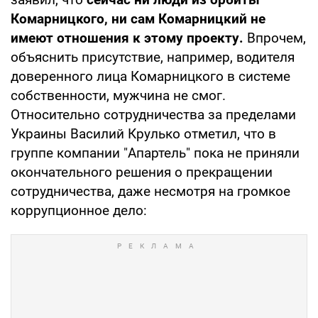
Комарницкого, ни сам Комарницкий не
имеют отношения к этому проекту.
Впрочем,
объяснить присутствие, например, водителя
доверенного лица Комарницкого в системе
собственности, мужчина не смог.
Относительно сотрудничества за пределами
Украины Василий Крулько отметил, что в
группе компании "Апартель" пока не приняли
окончательного решения о прекращении
сотрудничества, даже несмотря на громкое
коррупционное дело: