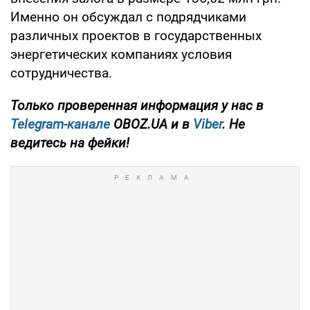
Именно он обсуждал с подрядчиками
различных проектов в государственных
энергетических компаниях условия
сотрудничества.
Только проверенная информация у нас в
Telegram-канале
OBOZ.UA и в
Viber
. Не
ведитесь на фейки!