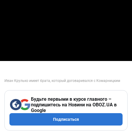
Будьте первыми в курсе главного –
подпишитесь на Новини на OBOZ.UA в
Google
Подписаться