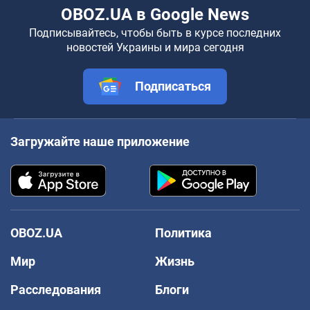
OBOZ.UA в Google News
Подписывайтесь, чтобы быть в курсе последних
новостей Украины и мира сегодня
Подписаться
Загружайте наше приложение
OBOZ.UA
Политика
Мир
Жизнь
Расследования
Блоги