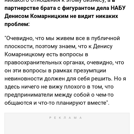
партнерстве брата с фигурантом дела НАБУ
Денисом Комарницким не видит никаких
проблем:
"Очевидно, что мы живем все в публичной
плоскости, поэтому знаем, что к Денису
Комарницкому есть вопросы в
правоохранительных органах, очевидно, что
он эти вопросы в рамках презумпции
невиновности должен для себя решить. Но я
здесь ничего не вижу плохого в том, что
предприниматели между собой о чем-то
общаются и что-то планируют вместе".