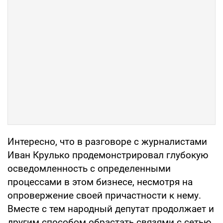
Интересно, что в разговоре с журналистами
Иван Крулько продемонстрировал глубокую
осведомленность с определенными
процессами в этом бизнесе, несмотря на
опровержение своей причастности к нему.
Вместе с тем народный депутат продолжает и
другим способом обрастать связями с сетью