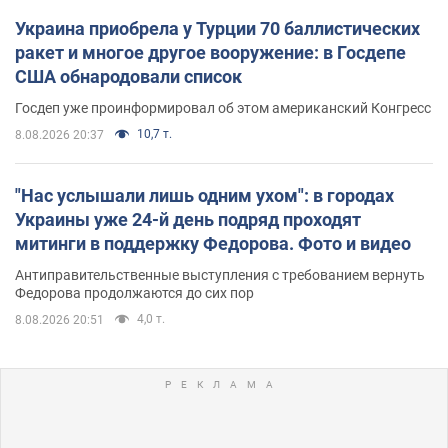
Украина приобрела у Турции 70 баллистических
ракет и многое другое вооружение: в Госдепе
США обнародовали список
Госдеп уже проинформировал об этом американский Конгресс
10,7 т.
8.08.2026 20:37
"Нас услышали лишь одним ухом": в городах
Украины уже 24-й день подряд проходят
митинги в поддержку Федорова. Фото и видео
Антиправительственные выступления с требованием вернуть
Федорова продолжаются до сих пор
4,0 т.
8.08.2026 20:51