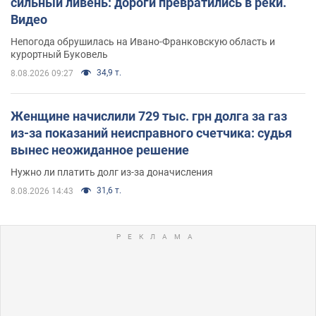
сильный ливень: дороги превратились в реки.
Видео
Непогода обрушилась на Ивано-Франковскую область и
курортный Буковель
34,9 т.
8.08.2026 09:27
Женщине начислили 729 тыс. грн долга за газ
из-за показаний неисправного счетчика: судья
вынес неожиданное решение
Нужно ли платить долг из-за доначисления
31,6 т.
8.08.2026 14:43