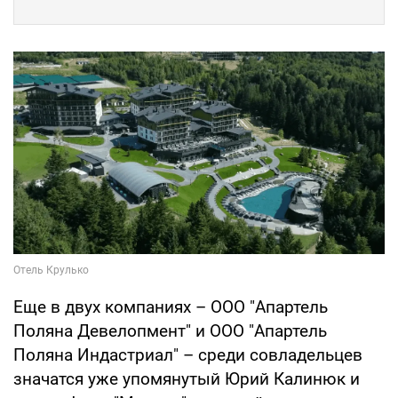
Еще в двух компаниях – ООО "Апартель
Поляна Девелопмент" и ООО "Апартель
Поляна Индастриал" – среди совладельцев
значатся уже упомянутый Юрий Калинюк и