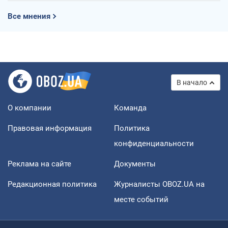
Все мнения
В начало
О компании
Команда
Правовая информация
Политика
конфиденциальности
Реклама на сайте
Документы
Редакционная политика
Журналисты OBOZ.UA на
месте событий