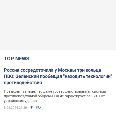
TOP NEWS
Россия сосредоточила у Москвы три кольца
ПВО: Зеленский пообещал "находить технологии"
противодействия
Президент заявил, что даже усовершенствованная система
противовоздушной обороны РФ не гарантирует защиты от
украинских ударов
39,7 т.
8.08.2026 21:30