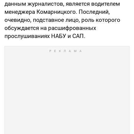
данным журналистов, является водителем
менеджера Комарницкого. Последний,
очевидно, подставное лицо, роль которого
обсуждается на расшифрованных
прослушиваниях НАБУ и САП.