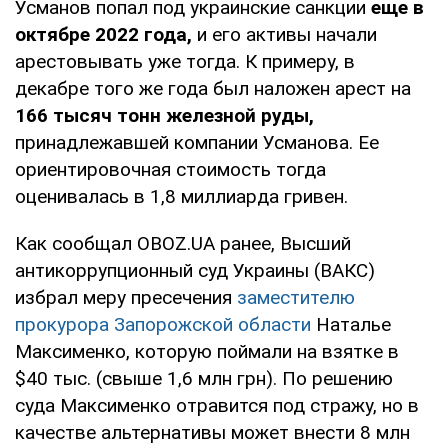
Усманов попал под украинские санкции
еще в
октябре 2022 года,
и его активы начали
арестовывать уже тогда. К примеру, в
декабре того же года был наложен арест на
166 тысяч тонн железной руды,
принадлежавшей компании Усманова. Ее
ориентировочная стоимость тогда
оценивалась в 1,8 миллиарда гривен.
Как сообщал OBOZ.UA ранее, Высший
антикоррупционный суд Украины (ВАКС)
избрал меру пресечения
заместителю
прокурора Запорожской области
Наталье
Максименко, которую поймали на взятке в
$40 тыс. (свыше 1,6 млн грн). По решению
суда Максименко отравится под стражу, но в
качестве альтернативы может внести 8 млн