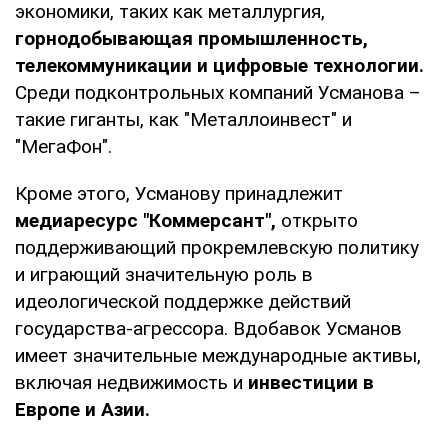
экономики, таких как металлургия,
горнодобывающая промышленность,
телекоммуникации и цифровые технологии.
Среди подконтрольных компаний Усманова –
такие гиганты, как "Металлоинвест" и
"МегаФон".
Кроме этого, Усманову принадлежит
медиаресурс "Коммерсант",
открыто
поддерживающий прокремлевскую политику
и играющий значительную роль в
идеологической поддержке действий
государства-агрессора. Вдобавок Усманов
имеет значительные международные активы,
включая недвижимость и
инвестиции в
Европе и Азии.