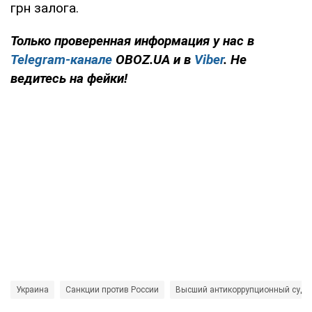
грн залога.
Только проверенная информация у нас в
Telegram-канале
OBOZ.UA и в
Viber
. Не
ведитесь на фейки!
Украина
Санкции против России
Высший антикоррупционный суд 