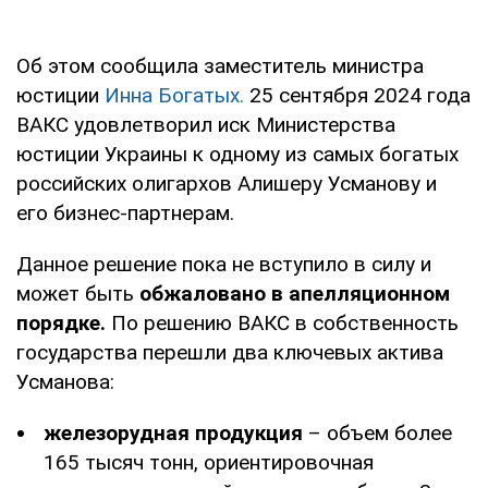
Об этом сообщила заместитель министра
юстиции
Инна Богатых.
25 сентября 2024 года
ВАКС удовлетворил иск Министерства
юстиции Украины к одному из самых богатых
российских олигархов Алишеру Усманову и
его бизнес-партнерам.
Данное решение пока не вступило в силу и
может быть
обжаловано в апелляционном
порядке.
По решению ВАКС в собственность
государства перешли два ключевых актива
Усманова:
железорудная продукция
– объем более
165 тысяч тонн, ориентировочная