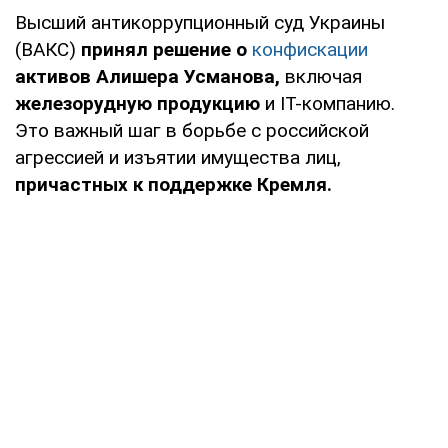
Высший антикоррупционный суд Украины
(ВАКС)
принял решение о
конфискации
активов Алишера Усманова,
включая
железорудную продукцию
и IT-компанию.
Это важный шаг в борьбе с российской
агрессией и изъятии имущества лиц,
причастных к поддержке Кремля.