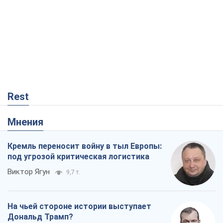
Rest
Мнения
Кремль переносит войну в тыл Европы:
под угрозой критическая логистика
Виктор Ягун
9,7 т.
На чьей стороне истории выступает
Дональд Трамп?