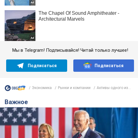
Мы в Telegram! Подписывайся! Читай только лучшее!
Подписаться
Подписаться
Экономика
Рынки и компании
Активы одного из...
Важное