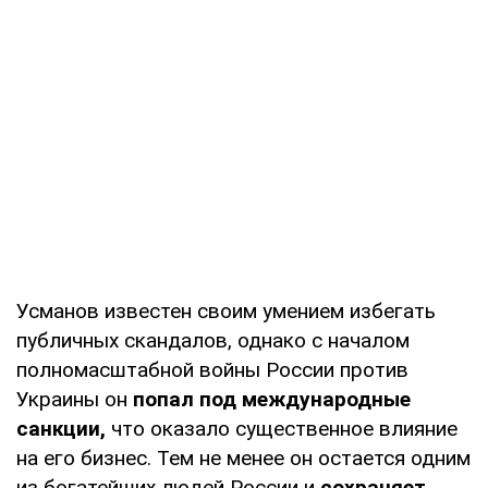
Усманов известен своим умением избегать
публичных скандалов, однако с началом
полномасштабной войны России против
Украины он
попал под международные
санкции,
что оказало существенное влияние
на его бизнес. Тем не менее он остается одним
из богатейших людей России и
сохраняет