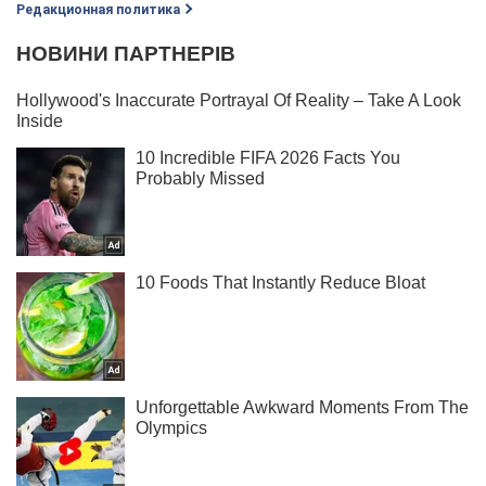
Редакционная политика