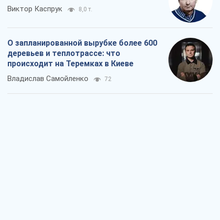
Виктор Каспрук
8,0 т.
О запланированной вырубке более 600
деревьев и теплотрассе: что
происходит на Теремках в Киеве
Владислав Самойленко
72