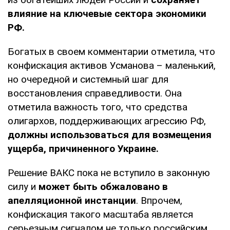
влияние на ключевые сектора экономики
РФ.
Богатых в своем комментарии отметила, что
конфискация активов Усманова – маленький,
но очередной и системный шаг для
восстановления справедливости. Она
отметила важность того, что средства
олигархов, поддерживающих агрессию РФ,
должны использоваться для возмещения
ущерба, причиненного Украине.
Решение ВАКС пока не вступило в законную
силу и
может быть обжаловано в
апелляционной инстанции
. Впрочем,
конфискация такого масштаба является
серьезным сигналом не только российским