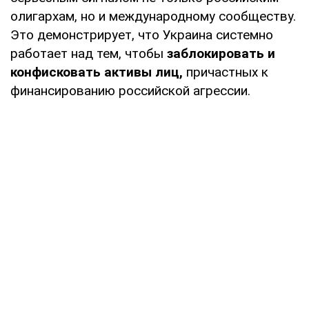
олигархам, но и международному сообществу.
Это демонстрирует, что Украина системно
работает над тем, чтобы
заблокировать и
конфисковать активы лиц,
причастных к
финансированию российской агрессии.