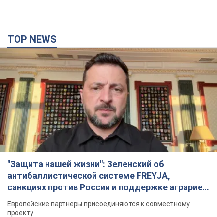
TOP NEWS
"Защита нашей жизни": Зеленский об
антибаллистической системе FREYJA,
санкциях против России и поддержке аграриев.
Видео
Европейские партнеры присоединяются к совместному
проекту