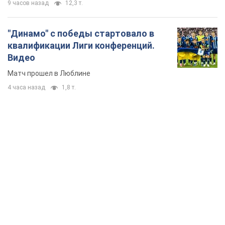
9 часов назад
12,3 т.
"Динамо" с победы стартовало в
квалификации Лиги конференций.
Видео
Матч прошел в Люблине
4 часа назад
1,8 т.