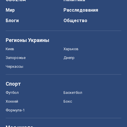
Мир
Расследования
Блоги
Общество
Регионы Украины
Киев
Харьков
Запорожье
Днепр
Черкассы
Спорт
Футбол
Баскетбол
Хоккей
Бокс
Формула-1