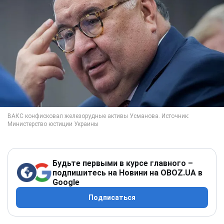
Будьте первыми в курсе главного –
подпишитесь на Новини на OBOZ.UA в
Google
Подписаться