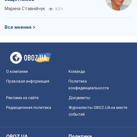
Марина Ставнійчук
6,5 т.
Все мнения
О компании
Команда
Правовая информация
Политика
конфиденциальности
Реклама на сайте
Документы
Редакционная политика
Журналисты OBOZ.UA на месте
событий
OBOZ.UA
Политика