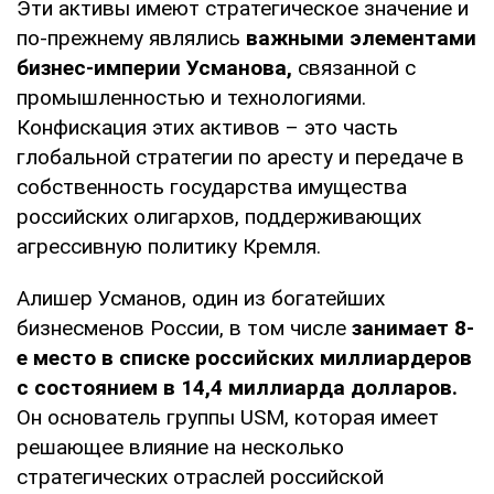
Эти активы имеют стратегическое значение и
по-прежнему являлись
важными элементами
бизнес-империи Усманова,
связанной с
промышленностью и технологиями.
Конфискация этих активов – это часть
глобальной стратегии по аресту и передаче в
собственность государства имущества
российских олигархов, поддерживающих
агрессивную политику Кремля.
Алишер Усманов, один из богатейших
бизнесменов России, в том числе
занимает 8-
е место в списке российских миллиардеров
с состоянием в 14,4 миллиарда долларов.
Он основатель группы USM, которая имеет
решающее влияние на несколько
стратегических отраслей российской