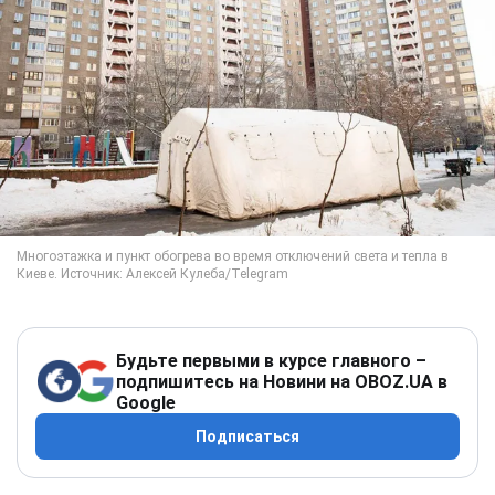
Будьте первыми в курсе главного –
подпишитесь на Новини на OBOZ.UA в
Google
Подписаться