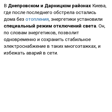
В
Днепровском и Дарницком районах
Киева,
где после последнего обстрела остались
дома без
отопления
, энергетики установили
специальный режим отключений света
. Он,
по словам энергетиков, позволит
одновременно и сохранить стабильное
электроснабжение в таких многоэтажках, и
избежать аварий в сети.