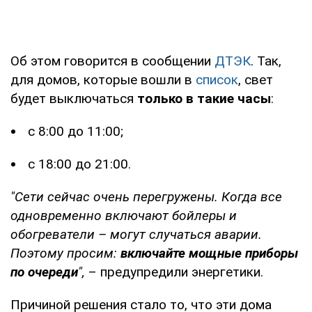
Об этом говорится в сообщении
ДТЭК
. Так,
для домов, которые вошли в
список
, свет
будет выключаться
только в такие часы
:
с 8:00 до 11:00;
с 18:00 до 21:00.
"Сети сейчас очень перегружены. Когда все
одновременно включают бойлеры и
обогреватели – могут случаться аварии.
Поэтому просим:
включайте мощные приборы
по очереди
",
– предупредили энергетики.
Причиной решения стало то, что эти дома