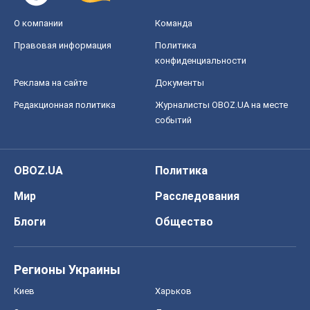
О компании
Команда
Правовая информация
Политика
конфиденциальности
Реклама на сайте
Документы
Редакционная политика
Журналисты OBOZ.UA на месте
событий
OBOZ.UA
Политика
Мир
Расследования
Блоги
Общество
Регионы Украины
Киев
Харьков