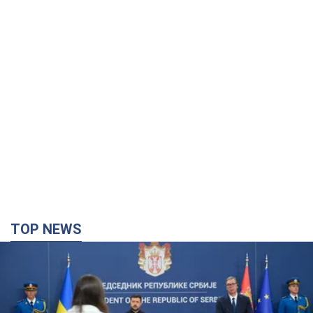
TOP NEWS