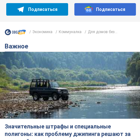
Подписаться
Подписаться
Экономика
Коммуналка
Для домов без...
Важное
Значительные штрафы и специальные
полигоны: как проблему джипинга решают за