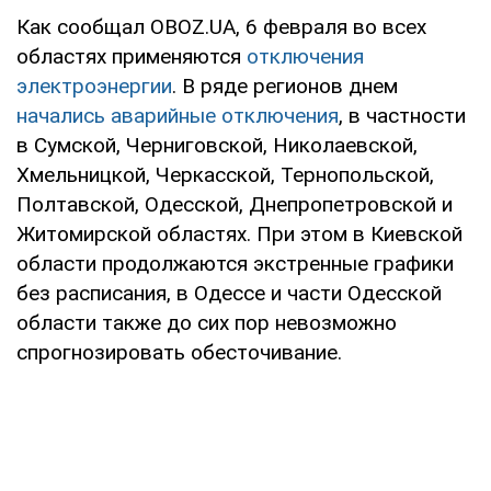
Как сообщал OBOZ.UA, 6 февраля во всех
областях применяются
отключения
электроэнергии
. В ряде регионов днем
начались аварийные отключения
, в частности
в Сумской, Черниговской, Николаевской,
Хмельницкой, Черкасской, Тернопольской,
Полтавской, Одесской, Днепропетровской и
Житомирской областях. При этом в Киевской
области продолжаются экстренные графики
без расписания, в Одессе и части Одесской
области также до сих пор невозможно
спрогнозировать обесточивание.