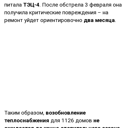
питала
ТЭЦ-4
. После обстрела 3 февраля она
получила критические повреждения – на
ремонт уйдет ориентировочно
два месяца
.
Таким образом,
возобновление
теплоснабжения
для 1126 домов
не