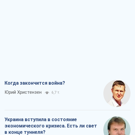
Когда закончится война?
Юрий Христензен
6,7 т.
Украина вступила в состояние
экономического кризиса. Есть ли свет
в конце туннеля?