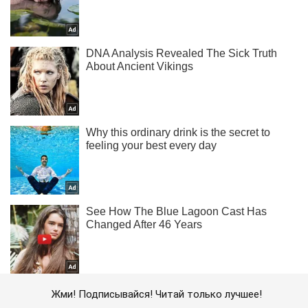
Жми! Подписывайся! Читай только лучшее!