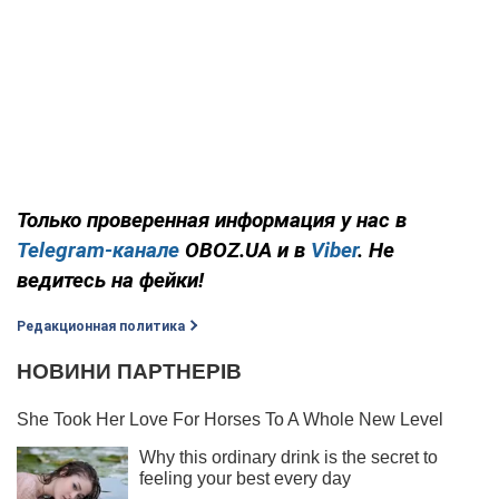
Только проверенная информация у нас в
Telegram-канале
OBOZ.UA и в
Viber
. Не
ведитесь на фейки!
Редакционная политика