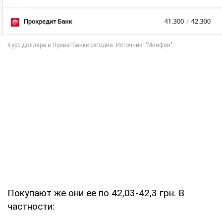
Покупают же они ее по 42,03-42,3 грн. В
частности: