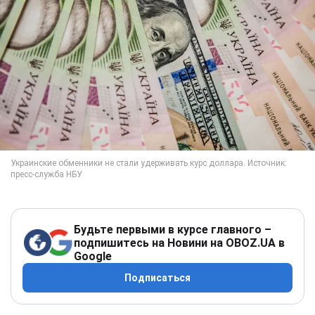
Будьте первыми в курсе главного –
подпишитесь на Новини на OBOZ.UA в
Google
Подписаться