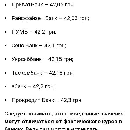
ПриватБанк – 42,05 грн;
Райффайзен Банк – 42,03 грн;
ПУМБ – 42,2 грн;
Сенс Банк – 42,1 грн;
Укрсиббанк – 42,15 грн;
Таскомбанк – 42,18 грн;
абанк – 42,2 грн;
Прокредит Банк – 42,3 грн.
Следует понимать, что приведенные значения
могут отличаться от фактического курса в
банках
. Ведь там могут выставлять