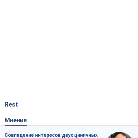
Rest
Мнения
Совпадение интересов двух циничных