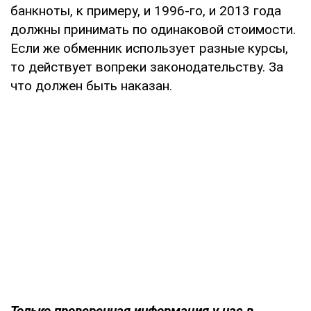
банкноты, к примеру, и 1996-го, и 2013 года
должны принимать по одинаковой стоимости.
Если же обменник использует разные курсы,
то действует вопреки законодательству. За
что должен быть наказан.
Только проверенная информация у нас в