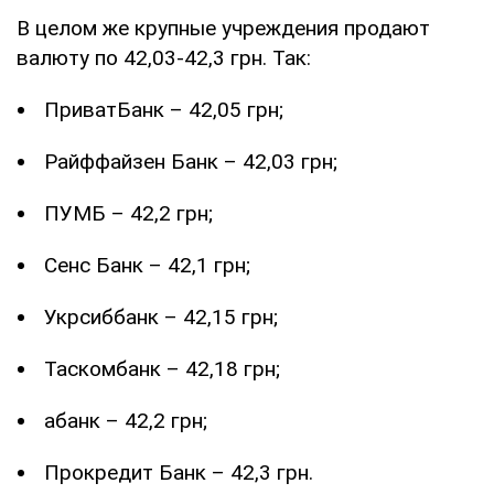
В целом же крупные учреждения продают
валюту по 42,03-42,3 грн. Так:
ПриватБанк – 42,05 грн;
Райффайзен Банк – 42,03 грн;
ПУМБ – 42,2 грн;
Сенс Банк – 42,1 грн;
Укрсиббанк – 42,15 грн;
Таскомбанк – 42,18 грн;
абанк – 42,2 грн;
Прокредит Банк – 42,3 грн.