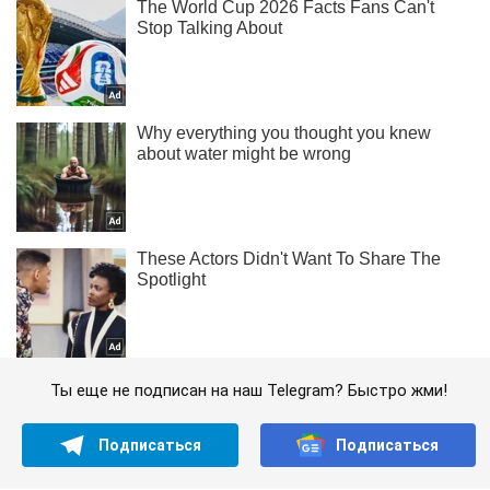
Ты еще не подписан на наш Telegram? Быстро жми!
Подписаться
Подписаться