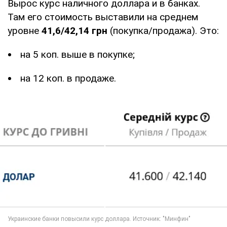
Вырос курс наличного доллара и в банках.
Там его стоимость выставили на среднем
уровне
41,6/42,14 грн
(покупка/продажа). Это:
на 5 коп. выше в покупке;
на 12 коп. в продаже.