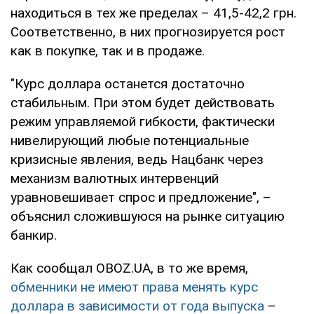
находиться в тех же пределах – 41,5-42,2 грн.
Соответственно, в них прогнозируется рост
как в покупке, так и в продаже.
"Курс доллара останется достаточно
стабильным. При этом будет действовать
режим управляемой гибкости, фактически
нивелирующий любые потенциальные
кризисные явления, ведь Нацбанк через
механизм валютных интервенций
уравновешивает спрос и предложение", –
объяснил сложившуюся на рынке ситуацию
банкир.
Как сообщал OBOZ.UA, в то же время,
обменники не имеют права менять курс
доллара в зависимости от года выпуска
–