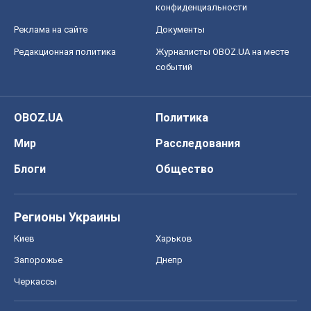
конфиденциальности
Реклама на сайте
Документы
Редакционная политика
Журналисты OBOZ.UA на месте
событий
OBOZ.UA
Политика
Мир
Расследования
Блоги
Общество
Регионы Украины
Киев
Харьков
Запорожье
Днепр
Черкассы