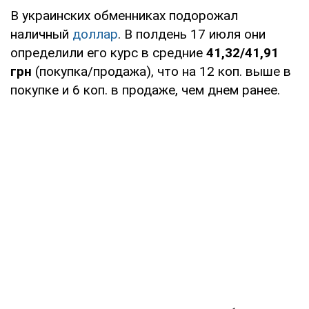
В украинских обменниках подорожал
наличный
доллар
. В полдень 17 июля они
определили его курс в средние
41,32/41,91
грн
(покупка/продажа), что на 12 коп. выше в
покупке и 6 коп. в продаже, чем днем ранее.