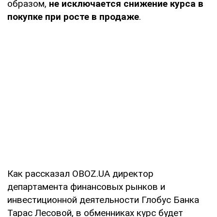
образом,
не исключается снижение курса в
покупке при росте в продаже
.
Как рассказал OBOZ.UA директор
департамента финансовых рынков и
инвестиционной деятельности Глобус Банка
Тарас Лесовой, в обменниках курс будет