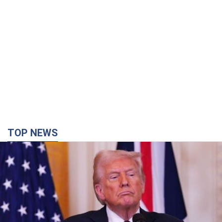
TOP NEWS