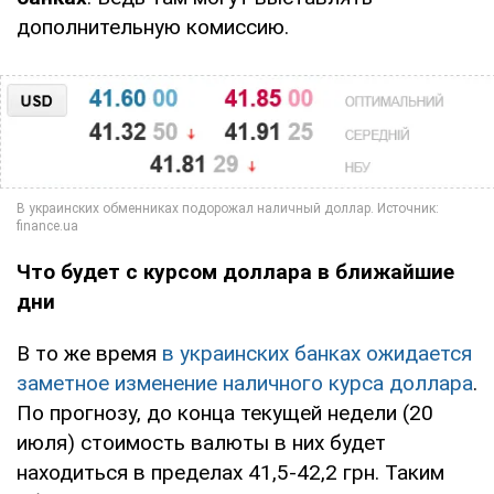
дополнительную комиссию.
Что будет с курсом доллара в ближайшие
дни
В то же время
в украинских банках ожидается
заметное изменение наличного курса доллара
.
По прогнозу, до конца текущей недели (20
июля) стоимость валюты в них будет
находиться в пределах 41,5-42,2 грн. Таким