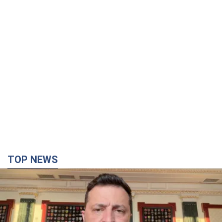
TOP NEWS