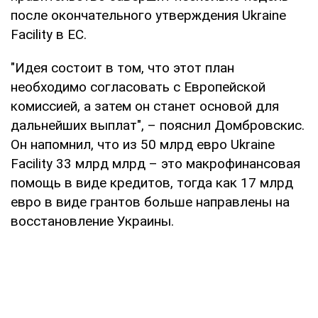
после окончательного утверждения Ukraine
Facility в ЕС.
"Идея состоит в том, что этот план
необходимо согласовать с Европейской
комиссией, а затем он станет основой для
дальнейших выплат", – пояснил Домбровскис.
Он напомнил, что из 50 млрд евро Ukraine
Facility 33 млрд млрд – это макрофинансовая
помощь в виде кредитов, тогда как 17 млрд
евро в виде грантов больше направлены на
восстановление Украины.