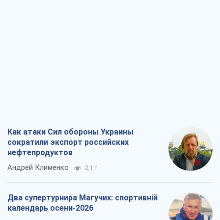
Как атаки Сил обороны Украины
сократили экспорт российских
нефтепродуктов
Андрей Клименко
2,1 т.
Два супертурнира Магучих: спортивній
календарь осени-2026