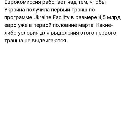
Еврокомиссия работает над тем, чтобы
Украина получила первый транш по
программе Ukraine Facility в размере 4,5 млрд
евро уже в первой половине марта. Какие-
либо условия для выделения этого первого
транша не выдвигаются.