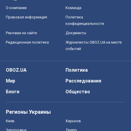
О компании
Команда
Правовая информация
Политика
конфиденциальности
Реклама на сайте
Документы
Редакционная политика
Журналисты OBOZ.UA на месте
событий
OBOZ.UA
Политика
Мир
Расследования
Блоги
Общество
Регионы Украины
Киев
Харьков
Запорожье
Днепр