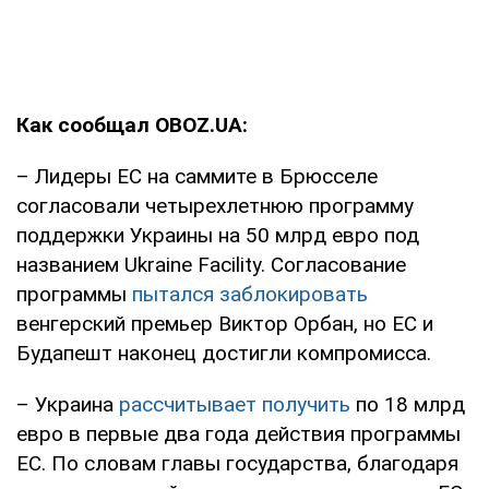
Как сообщал OBOZ.UA:
– Лидеры ЕС на саммите в Брюсселе
согласовали четырехлетнюю программу
поддержки Украины на 50 млрд евро под
названием Ukraine Facility. Согласование
программы
пытался заблокировать
венгерский премьер Виктор Орбан, но ЕС и
Будапешт наконец достигли компромисса.
– Украина
рассчитывает получить
по 18 млрд
евро в первые два года действия программы
ЕС. По словам главы государства, благодаря