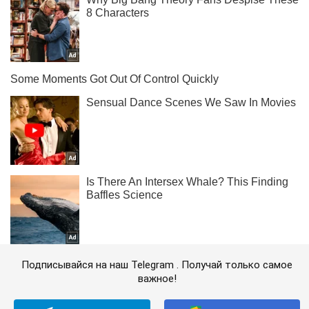
Подписывайся на наш Telegram . Получай только самое
важное!