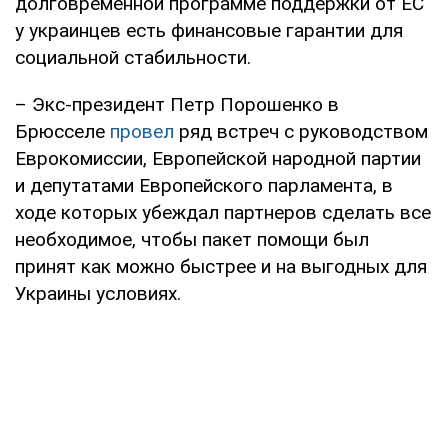
долговременной программе поддержки от ЕС
у украинцев есть финансовые гарантии для
социальной стабильности.
– Экс-президент Петр Порошенко в
Брюсселе
провел
ряд встреч с руководством
Еврокомиссии, Европейской народной партии
и депутатами Европейского парламента, в
ходе которых убеждал партнеров сделать все
необходимое, чтобы пакет помощи был
принят как можно быстрее и на выгодных для
Украины условиях.