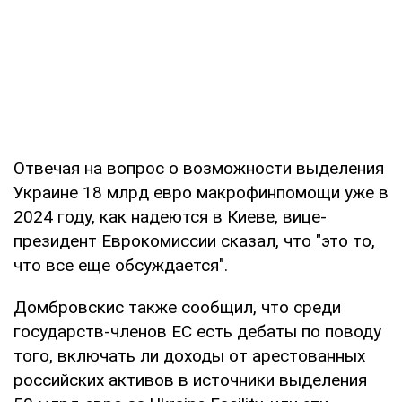
Отвечая на вопрос о возможности выделения
Украине 18 млрд евро макрофинпомощи уже в
2024 году, как надеются в Киеве, вице-
президент Еврокомиссии сказал, что "это то,
что все еще обсуждается".
Домбровскис также сообщил, что среди
государств-членов ЕС есть дебаты по поводу
того, включать ли доходы от арестованных
российских активов в источники выделения