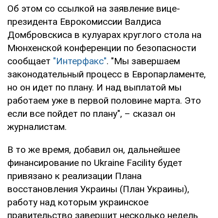
Об этом со ссылкой на заявление вице-
президента Еврокомиссии Валдиса
Домбровскиса в кулуарах круглого стола на
Мюнхенской конференции по безопасности
сообщает
"Интерфакс"
. "Мы завершаем
законодательный процесс в Европарламенте,
но он идет по плану. И над выплатой мы
работаем уже в первой половине марта. Это
если все пойдет по плану", – сказал он
журналистам.
В то же время, добавил он, дальнейшее
финансирование по Ukraine Facility будет
привязано к реализации Плана
восстановления Украины (План Украины),
работу над которым украинское
правительство завершит несколько недель