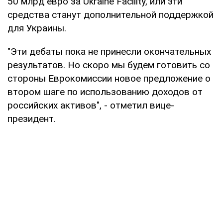
50 млрд евро за Ukraine Facility, или эти
средства станут дополнительной поддержкой
для Украины.
"Эти дебаты пока не принесли окончательных
результатов. Но скоро мы будем готовить со
стороны Еврокомиссии новое предложение о
втором шаге по использованию доходов от
российских активов", - отметил вице-
президент.