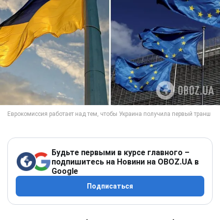
Будьте первыми в курсе главного –
подпишитесь на Новини на OBOZ.UA в
Google
Подписаться