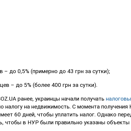
 – до 0,5% (примерно до 43 грн за сутки);
цев – до 5% (более 400 грн за сутки).
OZ.UA ранее, украинцы начали получать
налоговы
о налогу на недвижимость. С момента получения
еет 60 дней, чтобы уплатить налог. Однако пере
ь, чтобы в НУР были правильно указаны объекты