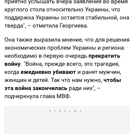
приятно услышать вчера заявления во время
круглого стола относительно Украины, что
поддержка Украины остается стабильной, она
тверда", – отметила Георгиева.
Она также выразила мнение, что для решения
экономических проблем Украины и региона
необходимо в первую очередь
прекратить
войну
. "Война, прежде всего, это трагедия,
когда
ежедневно убивают
и ранят мужчин,
женщин и детей. Так что нам нужно,
чтобы
эта война закончилась
ради них", –
подчеркнула глава МВФ.