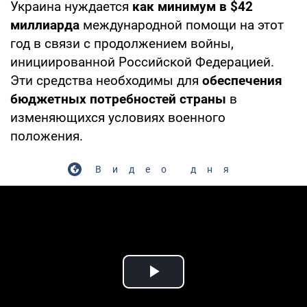
Украина нуждается
как минимум в $42
миллиарда
международной помощи на этот
год в связи с продолжением войны,
инициированной Российской Федерацией.
Эти средства необходимы для
обеспечения
бюджетных потребностей страны
в
изменяющихся условиях военного
положения.
Видео дня
Play Video