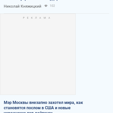
Николай Княжицкий
102
Мэр Москвы внезапно захотел мира, как
становятся послом в США и новые