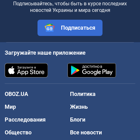
Подписывайтесь, чтобы быть в курсе последних
новостей Украины и мира сегодня
Подписаться
Загружайте наше приложение
OBOZ.UA
Политика
Мир
Жизнь
Расследования
Блоги
Общество
Все новости