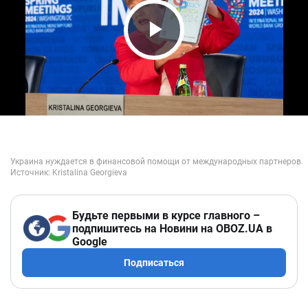
Play Video
Будьте первыми в курсе главного –
подпишитесь на Новини на OBOZ.UA в
Google
Подписаться