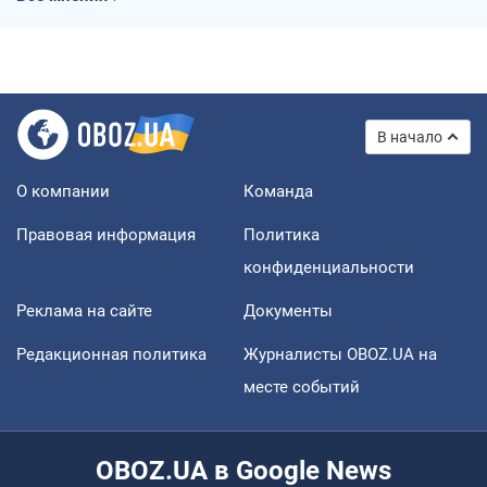
В начало
О компании
Команда
Правовая информация
Политика
конфиденциальности
Реклама на сайте
Документы
Редакционная политика
Журналисты OBOZ.UA на
месте событий
OBOZ.UA в Google News