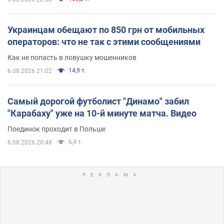
Украинцам обещают по 850 грн от мобильных
операторов: что не так с этими сообщениями
Как не попасть в ловушку мошенников
14,9 т.
6.08.2026 21:02
Самый дорогой футболист "Динамо" забил
"Карабаху" уже на 10-й минуте матча. Видео
Поединок проходит в Польше
6,4 т.
6.08.2026 20:48