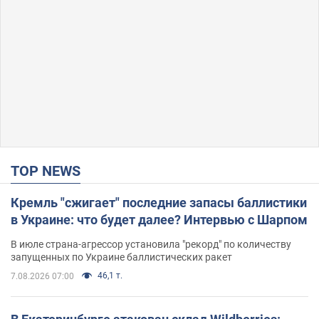
TOP NEWS
Кремль "сжигает" последние запасы баллистики
в Украине: что будет далее? Интервью с Шарпом
В июле страна-агрессор установила "рекорд" по количеству
запущенных по Украине баллистических ракет
46,1 т.
7.08.2026 07:00