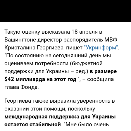
Такую оценку высказала 18 апреля в
Вашингтоне директор-распорядитель МВФ
Кристалина Георгиева, пишет
"Укринформ"
.
"По состоянию на сегодняшний день мы
оцениваем потребности (бюджетной
поддержки для Украины – ред.)
в размере
$42 миллиарда на этот год
", – сообщила
глава Фонда.
Георгиева также выразила уверенность в
оказании этой помощи, поскольку
международная поддержка для Украины
остается стабильной
. "Мне было очень