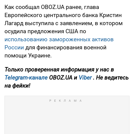
Как сообщал OBOZ.UA ранее, глава
Европейского центрального банка Кристин
Лагард выступила с заявлением, в котором
осудила предложения США по
использованию замороженных активов
России
для финансирования военной
помощи Украине.
Только проверенная информация у нас в
Telegram-канале
OBOZ.UA и
Viber
. Не ведитесь
на фейки!