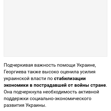
Подчеркивая важность помощи Украине,
Георгиева также высоко оценила усилия
украинской власти по
стабилизации
экономики в пострадавшей от войны стране
.
Она подчеркнула необходимость активной
поддержки социально-экономического
развития Украины.