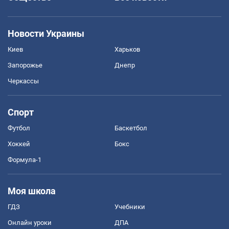
Новости Украины
Киев
Харьков
Запорожье
Днепр
Черкассы
Спорт
Футбол
Баскетбол
Хоккей
Бокс
Формула-1
Моя школа
ГДЗ
Учебники
Онлайн уроки
ДПА