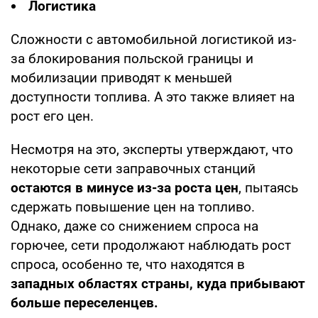
Логистика
Сложности с автомобильной логистикой из-
за блокирования польской границы и
мобилизации приводят к меньшей
доступности топлива. А это также влияет на
рост его цен.
Несмотря на это, эксперты утверждают, что
некоторые сети заправочных станций
остаются в минусе из-за роста цен
, пытаясь
сдержать повышение цен на топливо.
Однако, даже со снижением спроса на
горючее, сети продолжают наблюдать рост
спроса, особенно те, что находятся в
западных областях страны, куда прибывают
больше переселенцев.