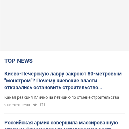
TOP NEWS
Киево-Печерскую лавру закроют 80-метровым
"монстром"? Почему киевские власти
отказались остановить строительство
небоскреба "московского верующего"
Какая реакция Кличко на петицию по отмене строительства
171
9.08.2026 12:00
Российская армия совершила массированную