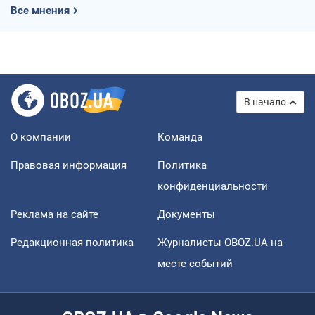
Все мнения
В начало
О компании
Команда
Правовая информация
Политика
конфиденциальности
Реклама на сайте
Документы
Редакционная политика
Журналисты OBOZ.UA на
месте событий