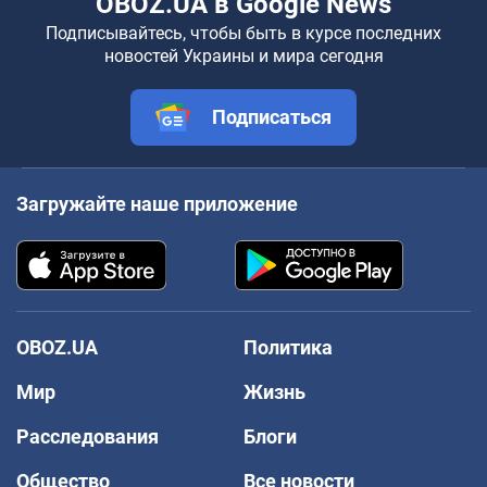
OBOZ.UA в Google News
Подписывайтесь, чтобы быть в курсе последних
новостей Украины и мира сегодня
Подписаться
Загружайте наше приложение
OBOZ.UA
Политика
Мир
Жизнь
Расследования
Блоги
Общество
Все новости