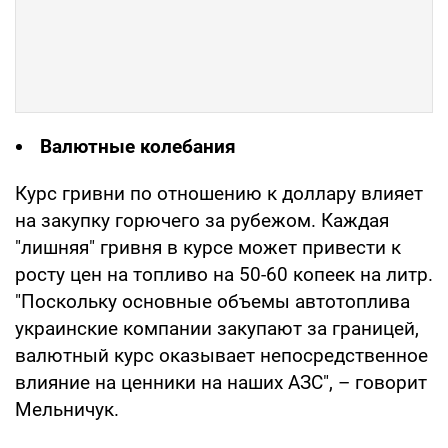
Валютные колебания
Курс гривни по отношению к доллару влияет
на закупку горючего за рубежом. Каждая
"лишняя" гривня в курсе может привести к
росту цен на топливо на 50-60 копеек на литр.
"Поскольку основные объемы автотоплива
украинские компании закупают за границей,
валютный курс оказывает непосредственное
влияние на ценники на наших АЗС", – говорит
Мельничук.