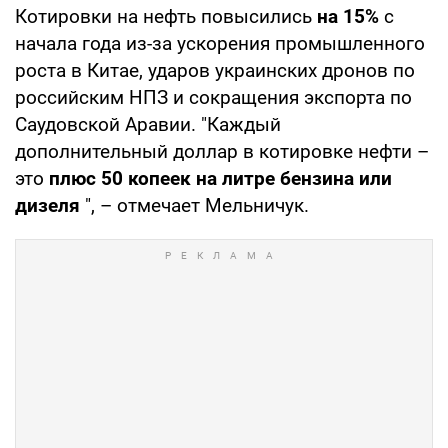
Котировки на нефть повысились
на 15%
с
начала года из-за ускорения промышленного
роста в Китае, ударов украинских дронов по
российским НПЗ и сокращения экспорта по
Саудовской Аравии. "Каждый
дополнительный доллар в котировке нефти –
это
плюс 50 копеек на литре бензина или
дизеля
", – отмечает Мельничук.