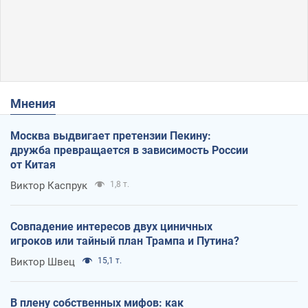
Мнения
Москва выдвигает претензии Пекину:
дружба превращается в зависимость России
от Китая
Виктор Каспрук
1,8 т.
Совпадение интересов двух циничных
игроков или тайный план Трампа и Путина?
Виктор Швец
15,1 т.
В плену собственных мифов: как