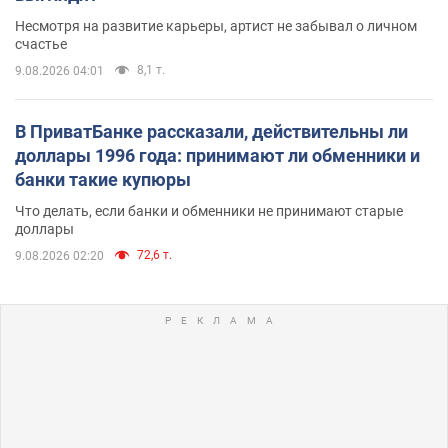
Несмотря на развитие карьеры, артист не забывал о личном
счастье
8,1 т.
9.08.2026 04:01
В ПриватБанке рассказали, действительны ли
доллары 1996 года: принимают ли обменники и
банки такие купюры
Что делать, если банки и обменники не принимают старые
доллары
72,6 т.
9.08.2026 02:20