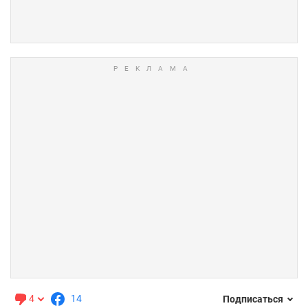
4
14
Подписаться