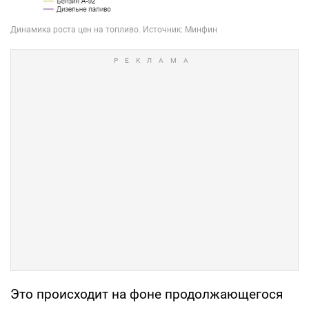
Это происходит на фоне продолжающегося