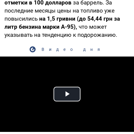
отметки в 100 долларов
за баррель. За
последние месяцы цены на топливо уже
повысились
на 1,5 гривни (до 54,44 грн за
литр бензина марки А-95),
что может
указывать на тенденцию к подорожанию.
Видео дня
Play Video