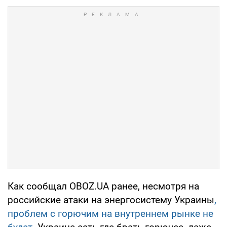
Как сообщал OBOZ.UA ранее, несмотря на
российские атаки на энергосистему Украины
,
проблем с горючим на внутреннем рынке не