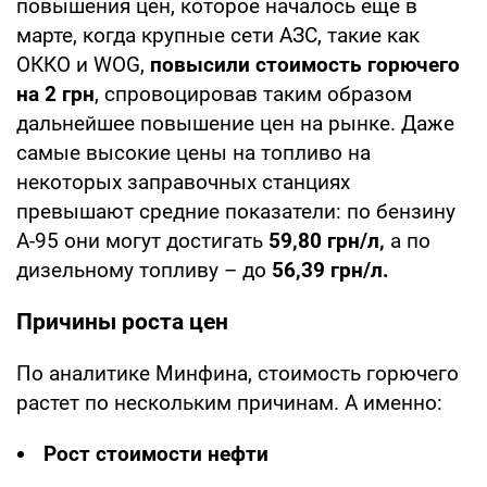
повышения цен, которое началось еще в
марте, когда крупные сети АЗС, такие как
ОККО и WOG,
повысили стоимость горючего
на 2 грн
, спровоцировав таким образом
дальнейшее повышение цен на рынке. Даже
самые высокие цены на топливо на
некоторых заправочных станциях
превышают средние показатели: по бензину
А-95 они могут достигать
59,80 грн/л,
а по
дизельному топливу – до
56,39 грн/л.
Причины роста цен
По аналитике Минфина, стоимость горючего
растет по нескольким причинам. А именно:
Рост стоимости нефти