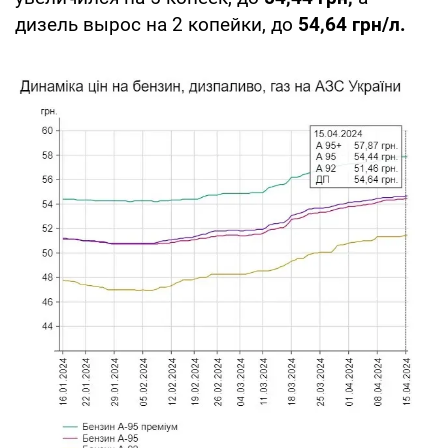
дизель вырос на 2 копейки, до
54,64 грн/л.