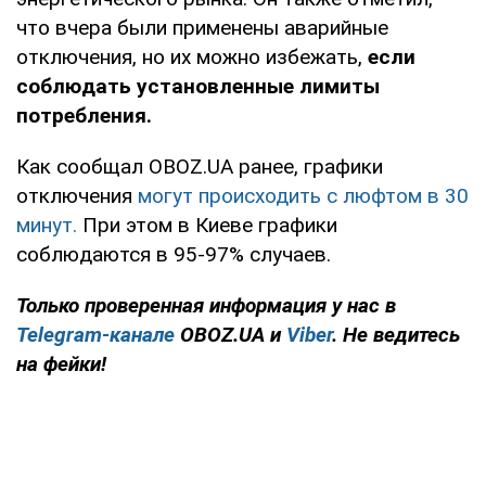
что вчера были применены аварийные
отключения, но их можно избежать,
если
соблюдать установленные лимиты
потребления.
Как сообщал OBOZ.UA ранее, графики
отключения
могут происходить с люфтом в 30
минут.
При этом в Киеве графики
соблюдаются в 95-97% случаев.
Только проверенная информация у нас в
Telegram-канале
OBOZ.UA и
Viber
. Не ведитесь
на фейки!