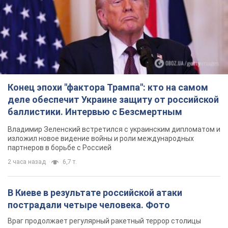
Конец эпохи "фактора Трампа": кто на самом
деле обеспечит Украине защиту от российской
баллистики. Интервью с Безсмертным
Владимир Зеленский встретился с украинским дипломатом и
изложил новое видение войны и роли международных
партнеров в борьбе с Россией
2 часа назад
6,7 т.
В Киеве в результате российской атаки
пострадали четыре человека. Фото
Враг продолжает регулярный ракетный террор столицы