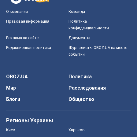
О компании
Команда
Правовая информация
Политика
конфиденциальности
Реклама на сайте
Документы
Редакционная политика
Журналисты OBOZ.UA на месте
событий
OBOZ.UA
Политика
Мир
Расследования
Блоги
Общество
Регионы Украины
Киев
Харьков