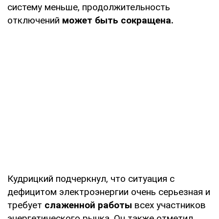
систему меньше, продолжительность
отключений
может быть сокращена.
Кудрицкий подчеркнул, что ситуация с
дефицитом электроэнергии очень серьезная и
требует
слаженной работы
всех участников
энергетического рынка. Он также отметил,