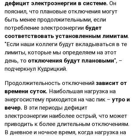
дефицит электроэнергии в системе.
Он
пояснил, что плановые отключения могут
быть менее продолжительными, если
потребление электроэнергии
будет
соответствовать установленным лимитам
.
"Если наши коллеги будут вкладываться в те
лимиты, которые мы определяем на этот
день, то
отключения будут плановыми
", –
подчеркнул Кудрицкий.
Продолжительность отключений
зависит от
времени суток.
Наибольшая нагрузка на
энергосистему приходится на час пик –
утро и
вечер.
В эти периоды дефицит
электроэнергии наиболее острый, что может
приводить к более длительным отключениям.
В дневное и ночное время, когда нагрузка на