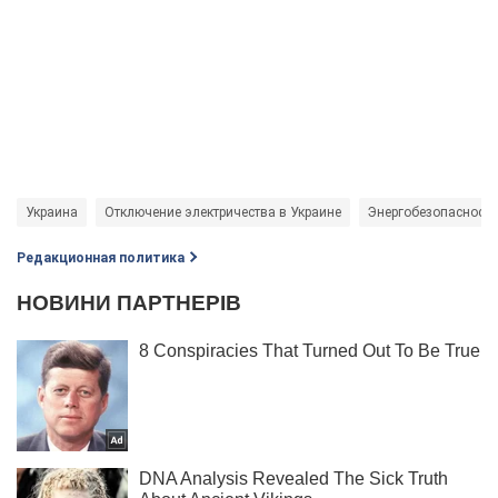
Украина
Отключение электричества в Украине
Энергобезопасность
Редакционная политика