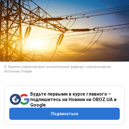
Будьте первыми в курсе главного –
подпишитесь на Новини на OBOZ.UA в
Google
Подписаться