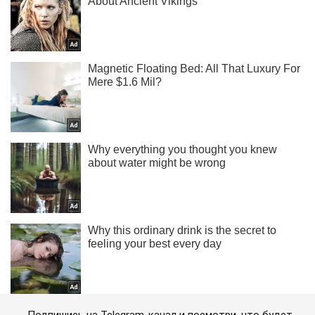
Подпишись на Telegram-канал и посмотри, что будет