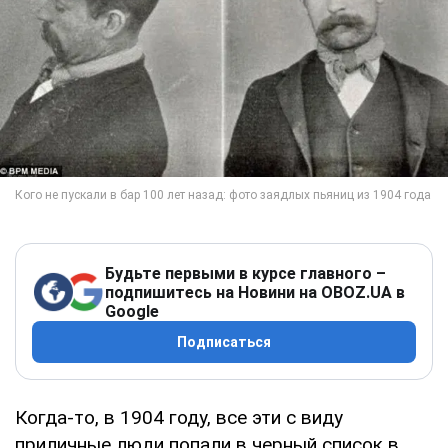
Будьте первыми в курсе главного –
подпишитесь на Новини на OBOZ.UA в
Google
Подписаться
Когда-то, в 1904 году, все эти с виду
приличные люди попали в черный список в