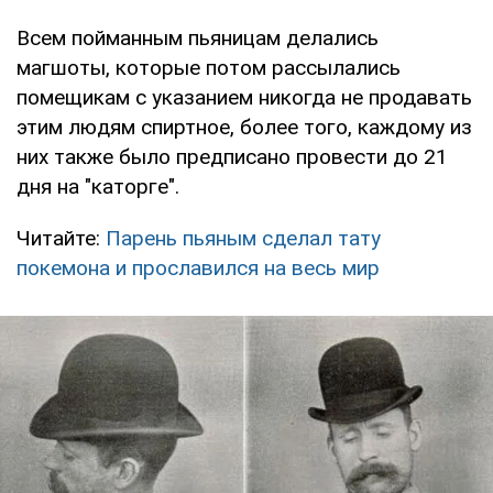
Всем пойманным пьяницам делались
магшоты, которые потом рассылались
помещикам с указанием никогда не продавать
этим людям спиртное, более того, каждому из
них также было предписано провести до 21
дня на "каторге".
Читайте:
Парень пьяным сделал тату
покемона и прославился на весь мир