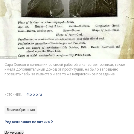
4tololo.ru
ИСТОЧНИК:
Великобритания
Редакционная политика
Источник