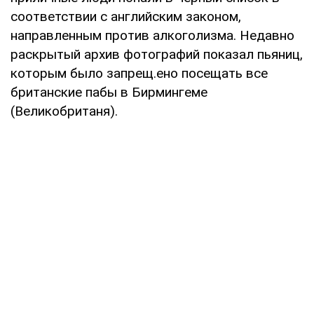
соответствии с английским законом,
направленным против алкоголизма. Недавно
раскрытый архив фотографий показал пьяниц,
которым было запрещ.ено посещать все
британские пабы в Бирмингеме
(Великобританя).