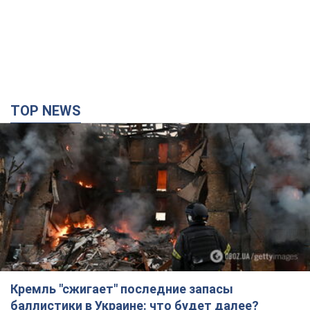
TOP NEWS
Кремль "сжигает" последние запасы
баллистики в Украине: что будет далее?