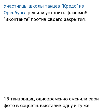
Участницы школы танцев "Кредо" из
Оренбурга
решили устроить флэшмоб
"ВКонтакте" против своего закрытия.
15 танцовщиц одновременно сменили свои
фото в соцсети, выставив одну и ту же