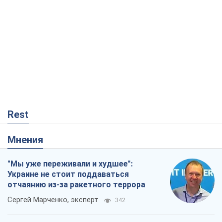
Rest
Мнения
"Мы уже переживали и худшее":
Украине не стоит поддаваться
отчаянию из-за ракетного террора
Сергей Марченко, эксперт
342