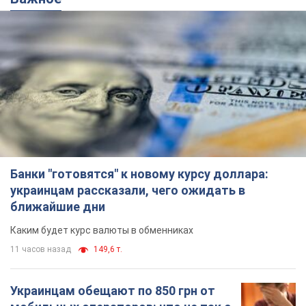
Банки "готовятся" к новому курсу доллара:
украинцам рассказали, чего ожидать в
ближайшие дни
Каким будет курс валюты в обменниках
11 часов назад
149,6 т.
Украинцам обещают по 850 грн от