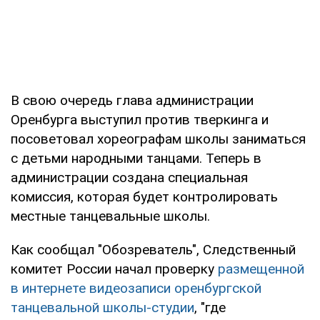
В свою очередь глава администрации
Оренбурга выступил против тверкинга и
посоветовал хореографам школы заниматься
с детьми народными танцами. Теперь в
администрации создана специальная
комиссия, которая будет контролировать
местные танцевальные школы.
Как сообщал "Обозреватель", Следственный
комитет России начал проверку
размещенной
в интернете видеозаписи оренбургской
танцевальной школы-студии
, "где