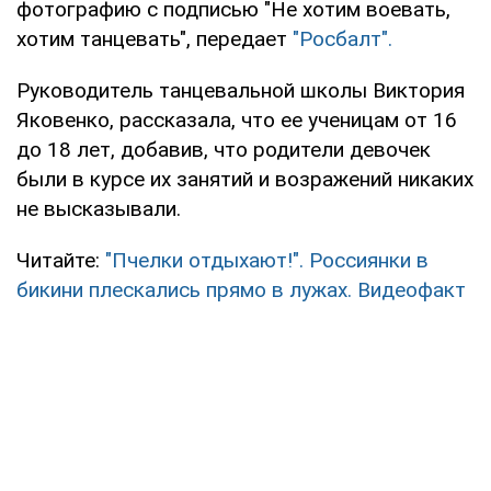
фотографию с подписью "Не хотим воевать,
хотим танцевать", передает
"Росбалт".
Руководитель танцевальной школы Виктория
Яковенко, рассказала, что ее ученицам от 16
до 18 лет, добавив, что родители девочек
были в курсе их занятий и возражений никаких
не высказывали.
Читайте:
"Пчелки отдыхают!". Россиянки в
бикини плескались прямо в лужах. Видеофакт