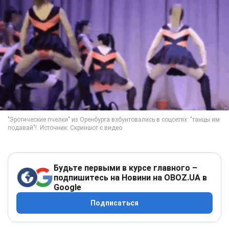
Будьте первыми в курсе главного –
подпишитесь на Новини на OBOZ.UA в
Google
Подписаться