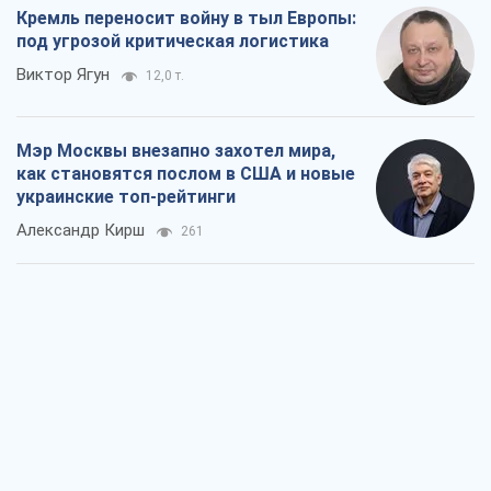
Кремль переносит войну в тыл Европы:
под угрозой критическая логистика
Виктор Ягун
12,0 т.
Мэр Москвы внезапно захотел мира,
как становятся послом в США и новые
украинские топ-рейтинги
Александр Кирш
261