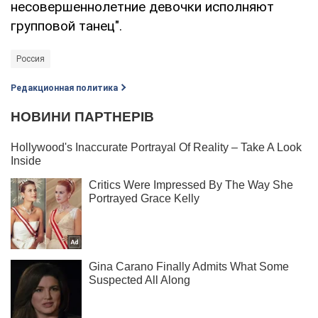
несовершеннолетние девочки исполняют
групповой танец".
Россия
Редакционная политика