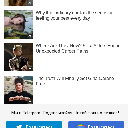
Мы в Telegram! Подписывайся! Читай только лучшее!
Подписаться
Подписаться