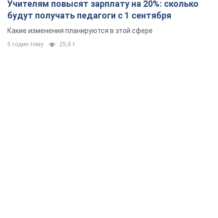
Учителям повысят зарплату на 20%: сколько
будут получать педагоги с 1 сентября
Какие изменения планируются в этой сфере
5 годин тому
25,8 т.