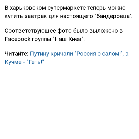
В харьковском супермаркете теперь можно
купить завтрак для настоящего "бандеровца".
Соответствующее фото было выложено в
Facebook группы "Наш Киев".
Читайте:
Путину кричали "Россия с салом!", а
Кучме - "Геть!"