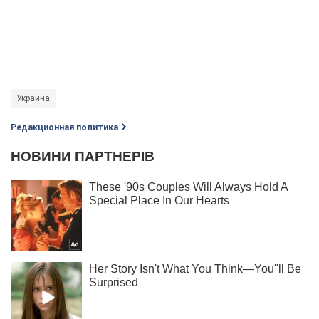
Украина
Редакционная политика