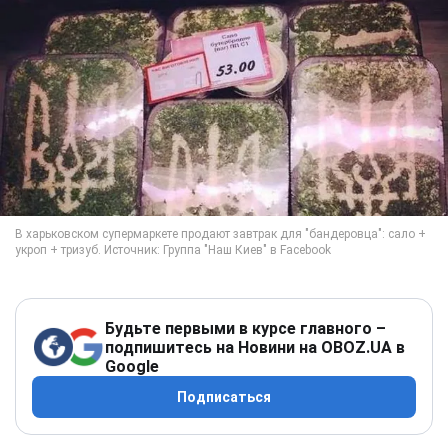
Будьте первыми в курсе главного –
подпишитесь на Новини на OBOZ.UA в
Google
Подписаться