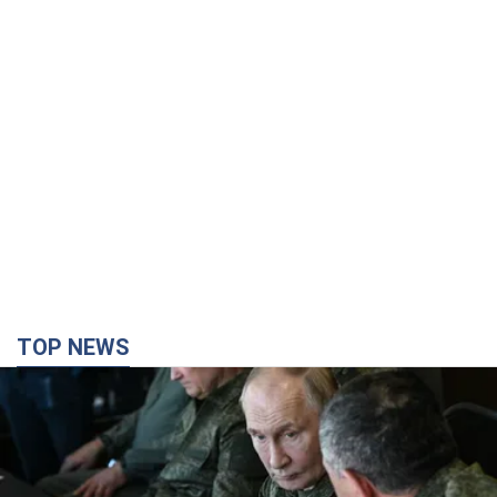
TOP NEWS