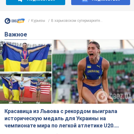
Курьезы
В харьковском супермаркете...
Важное
Красавица из Львова с рекордом выиграла
историческую медаль для Украины на
чемпионате мира по легкой атлетике U20.
Видео