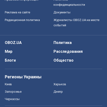
конфиденциальности
Реклама на сайте
Документы
Редакционная политика
Журналисты OBOZ.UA на месте
событий
OBOZ.UA
Политика
Мир
Расследования
Блоги
Общество
Регионы Украины
Киев
Харьков
Запорожье
Днепр
Черкассы