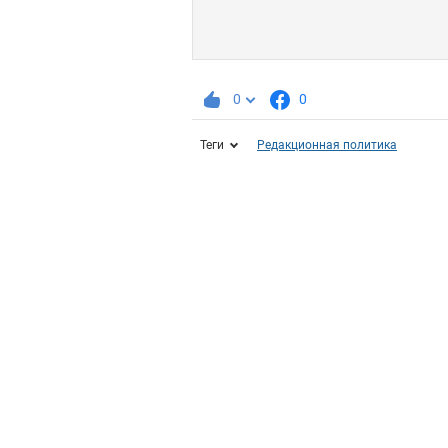
0
0
Теги
Редакционная политика