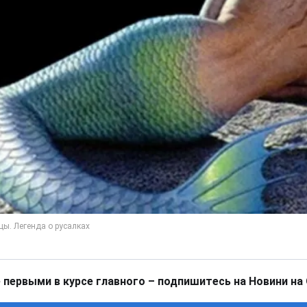
 первыми в курсе главного – подпишитесь на Новини на