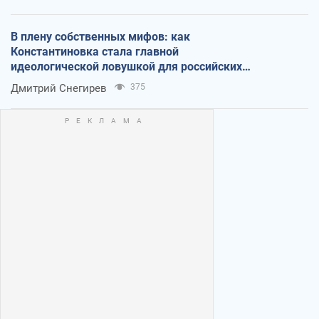
В плену собственных мифов: как
Константиновка стала главной
идеологической ловушкой для российских
оккупантов
Дмитрий Снегирев
375