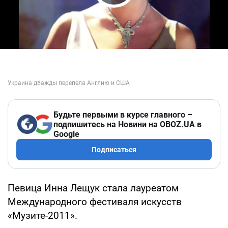
Play Video
Будьте первыми в курсе главного –
подпишитесь на Новини на OBOZ.UA в
Google
Подписаться
Певица Инна Лещук стала лауреатом
Международного фестиваля искусств
«Музите-2011».