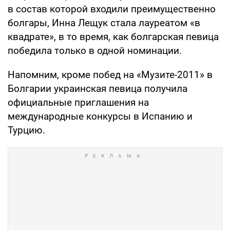
в состав которой входили преимущественно
болгары, Инна Лещук стала лауреатом «в
квадрате», в то время, как болгарская певица
победила только в одной номинации.
Напомним, кроме побед на «Музите-2011» в
Болгарии украинская певица получила
официальные приглашения на
международные конкурсы в Испанию и
Турцию.