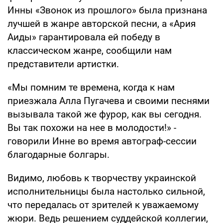
Инны «Звонок из прошлого» была признана
лучшей в жанре авторской песни, а «Ария
Аиды» гарантировала ей победу в
классическом жанре, сообщили нам
представители артистки.
«Мы помним те времена, когда к нам
приезжала Алла Пугачева и своими песнями
вызывала такой же фурор, как вы сегодня.
Вы так похожи на нее в молодости!» -
говорили Инне во время автограф-сессии
благодарные болгары.
Видимо, любовь к творчеству украинской
исполнительницы была настолько сильной,
что передалась от зрителей к уважаемому
жюри. Ведь решением суддейской коллегии,