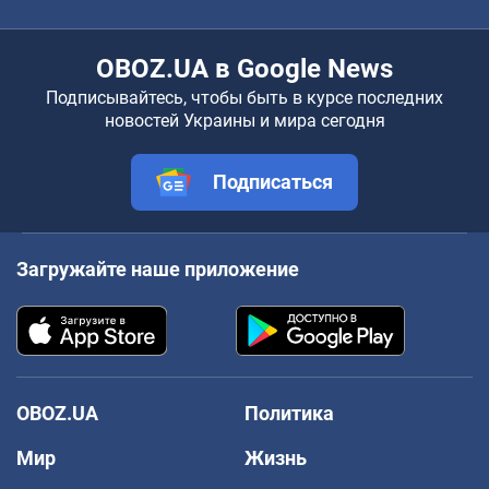
OBOZ.UA в Google News
Подписывайтесь, чтобы быть в курсе последних
новостей Украины и мира сегодня
Подписаться
Загружайте наше приложение
OBOZ.UA
Политика
Мир
Жизнь