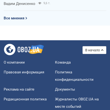
Вадим Денисенко
9,6 т.
Все мнения
В начало
О компании
Команда
Правовая информация
Политика
конфиденциальности
Реклама на сайте
Документы
Редакционная политика
Журналисты OBOZ.UA на
месте событий