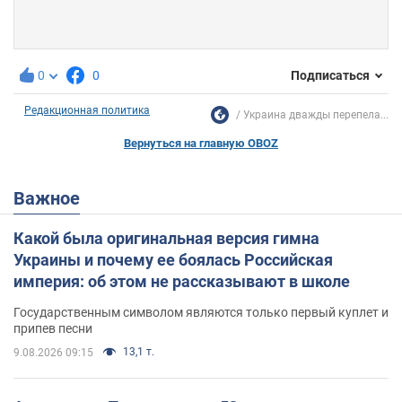
0
0
Подписаться
Редакционная политика
Украина дважды перепела...
Вернуться на главную OBOZ
Важное
Какой была оригинальная версия гимна
Украины и почему ее боялась Российская
империя: об этом не рассказывают в школе
Государственным символом являются только первый куплет и
припев песни
13,1 т.
9.08.2026 09:15