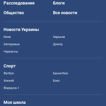
Расследования
Блоги
Общество
Все новости
Новости Украины
Киев
Харьков
Запорожье
Днепр
Черкассы
Спорт
Футбол
Баскетбол
Хоккей
Бокс
Формула-1
Моя школа