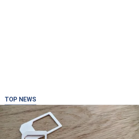
TOP NEWS