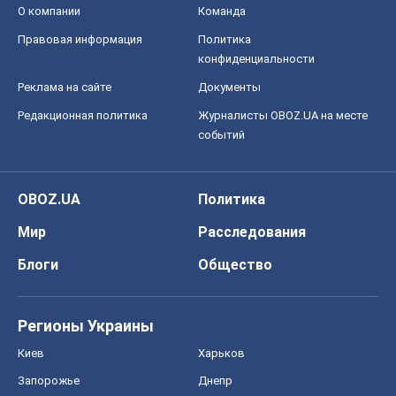
О компании
Команда
Правовая информация
Политика
конфиденциальности
Реклама на сайте
Документы
Редакционная политика
Журналисты OBOZ.UA на месте
событий
OBOZ.UA
Политика
Мир
Расследования
Блоги
Общество
Регионы Украины
Киев
Харьков
Запорожье
Днепр