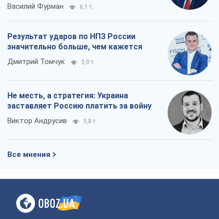
Василий Фурман
6,1 т.
Результат ударов по НПЗ России
значительно больше, чем кажется
Дмитрий Томчук
3,0 т.
Не месть, а стратегия: Украина
заставляет Россию платить за войну
Виктор Андрусив
3,8 т.
Все мнения