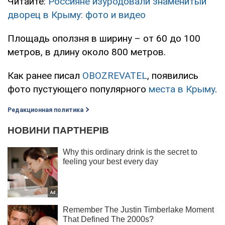
Читайте:
Россияне изуродовали знаменитый
дворец в Крыму: фото и видео
Площадь оползня в ширину – от 60 до 100
метров, в длину около 800 метров.
Как ранее писал
OBOZREVATEL
, появились
фото пустующего популярного
места в Крыму
.
Редакционная политика