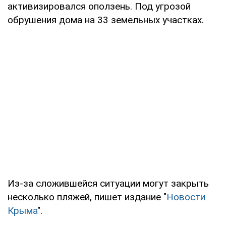
активизировался оползень. Под угрозой
обрушения дома на 33 земельных участках.
Из-за сложившейся ситуации могут закрыть
несколько пляжей, пишет издание "
Новости
Крыма
".