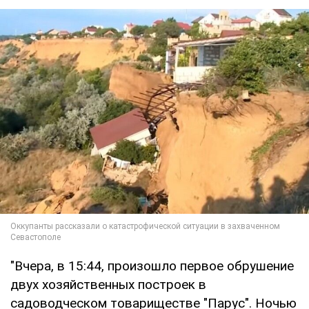
"Вчера, в 15:44, произошло первое обрушение
двух хозяйственных построек в
садоводческом товариществе "Парус". Ночью