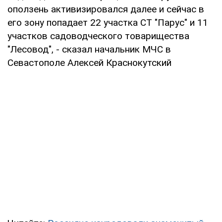
оползень активизировался далее и сейчас в
его зону попадает 22 участка СТ "Парус" и 11
участков садоводческого товарищества
"Лесовод", - сказал начальник МЧС в
Севастополе Алексей Краснокутский