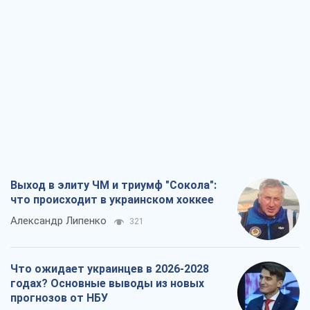
Выход в элиту ЧМ и триумф "Сокола":
что происходит в украинском хоккее
Александр Липенко
321
Что ожидает украинцев в 2026-2028
годах? Основные выводы из новых
прогнозов от НБУ