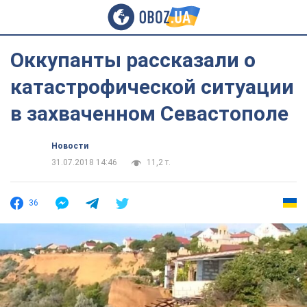
Оккупанты рассказали о
катастрофической ситуации
в захваченном Севастополе
Новости
31.07.2018 14:46
11,2 т.
36