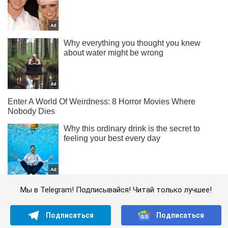
Мы в Telegram! Подписывайся! Читай только лучшее!
Подписаться
Подписаться