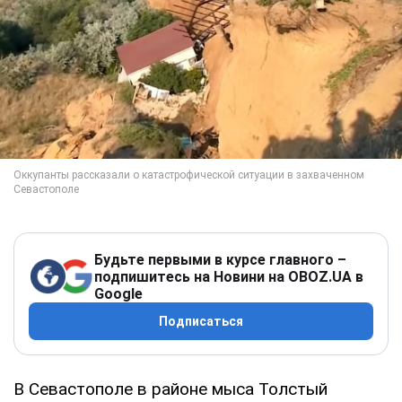
Будьте первыми в курсе главного –
подпишитесь на Новини на OBOZ.UA в
Google
Подписаться
В Севастополе в районе мыса Толстый