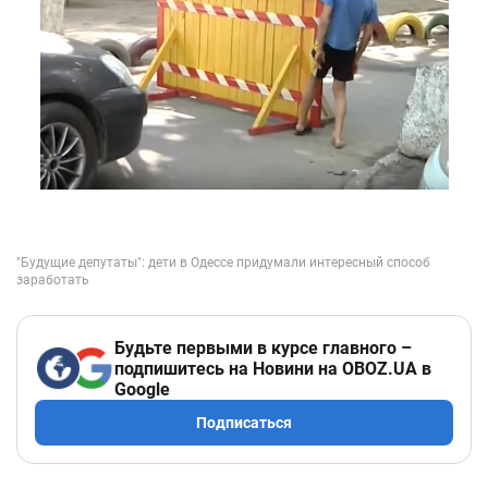
Будьте первыми в курсе главного –
подпишитесь на Новини на OBOZ.UA в
Google
Подписаться