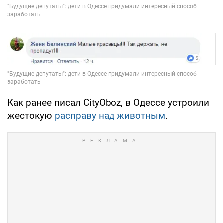
Как ранее писал CityOboz, в Одессе устроили
жестокую
расправу над животным
.