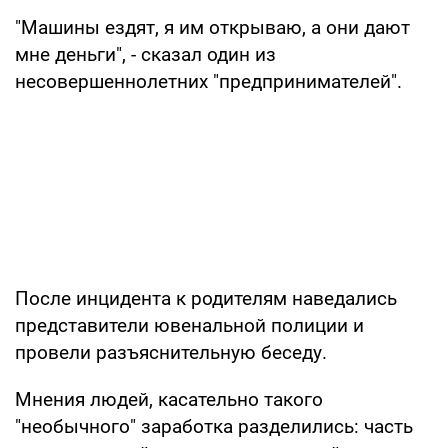
"Машины ездят, я им открываю, а они дают
мне деньги", - сказал один из
несовершеннолетних "предпринимателей".
После инцидента к родителям наведались
представители ювенальной полиции и
провели разъяснительную беседу.
Мнения людей, касательно такого
"необычного" заработка разделились: часть