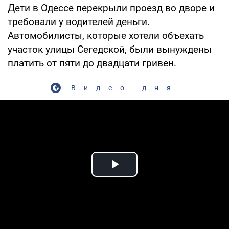
Дети в Одессе перекрыли проезд во дворе и
требовали у водителей деньги.
Автомобилисты, которые хотели объехать
участок улицы Сегедской, были вынуждены
платить от пяти до двадцати гривен.
Видео дня
Play Video