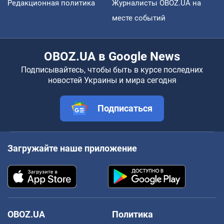
Редакционная политика
Журналисты OBOZ.UA на
месте событий
OBOZ.UA в Google News
Подписывайтесь, чтобы быть в курсе последних
новостей Украины и мира сегодня
Подписаться
Загружайте наше приложение
OBOZ.UA
Политика