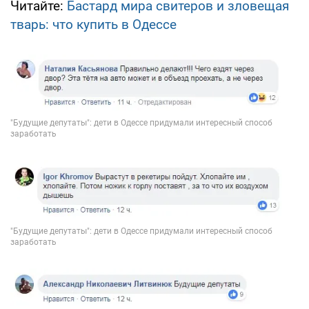
Читайте:
Бастард мира свитеров и зловещая
тварь: что купить в Одессе