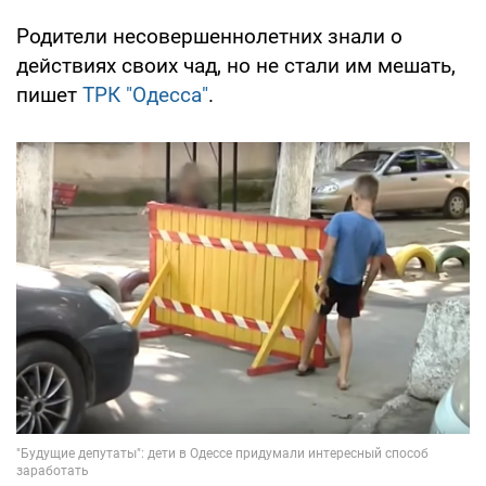
Родители несовершеннолетних знали о
действиях своих чад, но не стали им мешать,
пишет
ТРК "Одесса"
.