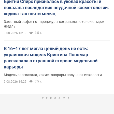
Бритни Спирс призналась в уколах красоты и
показала последствия неудачной косметологии:
ходила так почти месяц
Заметный эффект от процедуры сохранялся около четырех
недель
3,5 т.
9.08.2026 13:19
В 16–17 лет могла целый день не есть:
украинская модель Кристина Пономар
рассказала о страшной стороне модельной
карьеры
Модель рассказала, какие гонорары получают ее коллеги
7,5 т.
9.08.2026 16:25