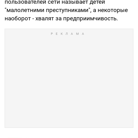
пользователей сети называет детей
"малолетними преступниками", а некоторые
наоборот - хвалят за предприимчивость.