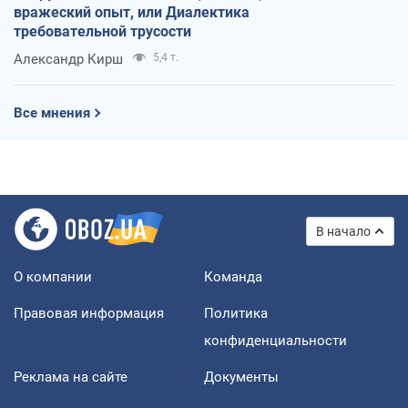
вражеский опыт, или Диалектика
требовательной трусости
Александр Кирш
5,4 т.
Все мнения
В начало
О компании
Команда
Правовая информация
Политика
конфиденциальности
Реклама на сайте
Документы