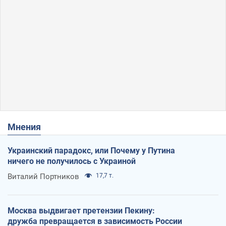
Мнения
Украинский парадокс, или Почему у Путина
ничего не получилось с Украиной
Виталий Портников
17,7 т.
Москва выдвигает претензии Пекину:
дружба превращается в зависимость России