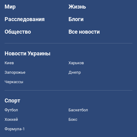
Мир
Жизнь
Расследования
Блоги
Общество
Все новости
Новости Украины
Киев
Харьков
Запорожье
Днепр
Черкассы
Спорт
Футбол
Баскетбол
Хоккей
Бокс
Формула-1