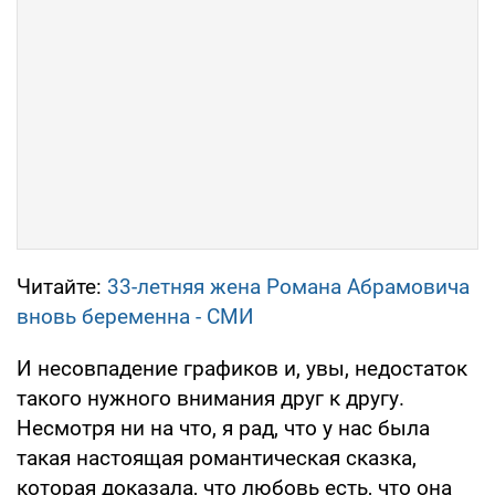
Читайте:
33-летняя жена Романа Абрамовича
вновь беременна - СМИ
И несовпадение графиков и, увы, недостаток
такого нужного внимания друг к другу.
Несмотря ни на что, я рад, что у нас была
такая настоящая романтическая сказка,
которая доказала, что любовь есть, что она