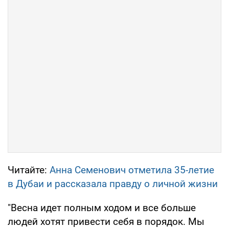
Читайте:
Анна Семенович отметила 35-летие
в Дубаи и рассказала правду о личной жизни
"Весна идет полным ходом и все больше
людей хотят привести себя в порядок. Мы