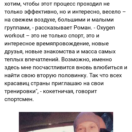
хотим, чтобы этот процесс проходил не
только эффективно, но и интересно, весело –
на свежем воздухе, большими и малыми
группами, - рассказывает Роман. - Oxygen
workout – это не только спорт, это и
интересное времяпровождение, новые
друзья, новые знакомства и масса самых
теплых впечатлений. Возможно, именно
здесь мне посчастливится вновь влюбиться и
найти свою вторую половинку. Так что всех
красавиц страны приглашаю на свои
тренировки", - кокетничая, говорит
спортсмен.