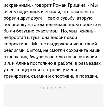
искренними, - говорит Роман Грицина. - Мы
очень надеялись и верили, что наконец-то
обрели друг друга – свою судьбу, вторую
половинку на этом телевизионном проекте и
были безумно счастливы. Но, увы, жизнь -
непростая штука, она вносит свои
коррективы. Мы не выдержали испытаний
реалиями, бытом, не смогли сохранить наши
отношения, будучи зачастую на расстоянии –
и я, и Алина постоянно в работе, в разъездах:
у нее концерты и гастроли, у меня
тренировки, съемки и спортивные поездки.