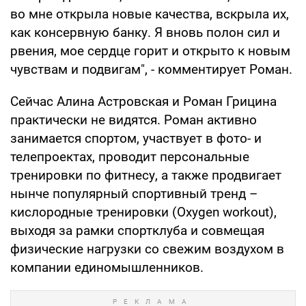
во мне открыла новые качества, вскрыла их,
как консервную банку. Я вновь полон сил и
рвения, мое сердце горит и открыто к новым
чувствам и подвигам", - комментирует Роман.
Сейчас Алина Астровская и Роман Грицина
практически не видятся. Роман активно
занимается спортом, участвует в фото- и
телепроектах, проводит персональные
тренировки по фитнесу, а также продвигает
нынче популярный спортивный тренд –
кислородные тренировки (Oxygen workout),
выходя за рамки спортклуба и совмещая
физические нагрузки со свежим воздухом в
компании единомышленников.