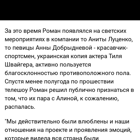
За это время Роман появлялся на светских
мероприятиях в компании то Аниты Луценко,
то певицы Анны Добрыдневой - красавчик-
спортсмен, украинская копия актера Тиля
Швайгера, активно пользуется
благосклонностью противоположного пола.
Спустя менее полугода по прошествии
телешоу Роман решил публично признаться в
том, что их пара с Алиной, к сожалению,
распалась.
"Мы действительно были влюблены и наши
отношения на проекте и проявления эмоций,
которые видела вся страна были