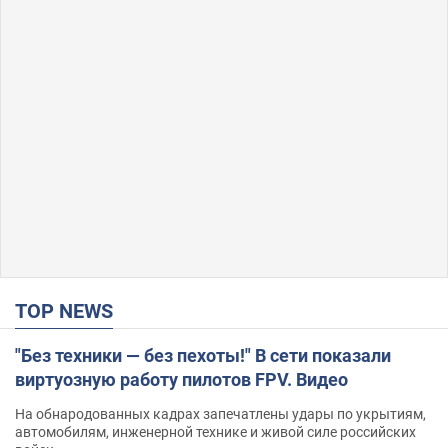
TOP NEWS
"Без техники — без пехоты!" В сети показали
виртуозную работу пилотов FPV. Видео
На обнародованных кадрах запечатлены удары по укрытиям,
автомобилям, инженерной технике и живой силе российских