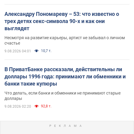
Александру Пономареву – 53: что известно о
трех детях секс-символа 90-х и как они
выглядят
Несмотря на развитие карьеры, артист не забывал о личном
счастье
10,7 т.
9.08.2026 04:01
В ПриватБанке рассказали, действительны ли
доллары 1996 года: принимают ли обменники и
банки такие купюры
Что делать, если банки и обменники не принимают старые
доллары
92,8 т.
9.08.2026 02:20