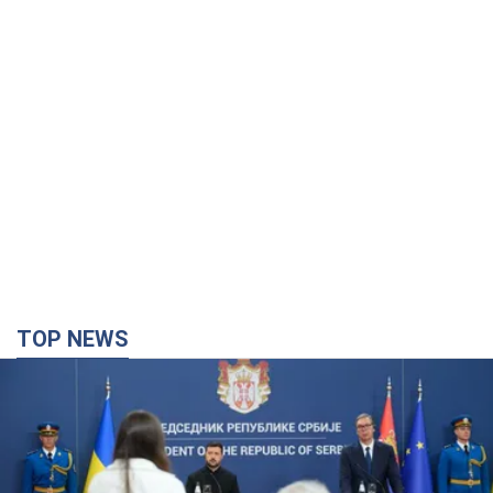
TOP NEWS