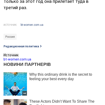
Только за этот год она прилетает туда в
третий раз.
bt-women.com.ua
ИСТОЧНИК:
Россия
Редакционная политика
Источник
bt-women.com.ua