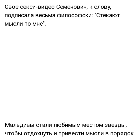
Свое секси-видео Семенович, к слову,
подписала весьма философски: "Стекают
мысли по мне".
Мальдивы стали любимым местом звезды,
чтобы отдохнуть и привести мысли в порядок.