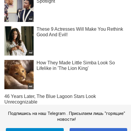
Подпишись на наш Telegram . Присылаем лишь "горящие"
новости!