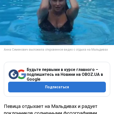
Будьте первыми в курсе главного –
подпишитесь на Новини на OBOZ.UA в
Google
Подписаться
Певица отдыхает на Мальдивах и радует
поклонников солнечными фотографиями.