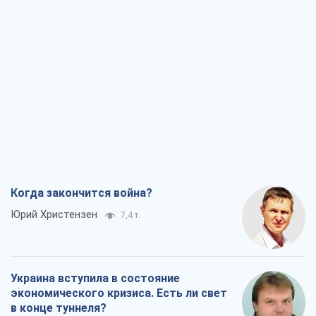
Когда закончится война?
Юрий Христензен
7,4 т.
Украина вступила в состояние
экономического кризиса. Есть ли свет
в конце туннеля?