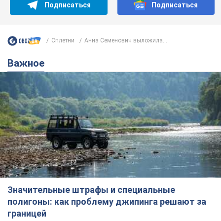
Подписаться
Подписаться
Сплетни
Анна Семенович выложила...
Важное
Значительные штрафы и специальные
полигоны: как проблему джипинга решают за
границей