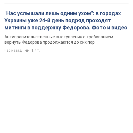
"Нас услышали лишь одним ухом": в городах
Украины уже 24-й день подряд проходят
митинги в поддержку Федорова. Фото и видео
Антиправительственные выступления с требованием
вернуть Федорова продолжаются до сих пор
час назад
1,4 т.