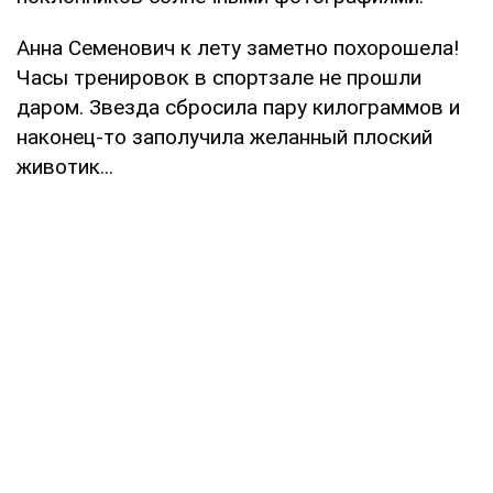
Анна Семенович к лету заметно похорошела!
Часы тренировок в спортзале не прошли
даром. Звезда сбросила пару килограммов и
наконец-то заполучила желанный плоский
животик...