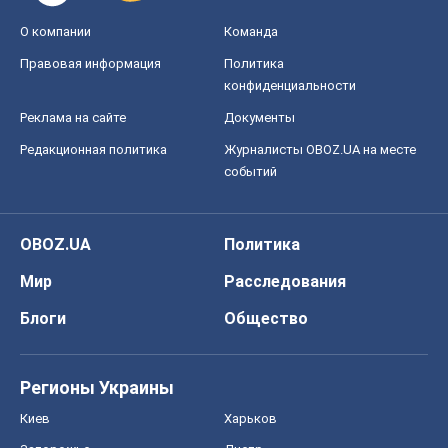
О компании
Команда
Правовая информация
Политика
конфиденциальности
Реклама на сайте
Документы
Редакционная политика
Журналисты OBOZ.UA на месте
событий
OBOZ.UA
Политика
Мир
Расследования
Блоги
Общество
Регионы Украины
Киев
Харьков