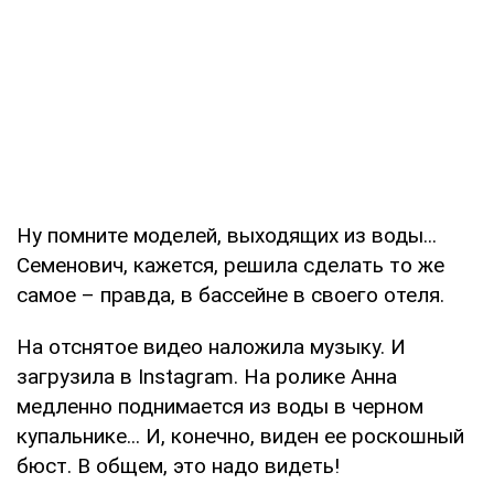
Ну помните моделей, выходящих из воды...
Семенович, кажется, решила сделать то же
самое – правда, в бассейне в своего отеля.
На отснятое видео наложила музыку. И
загрузила в Instagram. На ролике Анна
медленно поднимается из воды в черном
купальнике... И, конечно, виден ее роскошный
бюст. В общем, это надо видеть!