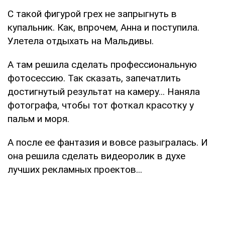
С такой фигурой грех не запрыгнуть в
купальник. Как, впрочем, Анна и поступила.
Улетела отдыхать на Мальдивы.
А там решила сделать профессиональную
фотосессию. Так сказать, запечатлить
достигнутый результат на камеру... Наняла
фотографа, чтобы тот фоткал красотку у
пальм и моря.
А после ее фантазия и вовсе разыгралась. И
она решила сделать видеоролик в духе
лучших рекламных проектов...