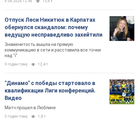
"Динамо" с победы стартовало в
квалификации Лиги конференций.
Видео
Матч прошел в Люблине
5 годин тому
1,8 т.