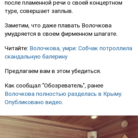
после пламенной речи о своей концертном
туре, совершает заплыв.
Заметим, что даже плавать Волочкова
умудряется в своем фирменном шпагате.
Читайте:
Волочкова, умри: Собчак потроллила
скандальную балерину
Предлагаем вам в этом убедиться.
Как сообщал "Обозреватель", ранее
Волочкова полностью разделась в Крыму.
Опубликовано видео.