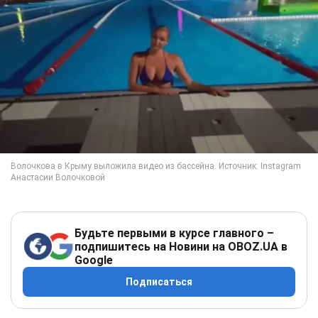
Будьте первыми в курсе главного –
подпишитесь на Новини на OBOZ.UA в
Google
Подписаться