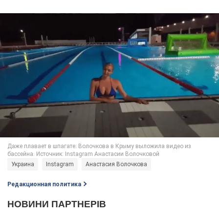
Украина
Instagram
Анастасия Волочкова
Редакционная политика