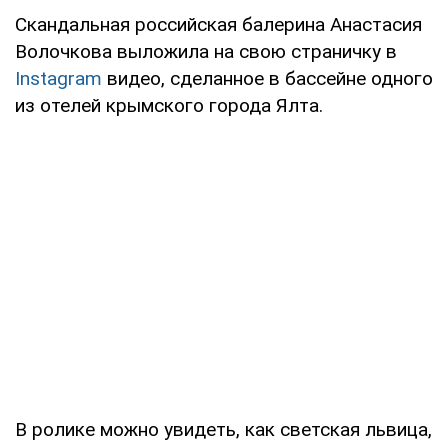
Скандальная российская балерина Анастасия
Волочкова выложила на свою страничку в
Instagram
видео, сделанное в бассейне одного
из отелей крымского города Ялта.
В ролике можно увидеть, как светская львица,