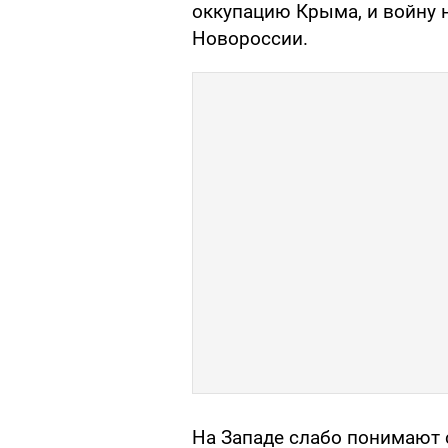
оккупацию Крыма, и войну 
Новороссии.
На Западе слабо понимают 