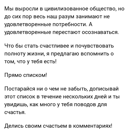
Мы выросли в цивилизованное общество, но
до сих пор весь наш разум занимают не
удовлетворенные потребности. А
удовлетворенные перестают осознаваться.
Что бы стать счастливее и почувствовать
полноту жизни, я предлагаю вспомнить о
том, что у тебя есть!
Прямо списком!
Постарайся ни о чем не забыть, дописывай
этот список в течение нескольких дней и ты
увидишь, как много у тебя поводов для
счастья.
Делись своим счастьем в комментариях!