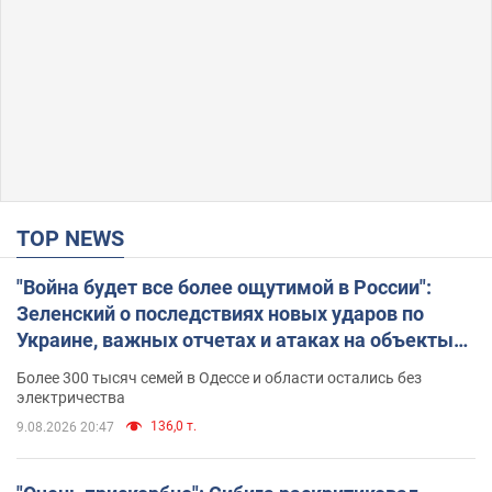
TOP NEWS
"Война будет все более ощутимой в России":
Зеленский о последствиях новых ударов по
Украине, важных отчетах и атаках на объекты
противника. Видео
Более 300 тысяч семей в Одессе и области остались без
электричества
136,0 т.
9.08.2026 20:47