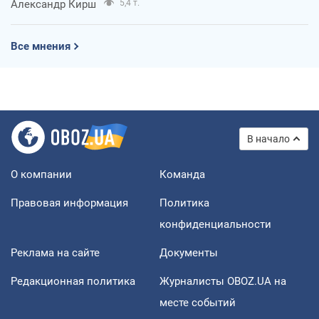
Александр Кирш
5,4 т.
Все мнения
В начало
О компании
Команда
Правовая информация
Политика
конфиденциальности
Реклама на сайте
Документы
Редакционная политика
Журналисты OBOZ.UA на
месте событий