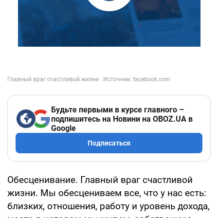
Будьте первыми в курсе главного –
подпишитесь на Новини на OBOZ.UA в
Google
Подписаться
Обесценивание. Главный враг счастливой
жизни. Мы обесцениваем все, что у нас есть:
близких, отношения, работу и уровень дохода,