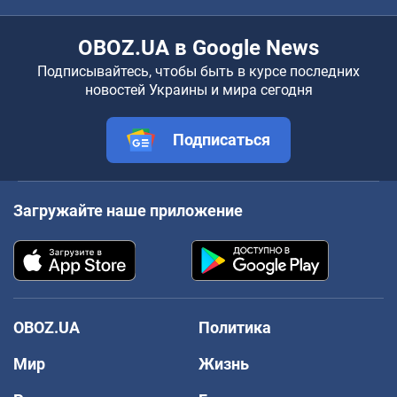
OBOZ.UA в Google News
Подписывайтесь, чтобы быть в курсе последних
новостей Украины и мира сегодня
Подписаться
Загружайте наше приложение
OBOZ.UA
Политика
Мир
Жизнь