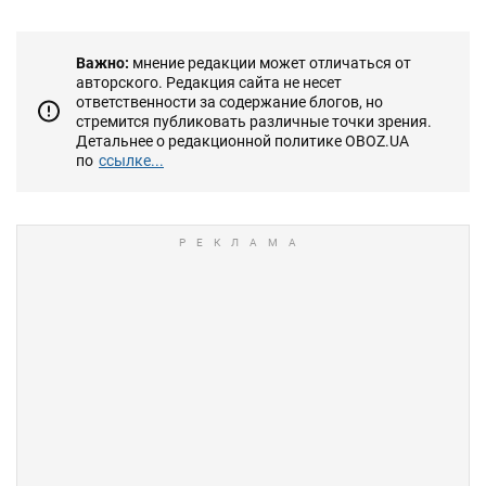
Важно:
мнение редакции может отличаться от
авторского. Редакция сайта не несет
ответственности за содержание блогов, но
стремится публиковать различные точки зрения.
Детальнее о редакционной политике OBOZ.UA
по
ссылке...