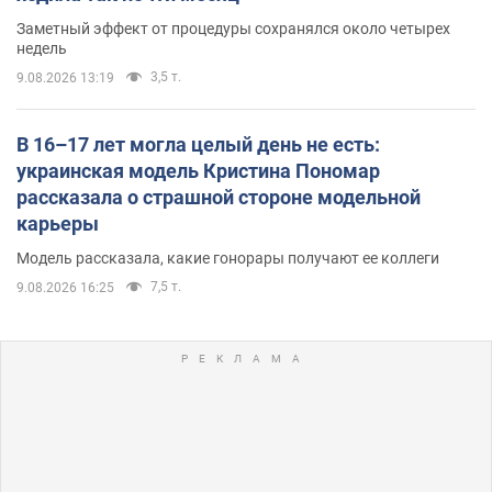
Заметный эффект от процедуры сохранялся около четырех
недель
3,5 т.
9.08.2026 13:19
В 16–17 лет могла целый день не есть:
украинская модель Кристина Пономар
рассказала о страшной стороне модельной
карьеры
Модель рассказала, какие гонорары получают ее коллеги
7,5 т.
9.08.2026 16:25