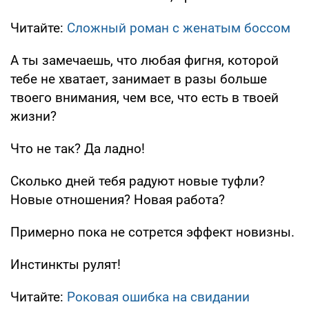
Читайте:
Сложный роман с женатым боссом
А ты замечаешь, что любая фигня, которой
тебе не хватает, занимает в разы больше
твоего внимания, чем все, что есть в твоей
жизни?
Что не так? Да ладно!
Сколько дней тебя радуют новые туфли?
Новые отношения? Новая работа?
Примерно пока не сотрется эффект новизны.
Инстинкты рулят!
Читайте:
Роковая ошибка на свидании