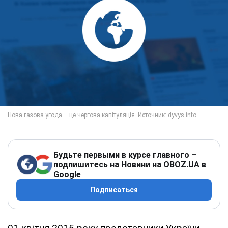
Будьте первыми в курсе главного –
подпишитесь на Новини на OBOZ.UA в
Google
Подписаться