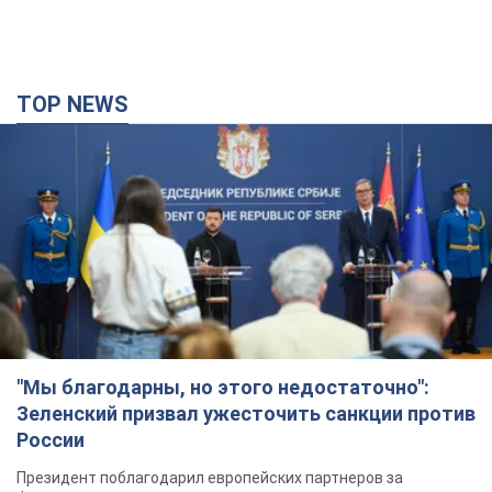
TOP NEWS
"Мы благодарны, но этого недостаточно":
Зеленский призвал ужесточить санкции против
России
Президент поблагодарил европейских партнеров за