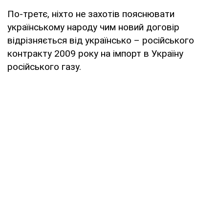
По-третє, ніхто не захотів пояснювати
українському народу чим новий договір
відрізняється від українсько – російського
контракту 2009 року на імпорт в Україну
російського газу.