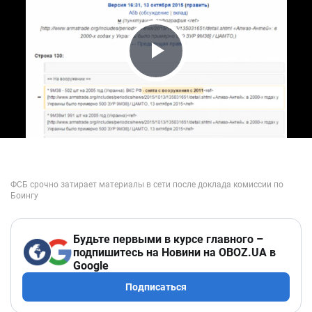
Play Video
Будьте первыми в курсе главного –
подпишитесь на Новини на OBOZ.UA в
Google
Подписаться