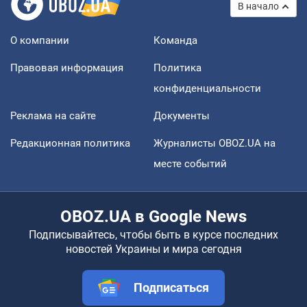
В начало
О компании
Команда
Правовая информация
Политика
конфиденциальности
Реклама на сайте
Документы
Редакционная политика
Журналисты OBOZ.UA на
месте событий
OBOZ.UA в Google News
Подписывайтесь, чтобы быть в курсе последних
новостей Украины и мира сегодня
Подписаться