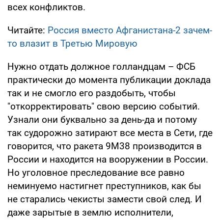
всех конфликтов.
Читайте:
Россия вместо Афганистана-2 зачем-
то влазит в Третью Мировую
Нужно отдать должное голландцам – ФСБ
практически до момента публикации доклада
так и не смогло его раздобыть, чтобы
"откорректировать" свою версию событий.
Узнали они буквально за день-да и потому
так судорожно затирают все места в Сети, где
говорится, что ракета 9М38 производится в
России и находится на вооружении в России.
Но уголовное преследование все равно
неминуемо настигнет преступников, как бы
не старались чекисты замести свой след. И
даже зарытые в землю исполнители,