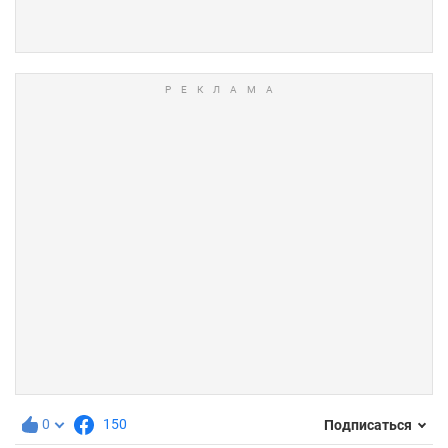
0
150
Подписаться