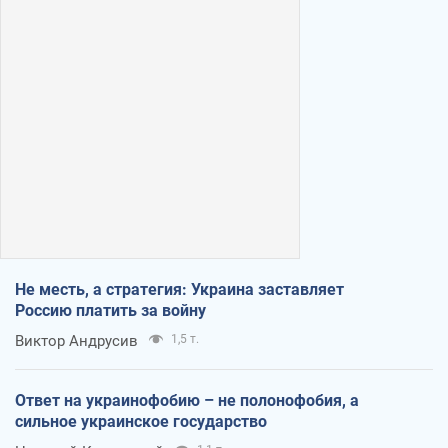
Не месть, а стратегия: Украина заставляет
Россию платить за войну
Виктор Андрусив
1,5 т.
Ответ на украинофобию – не полонофобия, а
сильное украинское государство