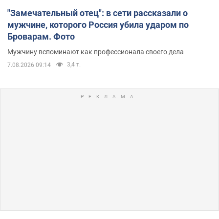
"Замечательный отец": в сети рассказали о
мужчине, которого Россия убила ударом по
Броварам. Фото
Мужчину вспоминают как профессионала своего дела
3,4 т.
7.08.2026 09:14