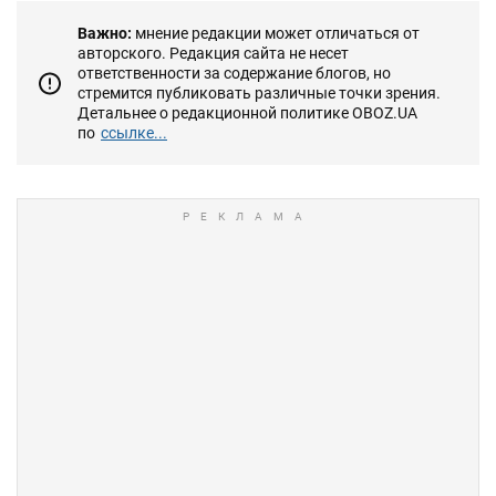
Важно:
мнение редакции может отличаться от
авторского. Редакция сайта не несет
ответственности за содержание блогов, но
стремится публиковать различные точки зрения.
Детальнее о редакционной политике OBOZ.UA
по
ссылке...