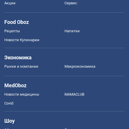
Акции
Сервис
Food Oboz
Рецепты
Напитки
Новости Кулинарии
Экономика
Рынки и компании
Mакроэкономика
MedOboz
Новости медицины
MAMACLUB
Covid
Шоу