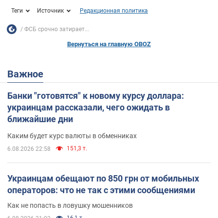
Теги
Источник
Редакционная политика
ФСБ срочно затирает...
Вернуться на главную OBOZ
Важное
Банки "готовятся" к новому курсу доллара:
украинцам рассказали, чего ожидать в
ближайшие дни
Каким будет курс валюты в обменниках
151,3 т.
6.08.2026 22:58
Украинцам обещают по 850 грн от мобильных
операторов: что не так с этими сообщениями
Как не попасть в ловушку мошенников