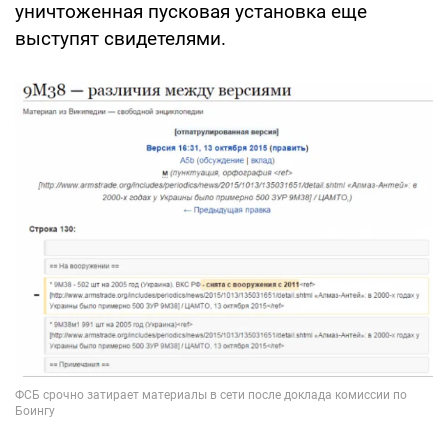
уничтоженная пусковая установка еще
выступят свидетелями.