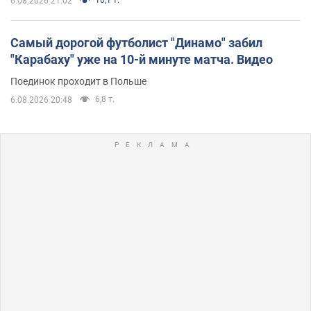
16,1 т.
6.08.2026 21:02
Самый дорогой футболист "Динамо" забил
"Карабаху" уже на 10-й минуте матча. Видео
Поединок проходит в Польше
6,8 т.
6.08.2026 20:48