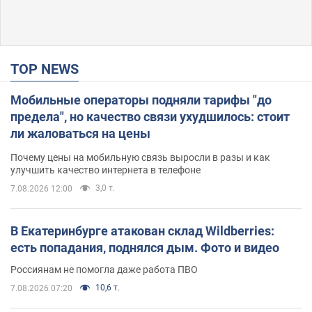
TOP NEWS
Мобильные операторы подняли тарифы "до
предела", но качество связи ухудшилось: стоит
ли жаловаться на цены
Почему цены на мобильную связь выросли в разы и как
улучшить качество интернета в телефоне
3,0 т.
7.08.2026 12:00
В Екатеринбурге атакован склад Wildberries:
есть попадания, поднялся дым. Фото и видео
Россиянам не помогла даже работа ПВО
10,6 т.
7.08.2026 07:20