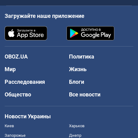
Загружайте наше приложение
OBOZ.UA
Политика
Мир
Жизнь
Расследования
Блоги
Общество
Все новости
Новости Украины
Киев
Харьков
Запорожье
Днепр