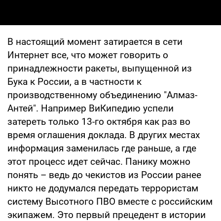
В настоящий момент затирается в сети
Интернет все, что может говорить о
принадлежности ракеты, выпущенной из
Бука к России, а в частности к
производственному объединению "Алмаз-
Антей". Например ВиКипедию успели
затереть только 13-го октября как раз во
время оглашения доклада. В других местах
информация заменилась где раньше, а где
этот процесс идет сейчас. Панику можно
понять – ведь до чекистов из России ранее
никто не додумался передать террористам
систему Высотного ПВО вместе с российским
экипажем. Это первый прецедент в истории