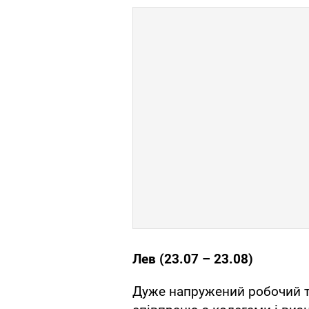
Лев (23.07 – 23.08)
Дуже напружений робочий т