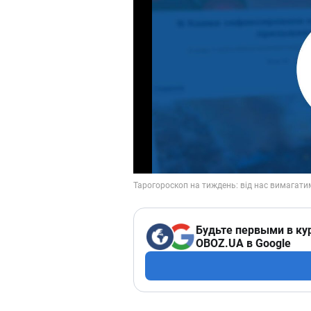
Будьте первыми в ку
OBOZ.UA в Google