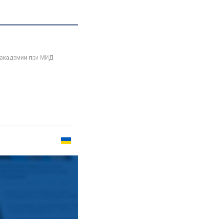
 академии при МИД