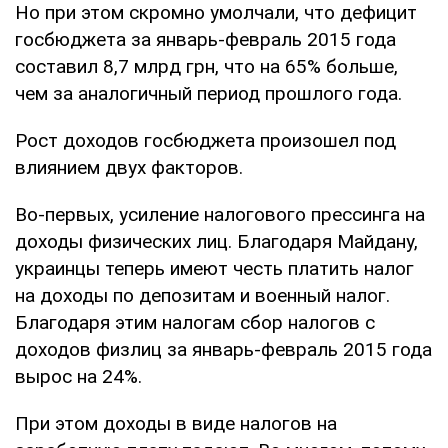
Но при этом скромно умолчали, что дефицит
госбюджета за январь-февраль 2015 года
составил 8,7 млрд грн, что на 65% больше,
чем за аналогичный период прошлого года.
Рост доходов госбюджета произошел под
влиянием двух факторов.
Во-первых, усиление налогового прессинга на
доходы физических лиц. Благодаря Майдану,
украинцы теперь имеют честь платить налог
на доходы по депозитам и военный налог.
Благодаря этим налогам сбор налогов с
доходов физлиц за январь-февраль 2015 года
вырос на 24%.
При этом доходы в виде налогов на