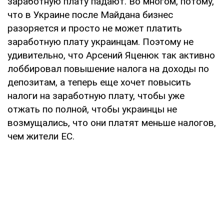
заработную плату падают. Во многом, потому,
что в Украине после Майдана бизнес
разоряется и просто не может платить
заработную плату украинцам. Поэтому не
удивительно, что Арсений Яценюк так активно
лоббировал повышение налога на доходы по
депозитам, а теперь еще хочет повысить
налоги на заработную плату, чтобы уже
отжать по полной, чтобы украинцы не
возмущались, что они платят меньше налогов,
чем жители ЕС.