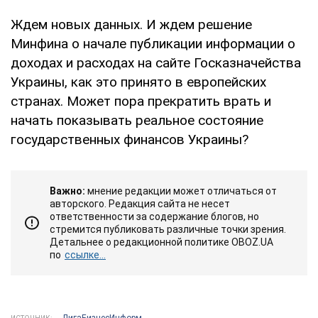
Ждем новых данных. И ждем решение
Минфина о начале публикации информации о
доходах и расходах на сайте Госказначейства
Украины, как это принято в европейских
странах. Может пора прекратить врать и
начать показывать реальное состояние
государственных финансов Украины?
Важно:
мнение редакции может отличаться от
авторского. Редакция сайта не несет
ответственности за содержание блогов, но
стремится публиковать различные точки зрения.
Детальнее о редакционной политике OBOZ.UA
по
ссылке...
ЛигаБизнесИнформ