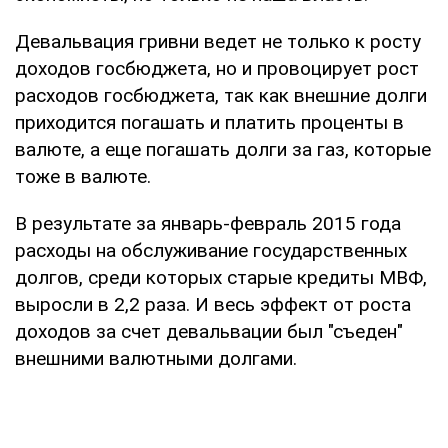
Девальвация гривни ведет не только к росту
доходов госбюджета, но и провоцирует рост
расходов госбюджета, так как внешние долги
приходится погашать и платить проценты в
валюте, а еще погашать долги за газ, которые
тоже в валюте.
В результате за январь-февраль 2015 года
расходы на обслуживание государственных
долгов, среди которых старые кредиты МВФ,
выросли в 2,2 раза. И весь эффект от роста
доходов за счет девальвации был "съеден"
внешними валютными долгами.