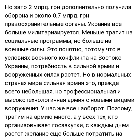
Но зато 2 млрд. грн дополнительно получила
оборона и около 0,7 млрд. грн
правоохранительные органы. Украина все
больше милитаризируется. Меньше тратит на
социальные программы, но больше на
военные силы. Это понятно, потому что в
условиях военного конфликта на Востоке
Украины, потребность в сильной армии и
вооруженных силах растет. Но в нормальных
странах мира сильная армия это, прежде
всего небольшая, но профессиональная и
высокотехнологичная армия с новыми видами
вооружения. У нас же все наоборот. Поэтому,
тратим на армию много, а у всех тех, кто
организовывает госзакупки, с каждым днем
растет желание еще больше потратить на