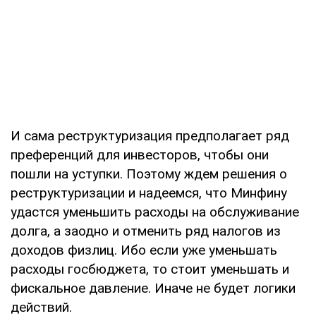
И сама реструктуризация предполагает ряд
преференций для инвесторов, чтобы они
пошли на уступки. Поэтому ждем решения о
реструктуризации и надеемся, что Минфину
удастся уменьшить расходы на обслуживание
долга, а заодно и отменить ряд налогов из
доходов физлиц. Ибо если уже уменьшать
расходы госбюджета, то стоит уменьшать и
фискальное давление. Иначе не будет логики
действий.