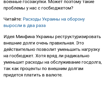
военные госзакупки. Может поэтому такие
проблемы у нас с госбюджетом?
Читайте:
Расходы Украины на оборону
выросли в два раза
Идея Минфина Украины реструктуризировать
внешние долги очень правильная. Это
действительно позволит уменьшить нагрузку
на госбюджет. Хотя вряд ли радикально
уменьшит расходы на обслуживание госдолга,
так как проценты по внешним долгам
придется платить в валюте.