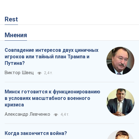
Минск готовится к функционированию
в условиях масштабного военного
кризиса
Александр Левченко
4,4 т.
Когда закончится война?
Юрий Христензен
3