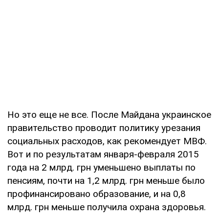
Но это еще не все. После Майдана украинское
правительство проводит политику урезания
социальных расходов, как рекомендует МВФ.
Вот и по результатам января-февраля 2015
года на 2 млрд. грн уменьшено выплаты по
пенсиям, почти на 1,2 млрд. грн меньше было
профинансировано образование, и на 0,8
млрд. грн меньше получила охрана здоровья.