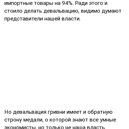
импортные товары на 94%. Ради этого и
стоило делать девальвацию, видимо думают
представители нашей власти.
Но девальвация гривни имеет и обратную
строну медали, о которой знают все умные
экономисты, но только не наша власть.