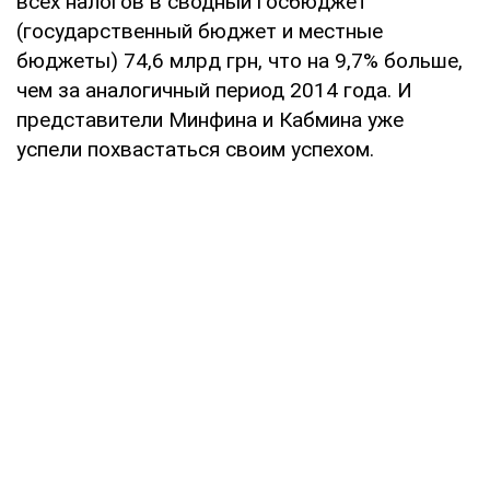
всех налогов в сводный госбюджет
(государственный бюджет и местные
бюджеты) 74,6 млрд грн, что на 9,7% больше,
чем за аналогичный период 2014 года. И
представители Минфина и Кабмина уже
успели похвастаться своим успехом.