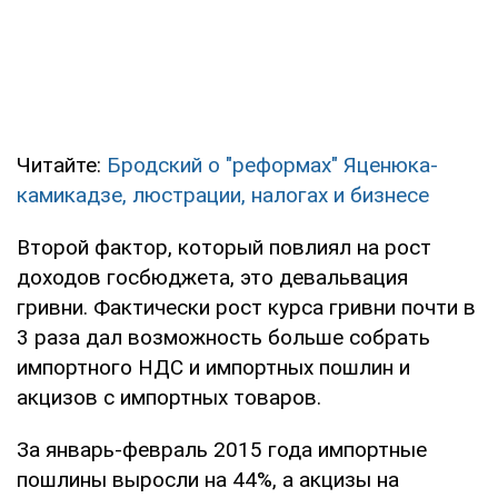
Читайте:
Бродский о "реформах" Яценюка-
камикадзе, люстрации, налогах и бизнесе
Второй фактор, который повлиял на рост
доходов госбюджета, это девальвация
гривни. Фактически рост курса гривни почти в
3 раза дал возможность больше собрать
импортного НДС и импортных пошлин и
акцизов с импортных товаров.
За январь-февраль 2015 года импортные
пошлины выросли на 44%, а акцизы на