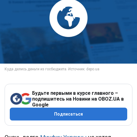
Будьте первыми в курсе главного –
подпишитесь на Новини на OBOZ.UA в
Google
Подписаться