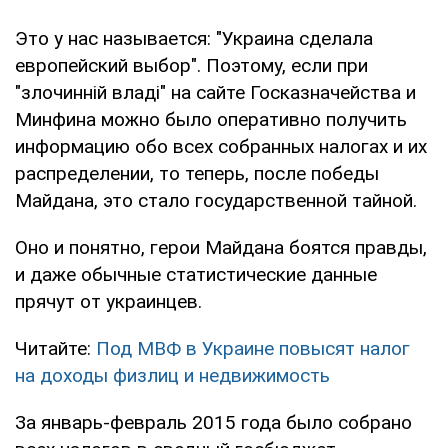
Это у нас называется: "Украина сделала
европейский выбор". Поэтому, если при
"злочинній владі" на сайте Госказначейства и
Минфина можно было оперативно получить
информацию обо всех собранных налогах и их
распределении, то теперь, после победы
Майдана, это стало государственной тайной.
Оно и понятно, герои Майдана боятся правды,
и даже обычные статистические данные
прячут от украинцев.
Читайте:
Под МВФ в Украине повысят налог
на доходы физлиц и недвижимость
За январь-февраль 2015 года было собрано