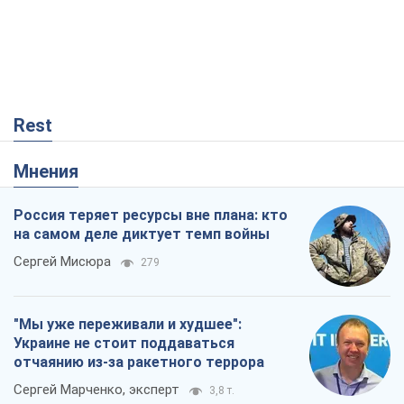
Rest
Мнения
Россия теряет ресурсы вне плана: кто
на самом деле диктует темп войны
Сергей Мисюра
279
"Мы уже переживали и худшее":
Украине не стоит поддаваться
отчаянию из-за ракетного террора
Сергей Марченко, эксперт
3,8 т.