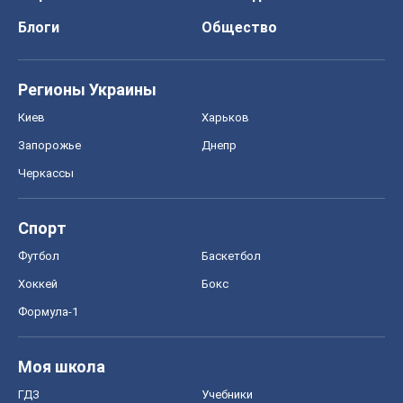
Блоги
Общество
Регионы Украины
Киев
Харьков
Запорожье
Днепр
Черкассы
Спорт
Футбол
Баскетбол
Хоккей
Бокс
Формула-1
Моя школа
ГДЗ
Учебники