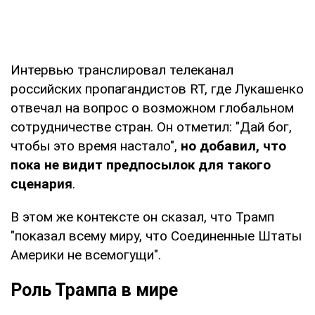
Интервью транслировал телеканал
российских пропагандистов RT, где Лукашенко
отвечал на вопрос о возможном глобальном
сотрудничестве стран. Он отметил: "Дай бог,
чтобы это время настало",
но добавил, что
пока не видит предпосылок для такого
сценария
.
В этом же контексте он сказал, что Трамп
"показал всему миру, что Соединенные Штаты
Америки не всемогущи".
Роль Трампа в мире