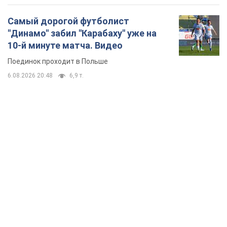
Самый дорогой футболист
"Динамо" забил "Карабаху" уже на
10-й минуте матча. Видео
Поединок проходит в Польше
6.08.2026 20:48
6,9 т.