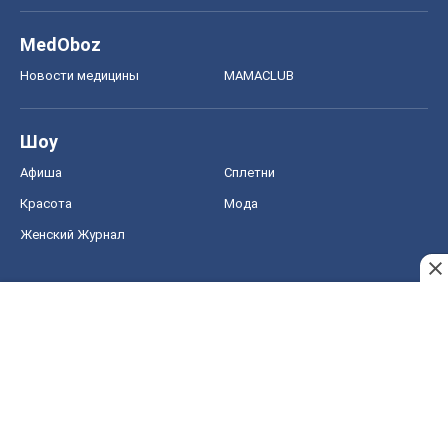
MedOboz
Новости медицины
MAMACLUB
Шоу
Афиша
Сплетни
Красота
Мода
Женский Журнал