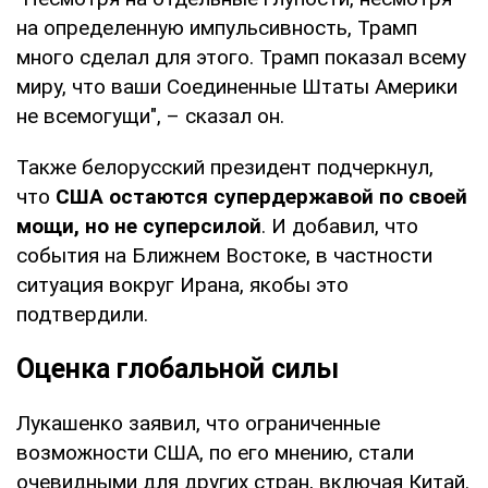
на определенную импульсивность, Трамп
много сделал для этого. Трамп показал всему
миру, что ваши Соединенные Штаты Америки
не всемогущи", – сказал он.
Также белорусский президент подчеркнул,
что
США остаются супердержавой по своей
мощи, но не суперсилой
. И добавил, что
события на Ближнем Востоке, в частности
ситуация вокруг Ирана, якобы это
подтвердили.
Оценка глобальной силы
Лукашенко заявил, что ограниченные
возможности США, по его мнению, стали
очевидными для других стран, включая Китай.