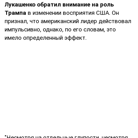
Лукашенко обратил внимание на роль
Трампа
в изменении восприятия США. Он
признал, что американский лидер действовал
импульсивно, однако, по его словам, это
имело определенный эффект.
"Несмотря на отдельные глупости, несмотря