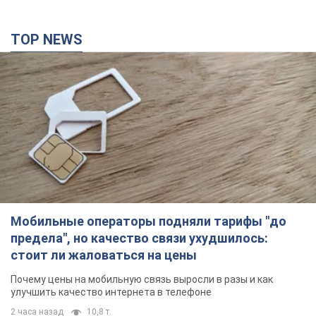
TOP NEWS
Мобильные операторы подняли тарифы "до
предела", но качество связи ухудшилось:
стоит ли жаловаться на цены
Почему цены на мобильную связь выросли в разы и как
улучшить качество интернета в телефоне
2 часа назад
10,8 т.