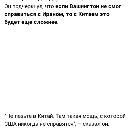
Он подчеркнул, что
если Вашингтон не смог
справиться с Ираном, то с Китаем это
будет еще сложнее
.
"Не лезьте в Китай. Там такая мощь, с которой
США никогда не справятся", – сказал он.