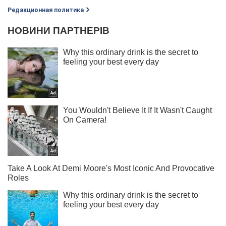
Редакционная политика