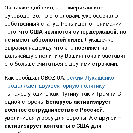
Он также добавил, что американское
руководство, по его словам, уже осознало
собственный статус. Речь идет о понимании
того, что
США являются супердержавой, но
не имеют абсолютной силы
. Лукашенко
выразил надежду, что это повлияет на
дальнейшую политику Вашингтона и заставит
его больше считаться с другими странами.
Как сообщал OBOZ.UA,
режим Лукашенко
продолжает двухвекторную политику
,
пытаясь угодить как Путину, так и Трампу. С
одной стороны
Беларусь активизирует
военное сотрудничество с Россией
,
увеличивая угрозу для Европы. А с другой –
активизирует контакты с США для