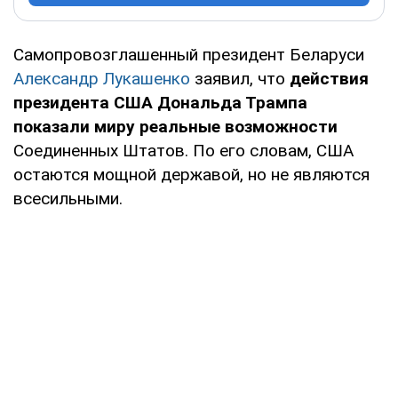
Самопровозглашенный президент Беларуси
Александр Лукашенко
заявил, что
действия
президента США Дональда Трампа
показали миру реальные возможности
Соединенных Штатов. По его словам, США
остаются мощной державой, но не являются
всесильными.