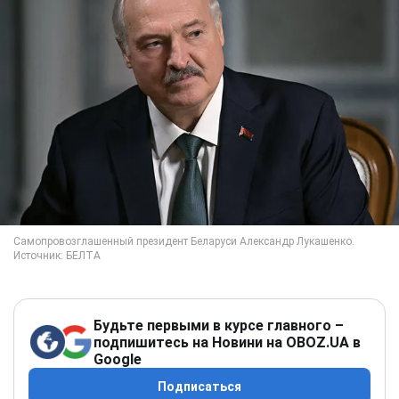
Будьте первыми в курсе главного –
подпишитесь на Новини на OBOZ.UA в
Google
Подписаться