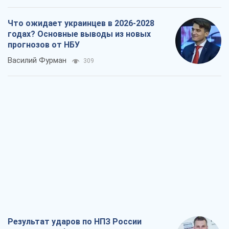
Что ожидает украинцев в 2026-2028
годах? Основные выводы из новых
прогнозов от НБУ
Василий Фурман
309
Результат ударов по НПЗ России