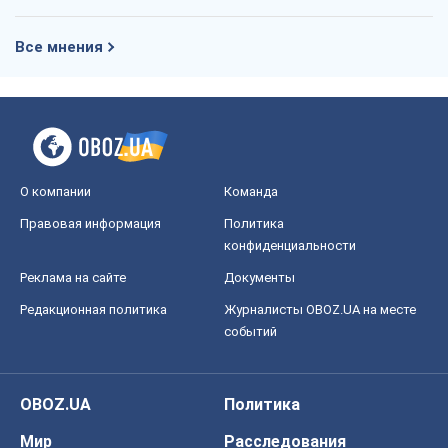
Все мнения
О компании
Команда
Правовая информация
Политика
конфиденциальности
Реклама на сайте
Документы
Редакционная политика
Журналисты OBOZ.UA на месте
событий
OBOZ.UA
Политика
Мир
Расследования