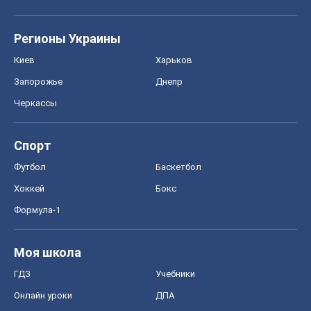
Регионы Украины
Киев
Харьков
Запорожье
Днепр
Черкассы
Спорт
Футбол
Баскетбол
Хоккей
Бокс
Формула-1
Моя школа
ГДЗ
Учебники
Онлайн уроки
ДПА