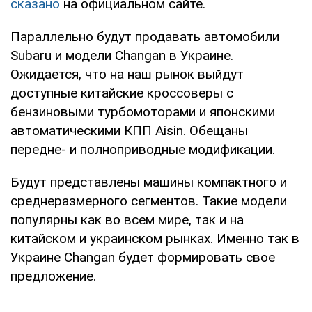
сказано
на официальном сайте.
Параллельно будут продавать автомобили
Subaru и модели Changan в Украине.
Ожидается, что на наш рынок выйдут
доступные китайские кроссоверы с
бензиновыми турбомоторами и японскими
автоматическими КПП Aisin. Обещаны
передне- и полноприводные модификации.
Будут представлены машины компактного и
среднеразмерного сегментов. Такие модели
популярны как во всем мире, так и на
китайском и украинском рынках. Именно так в
Украине Changan будет формировать свое
предложение.