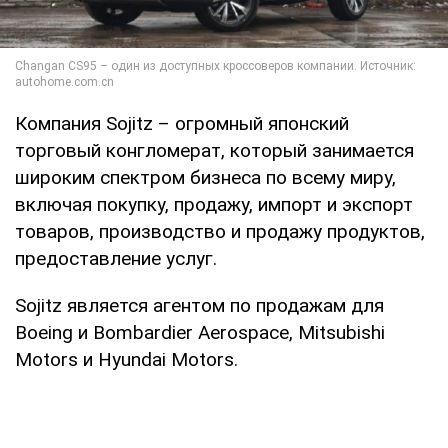
Компания Sojitz – огромный японский
торговый конгломерат, который занимается
широким спектром бизнеса по всему миру,
включая покупку, продажу, импорт и экспорт
товаров, производство и продажу продуктов,
предоставление услуг.
Sojitz является агентом по продажам для
Boeing и Bombardier Aerospace, Mitsubishi
Motors и Hyundai Motors.