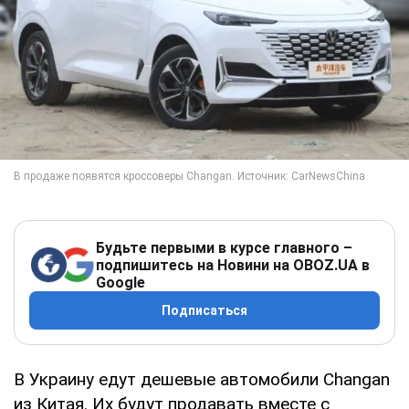
Будьте первыми в курсе главного –
подпишитесь на Новини на OBOZ.UA в
Google
Подписаться
В Украину едут дешевые автомобили Changan
из Китая. Их будут продавать вместе с