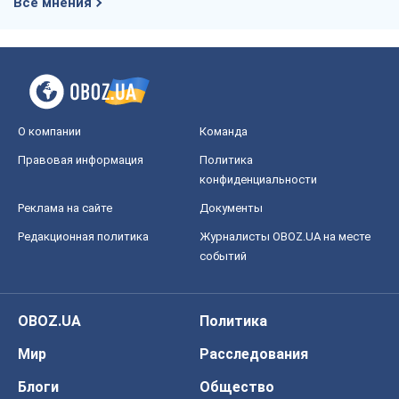
Все мнения
О компании
Команда
Правовая информация
Политика
конфиденциальности
Реклама на сайте
Документы
Редакционная политика
Журналисты OBOZ.UA на месте
событий
OBOZ.UA
Политика
Мир
Расследования
Блоги
Общество