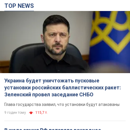
TOP NEWS
Украина будет уничтожать пусковые
установки российских баллистических ракет:
Зеленский провел заседание СНБО
Глава государства заявил, что установки будут атакованы
9 годин тому
115,7 т.