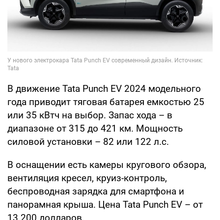
В движение Tata Punch EV 2024 модельного
года приводит тяговая батарея емкостью 25
или 35 кВтч на выбор. Запас хода – в
диапазоне от 315 до 421 км. Мощность
силовой установки – 82 или 122 л.с.
В оснащении есть камеры кругового обзора,
вентиляция кресел, круиз-контроль,
беспроводная зарядка для смартфона и
панорамная крыша. Цена Tata Punch EV – от
13 200 долларов.