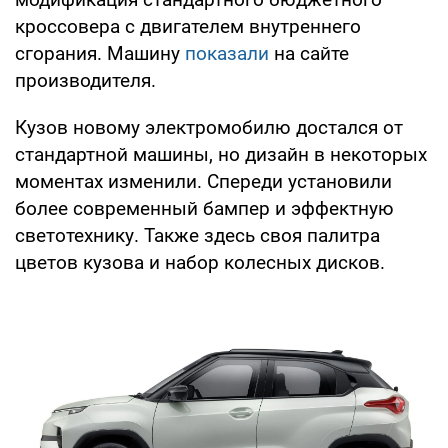
кроссовера с двигателем внутреннего
сгорания. Машину
показали
на сайте
производителя.
Кузов новому электромобилю достался от
стандартной машины, но дизайн в некоторых
моментах изменили. Спереди установили
более современный бампер и эффектную
светотехнику. Также здесь своя палитра
цветов кузова и набор колесных дисков.