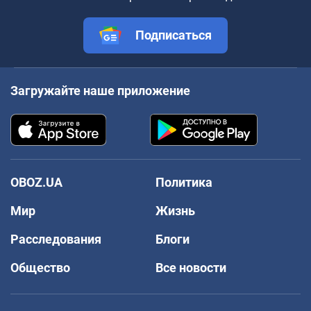
Подписаться
Загружайте наше приложение
OBOZ.UA
Политика
Мир
Жизнь
Расследования
Блоги
Общество
Все новости