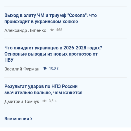
Выход в элиту ЧМ и триумф "Сокола": что
происходит в украинском хоккее
Александр Липенко
468
Что ожидает украинцев в 2026-2028 годах?
Основные выводы из новых прогнозов от
НБУ
Василий Фурман
10,0 т.
Результат ударов по НПЗ России
значительно больше, чем кажется
Дмитрий Томчук
3,5 т.
Все мнения