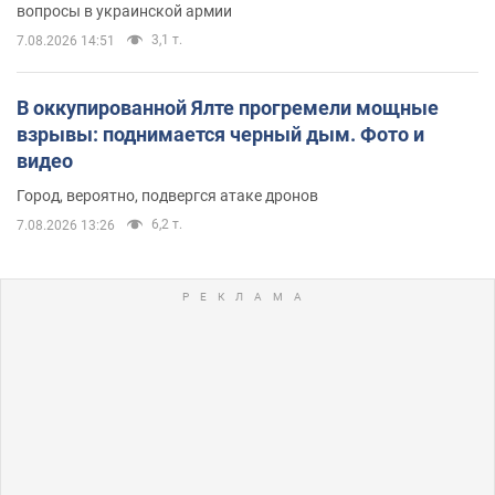
вопросы в украинской армии
3,1 т.
7.08.2026 14:51
В оккупированной Ялте прогремели мощные
взрывы: поднимается черный дым. Фото и
видео
Город, вероятно, подвергся атаке дронов
6,2 т.
7.08.2026 13:26