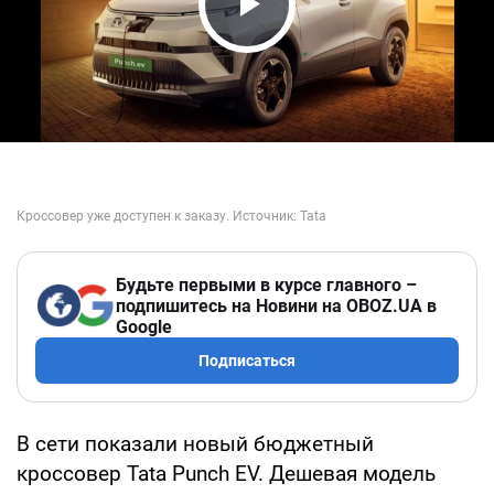
Play Video
Будьте первыми в курсе главного –
подпишитесь на Новини на OBOZ.UA в
Google
Подписаться
В сети показали новый бюджетный
кроссовер Tata Punch EV. Дешевая модель