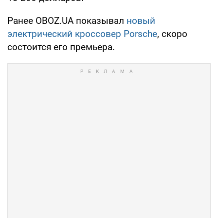
Ранее OBOZ.UA показывал
новый
электрический кроссовер Porsche
, скоро
состоится его премьера.