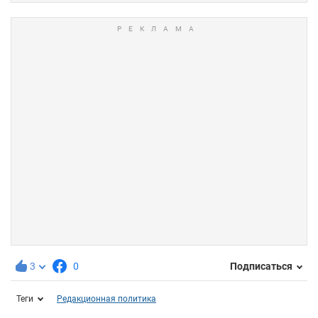
3
0
Подписаться
Теги
Редакционная политика