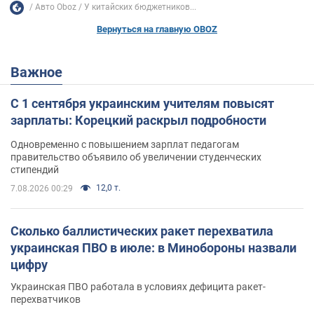
Авто Oboz
У китайских бюджетников...
Вернуться на главную OBOZ
Важное
С 1 сентября украинским учителям повысят
зарплаты: Корецкий раскрыл подробности
Одновременно с повышением зарплат педагогам
правительство объявило об увеличении студенческих
стипендий
12,0 т.
7.08.2026 00:29
Сколько баллистических ракет перехватила
украинская ПВО в июле: в Минобороны назвали
цифру
Украинская ПВО работала в условиях дефицита ракет-
перехватчиков