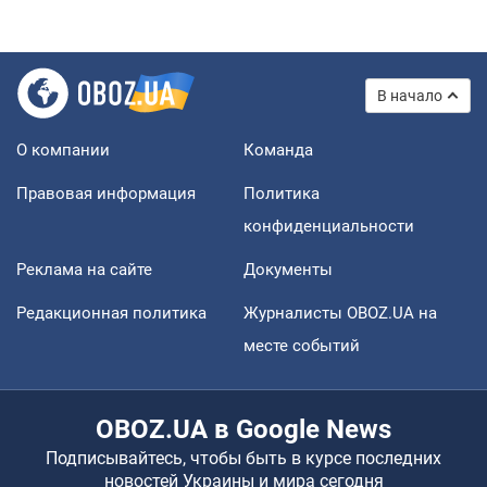
В начало
О компании
Команда
Правовая информация
Политика
конфиденциальности
Реклама на сайте
Документы
Редакционная политика
Журналисты OBOZ.UA на
месте событий
OBOZ.UA в Google News
Подписывайтесь, чтобы быть в курсе последних
новостей Украины и мира сегодня