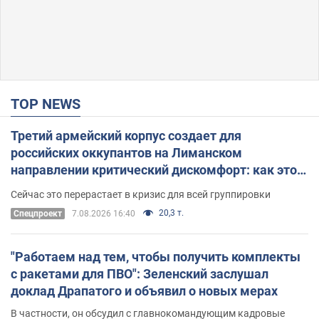
TOP NEWS
Третий армейский корпус создает для
российских оккупантов на Лиманском
направлении критический дискомфорт: как это
удалось
Сейчас это перерастает в кризис для всей группировки
20,3 т.
Спецпроект
7.08.2026 16:40
"Работаем над тем, чтобы получить комплекты
с ракетами для ПВО": Зеленский заслушал
доклад Драпатого и объявил о новых мерах
В частности, он обсудил с главнокомандующим кадровые