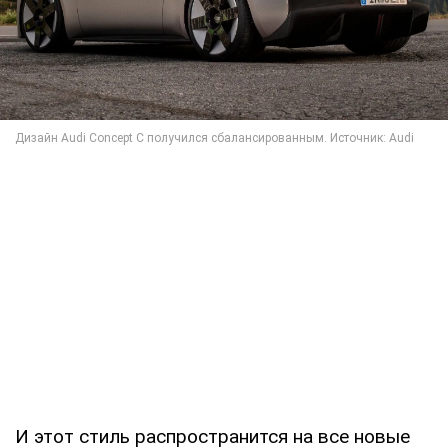
И этот стиль распространится на все новые