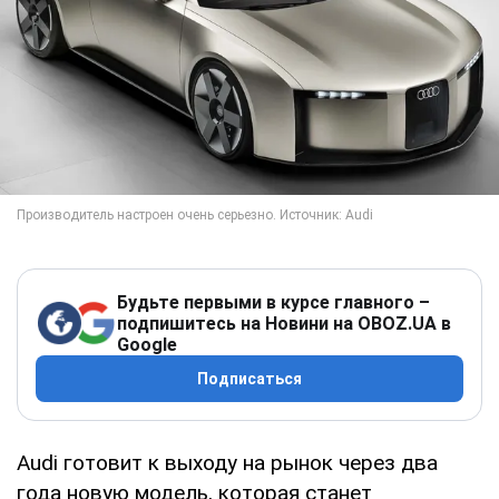
Будьте первыми в курсе главного –
подпишитесь на Новини на OBOZ.UA в
Google
Подписаться
Audi готовит к выходу на рынок через два
года новую модель, которая станет