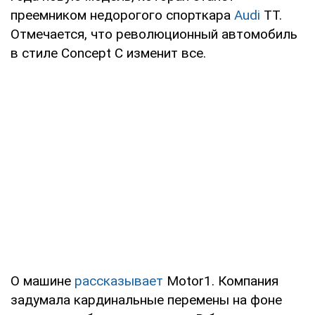
преемником недорогого спорткара
Audi
TT.
Отмечается, что революционный автомобиль
в стиле Concept C изменит все.
О машине
рассказывает
Motor1. Компания
задумала кардинальные перемены на фоне