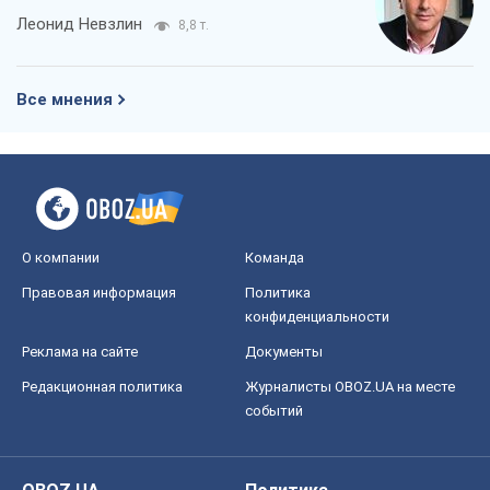
Леонид Невзлин
8,8 т.
Все мнения
О компании
Команда
Правовая информация
Политика
конфиденциальности
Реклама на сайте
Документы
Редакционная политика
Журналисты OBOZ.UA на месте
событий