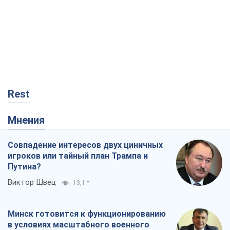
Rest
Мнения
Совпадение интересов двух циничных
игроков или тайный план Трампа и
Путина?
Виктор Швец
13,1 т.
Минск готовится к функционированию
в условиях масштабного военного