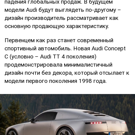
падения глобальных продаж. В будущем
модели Audi будут выглядеть по-другому –
дизайн производитель рассматривает как
основную продающую характеристику.
Первенцем как раз станет современный
спортивный автомобиль. Новая Audi Concept
C (условно – Audi TT 4 поколения)
продемонстрировала минималистичный
дизайн почти без декора, который отсылает к
модели первого поколения 1998 года.