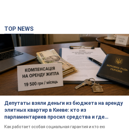
TOP NEWS
Депутаты взяли деньги из бюджета на аренду
элитных квартир в Киеве: кто из
парламентариев просил средства и где
поселился
Как работает особая социальная гарантия и кто ею