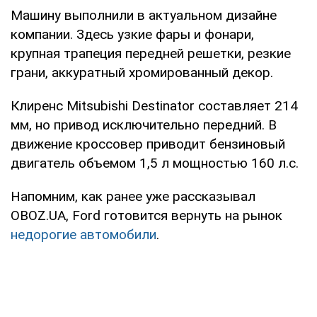
Машину выполнили в актуальном дизайне
компании. Здесь узкие фары и фонари,
крупная трапеция передней решетки, резкие
грани, аккуратный хромированный декор.
Клиренс Mitsubishi Destinator составляет 214
мм, но привод исключительно передний. В
движение кроссовер приводит бензиновый
двигатель объемом 1,5 л мощностью 160 л.с.
Напомним, как ранее уже рассказывал
OBOZ.UA, Ford готовится вернуть на рынок
недорогие автомобили
.