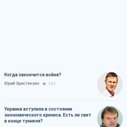
Когда закончится война?
Юрий Христензен
1,5 т.
Украина вступила в состояние
экономического кризиса. Есть ли свет
в конце туннеля?