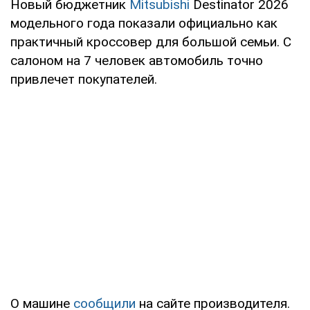
Новый бюджетник
Mitsubishi
Destinator 2026
модельного года показали официально как
практичный кроссовер для большой семьи. С
салоном на 7 человек автомобиль точно
привлечет покупателей.
О машине
сообщили
на сайте производителя.