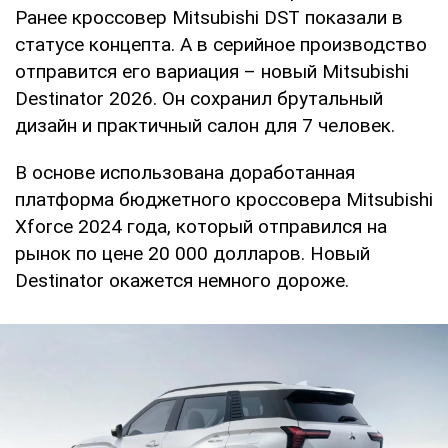
Ранее кроссовер Mitsubishi DST показали в
статусе концепта. А в серийное производство
отправится его вариация – новый Mitsubishi
Destinator 2026. Он сохранил брутальный
дизайн и практичный салон для 7 человек.
В основе использована доработанная
платформа бюджетного кроссовера Mitsubishi
Xforce 2024 года, который отправился на
рынок по цене 20 000 долларов. Новый
Destinator окажется немного дороже.