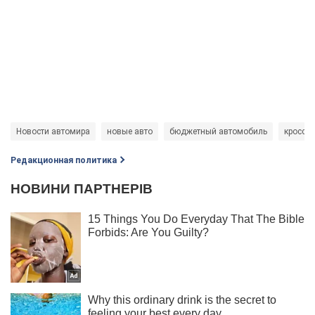
Новости автомира
новые авто
бюджетный автомобиль
кроссо
Редакционная политика