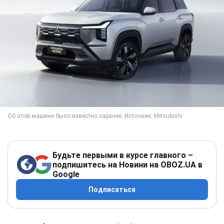
Будьте первыми в курсе главного –
подпишитесь на Новини на OBOZ.UA в
Google
Подписаться