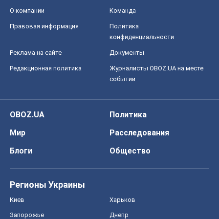
О компании
Команда
Правовая информация
Политика
конфиденциальности
Реклама на сайте
Документы
Редакционная политика
Журналисты OBOZ.UA на месте
событий
OBOZ.UA
Политика
Мир
Расследования
Блоги
Общество
Регионы Украины
Киев
Харьков
Запорожье
Днепр