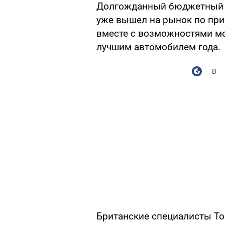
Долгожданный бюджетный 
уже вышел на рынок по при
вместе с возможностями мо
лучшим автомобилем года.
В
Британские специалисты To