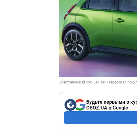
Будьте первыми в ку
OBOZ.UA в Google