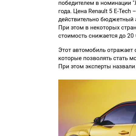
победителем в номинации "
года. Цена Renault 5 E-Tech
действительно бюджетный а
При этом в некоторых стран
стоимость снижается до 20 
Этот автомобиль отражает 
которые позволять стать м
При этом эксперты назвали 