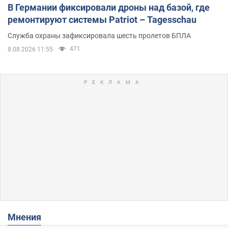
В Германии фиксировали дроны над базой, где
ремонтируют системы Patriot – Tagesschau
Служба охраны зафиксировала шесть пролетов БПЛА
471
8.08.2026 11:55
Мнения