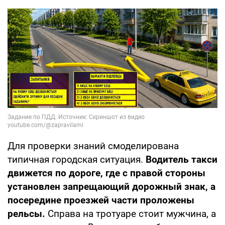
Для проверки знаний смоделирована
типичная городская ситуация.
Водитель такси
движется по дороге, где с правой стороны
установлен запрещающий дорожный знак, а
посередине проезжей части проложены
рельсы.
Справа на тротуаре стоит мужчина, а