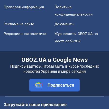
Правовая информация
Политика
конфиденциальности
Реклама на сайте
Документы
Редакционная политика
Журналисты OBOZ.UA на
месте событий
OBOZ.UA в Google News
Подписывайтесь, чтобы быть в курсе последних
новостей Украины и мира сегодня
Подписаться
Загружайте наше приложение