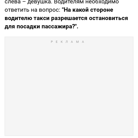
слева – девушка. Водителям необходимо
ответить на вопрос:
"На какой стороне
водителю такси разрешается остановиться
для посадки пассажира?".