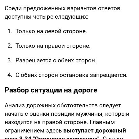
Среди предложенных вариантов ответов
доступны четыре следующих:
Только на левой стороне.
Только на правой стороне.
Разрешается с обеих сторон.
С обеих сторон остановка запрещается.
Разбор ситуации на дороге
Анализ дорожных обстоятельств следует
начать с оценки позиции мужчины, который
находится на правой стороне. Главным
ограничением здесь
выступает дорожный
знак 3.34 "Остановка запрещена".
Однако