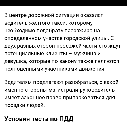
В центре дорожной ситуации оказался
водитель желтого такси, которому
необходимо подобрать пассажира на
определенном участке городской улицы. С
двух разных сторон проезжей части его ждут
потенциальные клиенты – мужчина и
девушка, которые по закону также являются
полноценными участниками движения.
Водителям предлагают разобраться, с какой
именно стороны магистрали руководитель
имеет законное право припарковаться для
посадки людей.
Условия теста по ПДД