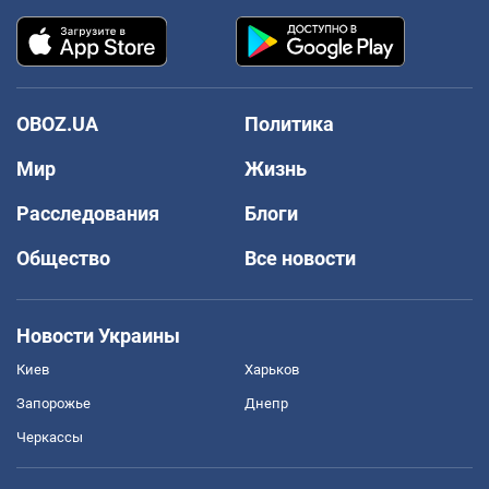
OBOZ.UA
Политика
Мир
Жизнь
Расследования
Блоги
Общество
Все новости
Новости Украины
Киев
Харьков
Запорожье
Днепр
Черкассы