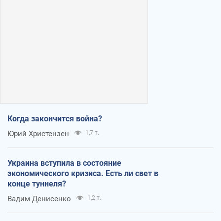
Когда закончится война?
Юрий Христензен
1,7 т.
Украина вступила в состояние
экономического кризиса. Есть ли свет в
конце туннеля?
Вадим Денисенко
1,2 т.