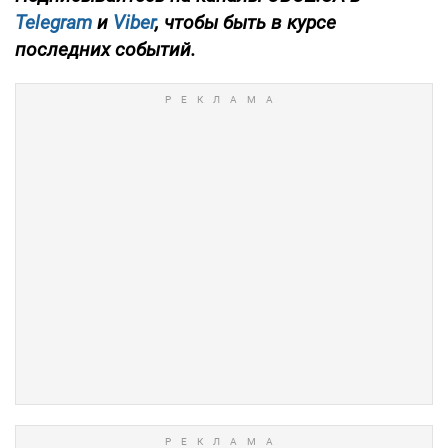
Telegram
и
Viber
, чтобы быть в курсе
последних событий.