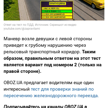
Маневр возле девушки с левой стороны
приведет к грубому нарушению через
рельсовый транспортный коридор.
Таким
образом, правильным ответом на этот тест
является вариант под номером 2 (только на
правой стороне).
OBOZ.UA предлагает водителям еще один
интересный
тест для проверки знаний по
пересечению железнодорожного переезда.
Подписывайтесь на каналы OBOZ.UA в