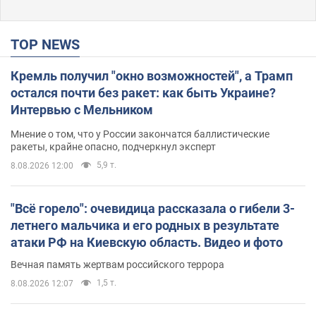
TOP NEWS
Кремль получил "окно возможностей", а Трамп
остался почти без ракет: как быть Украине?
Интервью с Мельником
Мнение о том, что у России закончатся баллистические
ракеты, крайне опасно, подчеркнул эксперт
5,9 т.
8.08.2026 12:00
"Всё горело": очевидица рассказала о гибели 3-
летнего мальчика и его родных в результате
атаки РФ на Киевскую область. Видео и фото
Вечная память жертвам российского террора
1,5 т.
8.08.2026 12:07