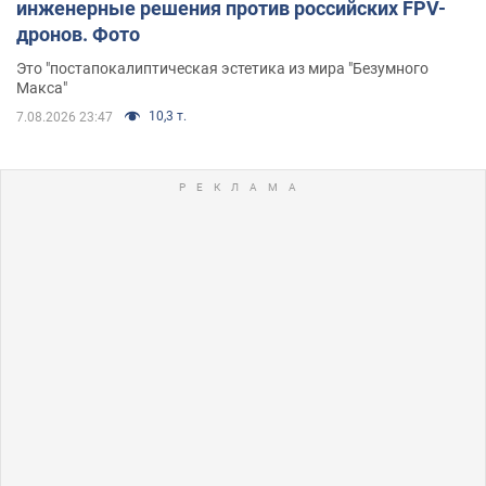
инженерные решения против российских FPV-
дронов. Фото
Это "постапокалиптическая эстетика из мира "Безумного
Макса"
10,3 т.
7.08.2026 23:47