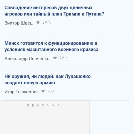
Совпадение интересов двух циничных
игроков или тайный план Трампа и Путина?
Виктор Швец
3,9 т.
Минск готовится к функционированию в
условиях масштабного военного кризиса
Александр Левченко
7,6 т.
Ни оружия, ни людей: как Лукашенко
создает новую армию
Игар Тышкевич
783