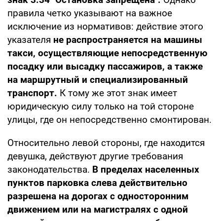
правила четко указывают на важное
исключение из нормативов: действие этого
указателя
не распространяется на машины
такси, осуществляющие непосредственную
посадку или высадку пассажиров, а также
на маршрутный и специализированный
транспорт.
К тому же этот знак имеет
юридическую силу только на той стороне
улицы, где он непосредственно смонтирован.
Относительно левой стороны, где находится
девушка, действуют другие требования
законодательства.
В пределах населенных
пунктов парковка слева действительно
разрешена на дорогах с односторонним
движением или на магистралях с одной