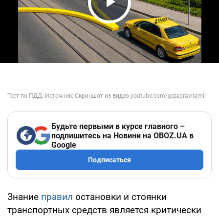
Play Video
Будьте первыми в курсе главного –
подпишитесь на Новини на OBOZ.UA в
Google
Подписаться
Знание
правил
остановки и стоянки
транспортных средств является критически