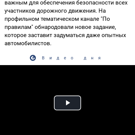
важным для обеспечения безопасности всех
участников дорожного движения. На
профильном тематическом канале "По
правилам" обнародовали новое задание,
которое заставит задуматься даже опытных
автомобилистов.
Видео дня
Play Video