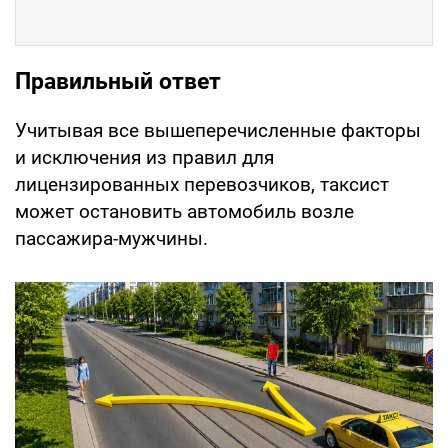
Правильный ответ
Учитывая все вышеперечисленные факторы
и исключения из правил для
лицензированных перевозчиков, таксист
может остановить автомобиль возле
пассажира-мужчины.