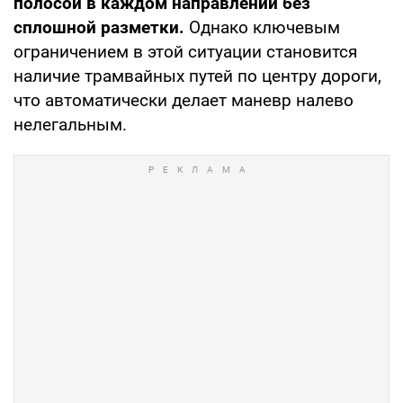
полосой в каждом направлении без
сплошной разметки.
Однако ключевым
ограничением в этой ситуации становится
наличие трамвайных путей по центру дороги,
что автоматически делает маневр налево
нелегальным.