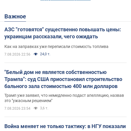
Важное
АЗС "готовятся" существенно повышать цены:
украинцам рассказали, чего ожидать
Как на заправках уже переписали стоимость топлива
24,0 т.
7.08.2026 22:56
"Белый дом не является собственностью
Трампа": суд США приостановил строительство
бального зала стоимостью 400 млн долларов
Трамп уже заявил, что немедленно подаст апелляцию, назвав
это "ужасным решением"
3,6 т.
7.08.2026 23:54
Война меняет не только тактику: в НГУ показали