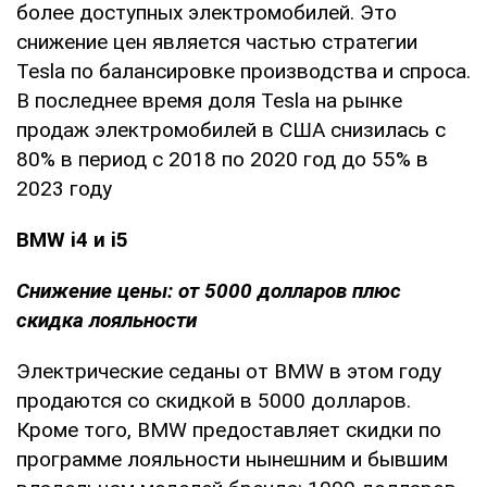
более доступных электромобилей. Это
снижение цен является частью стратегии
Tesla по балансировке производства и спроса.
В последнее время доля Tesla на рынке
продаж электромобилей в США снизилась с
80% в период с 2018 по 2020 год до 55% в
2023 году
BMW i4 и i5
Снижение цены: от 5000 долларов плюс
скидка лояльности
Электрические седаны от BMW в этом году
продаются со скидкой в 5000 долларов.
Кроме того, BMW предоставляет скидки по
программе лояльности нынешним и бывшим