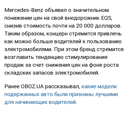
Mercedes-Benz объявил о значительном
понижении цен на свой внедорожник EQS,
снизив стоимость почти на 20 000 долларов.
Таким образом, концерн стремится привлечь
как можно больше водителей к пользованию
электромобилями. При этом бренд стремится
возглавить тенденцию стимулирования
продаж за счет снижения цен на фоне роста
складских запасов электромобилей.
Ранее OBOZ.UA рассказывал,
какие модели
подержанных авто были признаны лучшими
для начинающих водителей
.