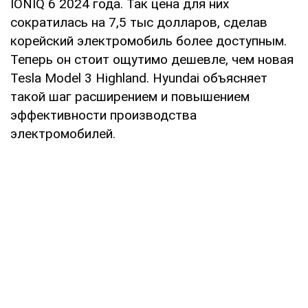
IONIQ 6 2024 года. Так цена для них
сократилась на 7,5 тыс долларов, сделав
корейский электромобиль более доступным.
Теперь он стоит ощутимо дешевле, чем новая
Tesla Model 3 Highland. Hyundai объясняет
такой шаг расширением и повышением
эффективности производства
электромобилей.