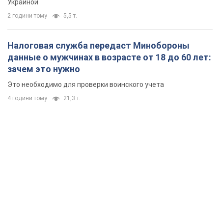
Украиной
2 години тому
5,5 т.
Налоговая служба передаст Минобороны
данные о мужчинах в возрасте от 18 до 60 лет:
зачем это нужно
Это необходимо для проверки воинского учета
4 години тому
21,3 т.