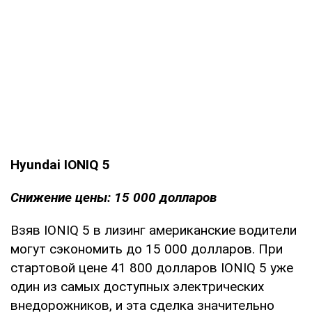
Hyundai IONIQ 5
Снижение цены: 15 000 долларов
Взяв IONIQ 5 в лизинг американские водители
могут сэкономить до 15 000 долларов. При
стартовой цене 41 800 долларов IONIQ 5 уже
один из самых доступных электрических
внедорожников, и эта сделка значительно