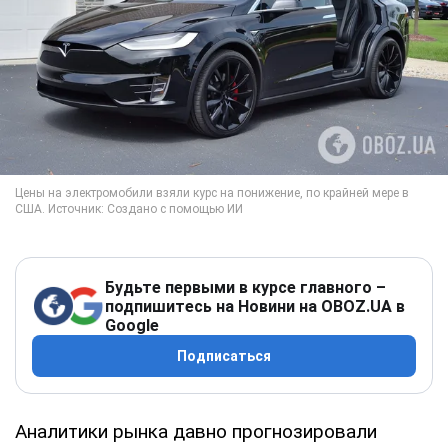
Будьте первыми в курсе главного –
подпишитесь на Новини на OBOZ.UA в
Google
Подписаться
Аналитики рынка давно прогнозировали