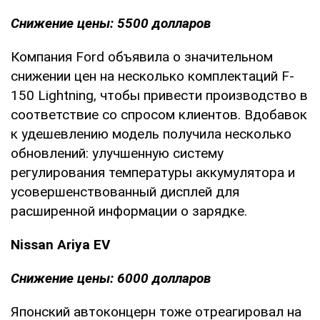
Снижение цены: 5500 долларов
Компания Ford объявила о значительном
снижении цен на несколько комплектаций F-
150 Lightning, чтобы привести производство в
соответствие со спросом клиентов. Вдобавок
к удешевлению модель получила несколько
обновлений: улучшенную систему
регулирования температуры аккумулятора и
усовершенствованный дисплей для
расширенной информации о зарядке.
Nissan Ariya EV
Снижение цены: 6000 долларов
Японский автоконцерн тоже отреагировал на