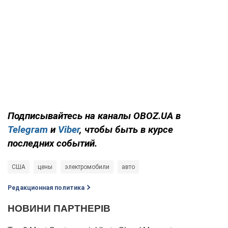
Подписывайтесь на каналы OBOZ.UA в
Telegram
и
Viber
, чтобы быть в курсе
последних событий.
США
цены
электромобили
авто
Редакционная политика