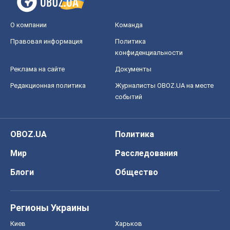
О компании
Команда
Правовая информация
Политика
конфиденциальности
Реклама на сайте
Документы
Редакционная политика
Журналисты OBOZ.UA на месте
событий
OBOZ.UA
Политика
Мир
Расследования
Блоги
Общество
Регионы Украины
Киев
Харьков