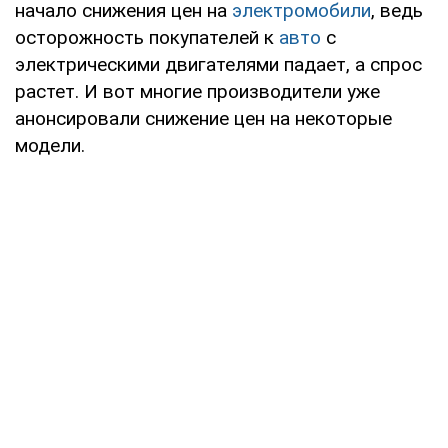
начало снижения цен на
электромобили
, ведь
осторожность покупателей к
авто
с
электрическими двигателями падает, а спрос
растет. И вот многие производители уже
анонсировали снижение цен на некоторые
модели.