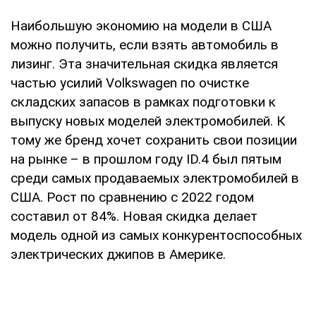
Наибольшую экономию на модели в США
можно получить, если взять автомобиль в
лизинг. Эта значительная скидка является
частью усилий Volkswagen по очистке
складских запасов в рамках подготовки к
выпуску новых моделей электромобилей. К
тому же бренд хочет сохранить свои позиции
на рынке – в прошлом году ID.4 был пятым
среди самых продаваемых электромобилей в
США. Рост по сравнению с 2022 годом
составил от 84%. Новая скидка делает
модель одной из самых конкурентоспособных
электрических джипов в Америке.