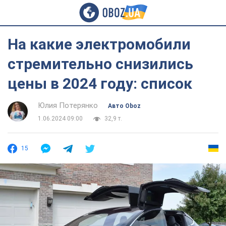
На какие электромобили
стремительно снизились
цены в 2024 году: список
Юлия Потерянко
Авто Oboz
1.06.2024 09:00
32,9 т.
15