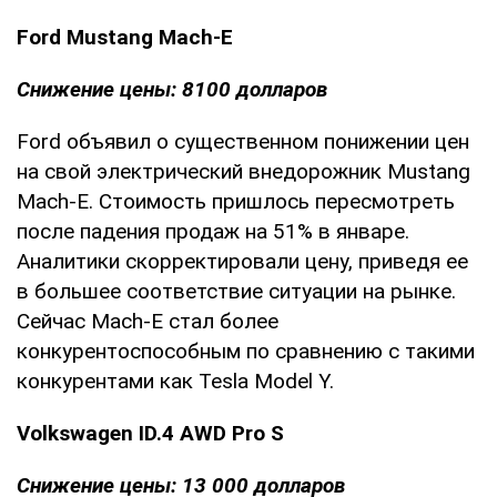
Ford Mustang Mach-E
Снижение цены: 8100 долларов
Ford объявил о существенном понижении цен
на свой электрический внедорожник Mustang
Mach-E. Стоимость пришлось пересмотреть
после падения продаж на 51% в январе.
Аналитики скорректировали цену, приведя ее
в большее соответствие ситуации на рынке.
Сейчас Mach-E стал более
конкурентоспособным по сравнению с такими
конкурентами как Tesla Model Y.
Volkswagen ID.4 AWD Pro S
Снижение цены: 13 000 долларов