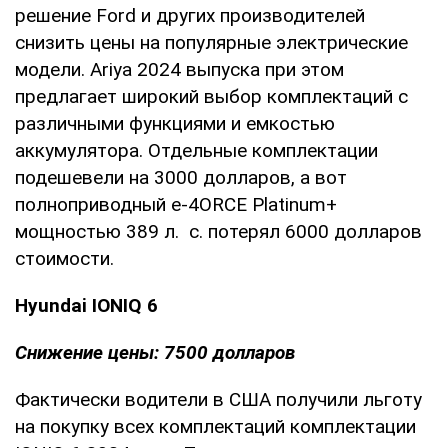
решение Ford и других производителей
снизить цены на популярные электрические
модели. Ariya 2024 выпуска при этом
предлагает широкий выбор комплектаций с
различными функциями и емкостью
аккумулятора. Отдельные комплектации
подешевели на 3000 долларов, а вот
полноприводный e-4ORCE Platinum+
мощностью 389 л. с. потерял 6000 долларов
стоимости.
Hyundai IONIQ 6
Снижение цены: 7500 долларов
Фактически водители в США получили льготу
на покупку всех комплектаций комплектации