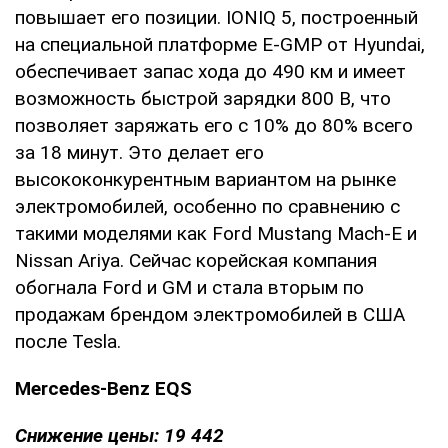
повышает его позиции. IONIQ 5, построенный
на специальной платформе E-GMP от Hyundai,
обеспечивает запас хода до 490 км и имеет
возможность быстрой зарядки 800 В, что
позволяет заряжать его с 10% до 80% всего
за 18 минут. Это делает его
высококонкурентным вариантом на рынке
электромобилей, особенно по сравнению с
такими моделями как Ford Mustang Mach-E и
Nissan Ariya. Сейчас корейская компания
обогнала Ford и GM и стала вторым по
продажам брендом электромобилей в США
после Tesla.
Mercedes-Benz EQS
Снижение цены: 19 442