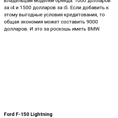
владельцам моделей бренда: 1000 долларов
за i4 и 1500 долларов за i5. Если добавить к
этому выгодные условия кредитования, то
общая экономия может составить 9000
долларов. И это за роскошь иметь BMW.
Ford F-150 Lightning