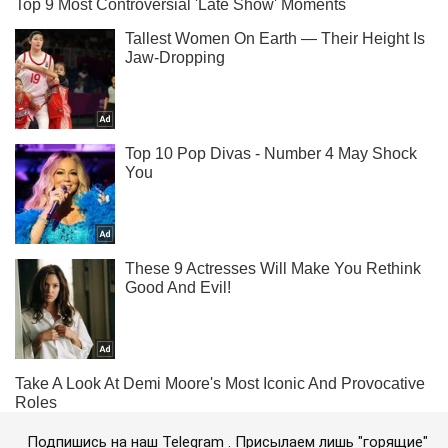
Подпишись на наш Telegram . Присылаем лишь "горящие"