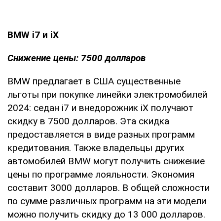
BMW i7 и iX
Снижение цены: 7500 долларов
BMW предлагает в США существенные
льготы при покупке линейки электромобилей
2024: седан i7 и внедорожник iX получают
скидку в 7500 долларов. Эта скидка
предоставляется в виде разных программ
кредитования. Также владельцы других
автомобилей BMW могут получить снижение
цены по программе лояльности. Экономия
составит 3000 долларов. В общей сложности
по сумме различных программ на эти модели
можно получить скидку до 13 000 долларов.