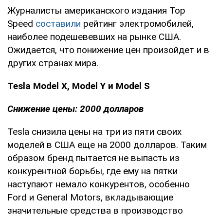
Журналисты американского издания Top
Speed
составили
рейтинг электромобилей,
наиболее подешевевших на рынке США.
Ожидается, что понижение цен произойдет и в
других странах мира.
Tesla Model X, Model Y и Model S
Снижение цены: 2000 долларов
Tesla снизила цены на три из пяти своих
моделей в США еще на 2000 долларов. Таким
образом бренд пытается не выпасть из
конкурентной борьбы, где ему на пятки
наступают немало конкурентов, особенно
Ford и General Motors, вкладывающие
значительные средства в производство