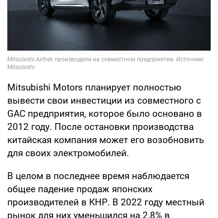
Mitsubishi Motors планирует полностью
вывести свои инвестиции из совместного с
GAC предприятия, которое было основано в
2012 году. После остановки производства
китайская компания может его возобновить
для своих электромобилей.
В целом в последнее время наблюдается
общее падение продаж японских
производителей в КНР. В 2022 году местный
рынок для них уменьшился на 2,8% в