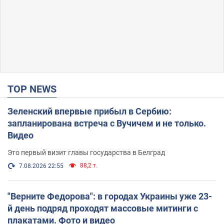
TOP NEWS
Зеленский впервые прибыл в Сербию:
запланирована встреча с Вучичем и не только.
Видео
Это первый визит главы государства в Белград
88,2 т.
7.08.2026 22:55
"Верните Федорова": в городах Украины уже 23-
й день подряд проходят массовые митинги с
плакатами. Фото и видео