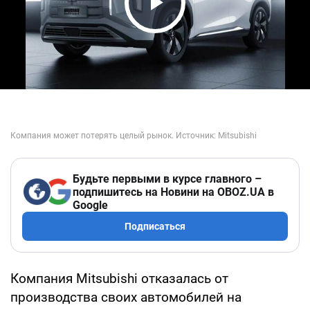
Play Video
Будьте первыми в курсе главного –
подпишитесь на Новини на OBOZ.UA в
Google
Подписаться
Компания Mitsubishi отказалась от
производства своих автомобилей на