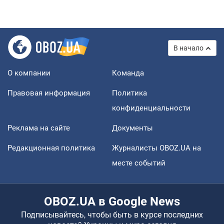
В начало
О компании
Команда
Правовая информация
Политика
конфиденциальности
Реклама на сайте
Документы
Редакционная политика
Журналисты OBOZ.UA на
месте событий
OBOZ.UA в Google News
Подписывайтесь, чтобы быть в курсе последних