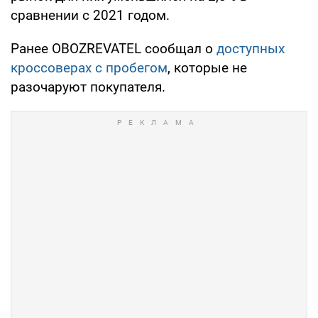
сравнении с 2021 годом.
Ранее OBOZREVATEL сообщал о
доступных
кроссоверах с пробегом
, которые не
разочаруют покупателя.