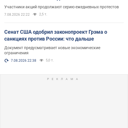
Участники акций продолжают серию ежедневных протестов
2,5 т.
7.08.2026 22:22
Сенат США одобрил законопроект Грэма о
санкциях против России: что дальше
Документ предусматривает новые экономические
ограничения
5,0 т.
7.08.2026 22:38