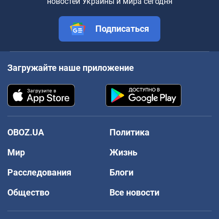
новостей Украины и мира сегодня
Подписаться
Загружайте наше приложение
OBOZ.UA
Политика
Мир
Жизнь
Расследования
Блоги
Общество
Все новости