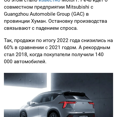
совместном предприятии Mitsubishi с
Guangzhou Automobile Group (GAC) в
провинции Хуман. Остановку производства
связывают с падением спроса.
Так, продажи по итогу 2022 года снизились на
60% в сравнении с 2021 годом. А рекордным
стал 2018, когда покупатели получили 140
000 автомобилей.