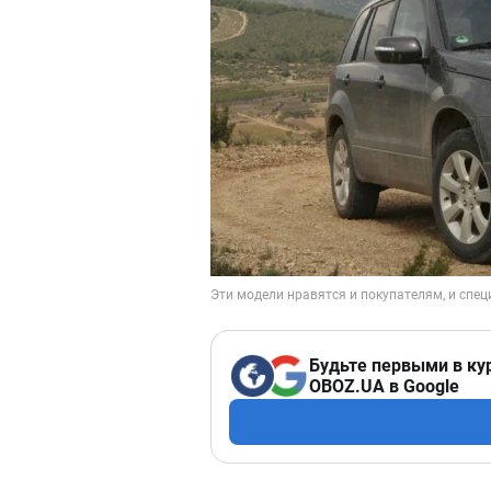
Будьте первыми в ку
OBOZ.UA в Google