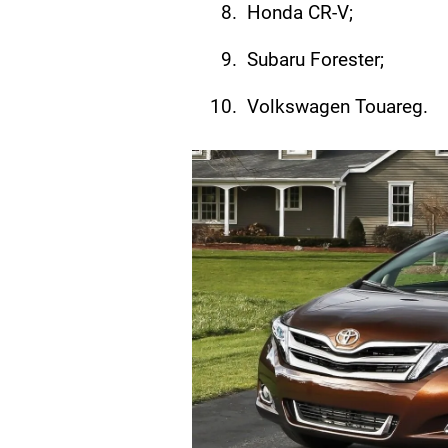
Honda CR-V;
Subaru Forester;
Volkswagen Touareg.