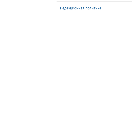
Редакционная политика