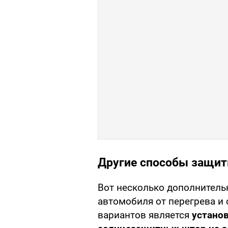
Другие способы защит
Вот несколько дополнитель
автомобиля от перегрева и 
вариантов является
устано