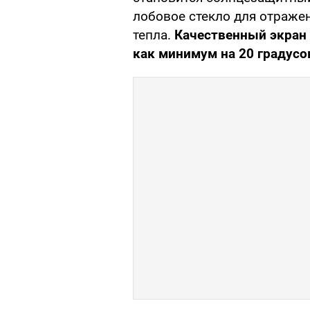
лобовое стекло для отраже
тепла.
Качественный экран 
как минимум на 20 градусо