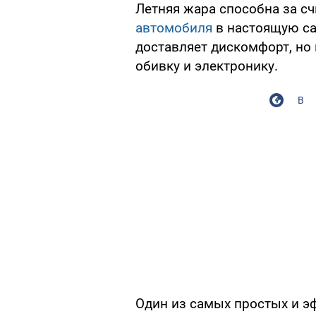
Летняя жара способна за с
автомобиля
в настоящую са
доставляет дискомфорт, но
обивку и электронику.
В
Один из самых простых и 