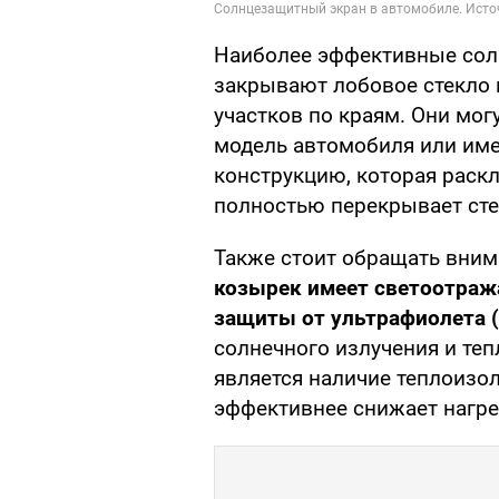
Наиболее эффективные сол
закрывают лобовое стекло 
участков по краям. Они мо
модель автомобиля или им
конструкцию, которая раскл
полностью перекрывает сте
Также стоит обращать вним
козырек имеет светоотраж
защиты от ультрафиолета (
солнечного излучения и т
является наличие теплоизо
эффективнее снижает нагре