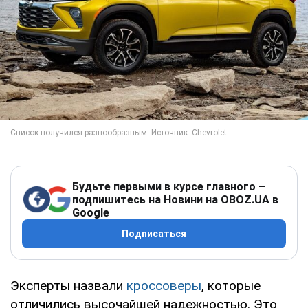
Будьте первыми в курсе главного –
подпишитесь на Новини на OBOZ.UA в
Google
Подписаться
Эксперты назвали
кроссоверы
, которые
отличились высочайшей надежностью. Это