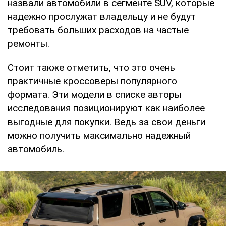
назвали автомобили в сегменте SUV, которые
надежно прослужат владельцу и не будут
требовать больших расходов на частые
ремонты.
Стоит также отметить, что это очень
практичные кроссоверы популярного
формата. Эти модели в списке авторы
исследования позиционируют как наиболее
выгодные для покупки. Ведь за свои деньги
можно получить максимально надежный
автомобиль.