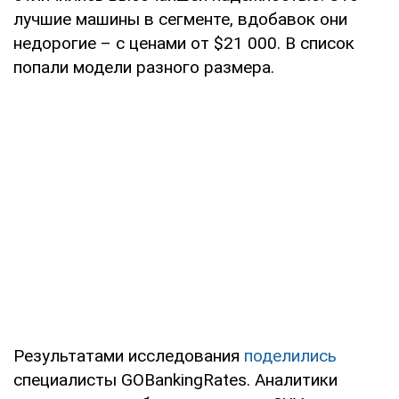
лучшие машины в сегменте, вдобавок они
недорогие – с ценами от $21 000. В список
попали модели разного размера.
Результатами исследования
поделились
специалисты GOBankingRates. Аналитики