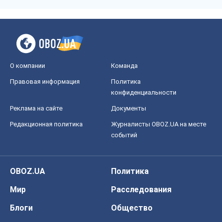
О компании
Команда
Правовая информация
Политика
конфиденциальности
Реклама на сайте
Документы
Редакционная политика
Журналисты OBOZ.UA на месте
событий
OBOZ.UA
Политика
Мир
Расследования
Блоги
Общество