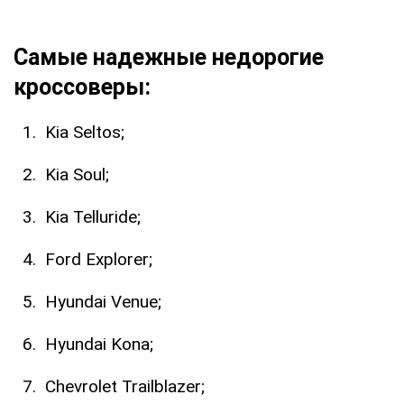
Самые надежные недорогие
кроссоверы:
Kia Seltos;
Kia Soul;
Kia Telluride;
Ford Explorer;
Hyundai Venue;
Hyundai Kona;
Chevrolet Trailblazer;