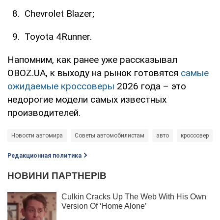
Chevrolet Blazer;
Toyota 4Runner.
Напомним, как ранее уже рассказывал
OBOZ.UA, к выходу на рынок готовятся
самые
ожидаемые кроссоверы
2026 года – это
недорогие модели самых известных
производителей.
Новости автомира
Советы автомобилистам
авто
кроссовер
Редакционная политика