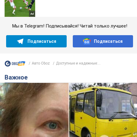
Мы в Telegram! Подписывайся! Читай только лучшее!
Подписаться
Подписаться
Авто Oboz
Доступные и надежные:...
Важное