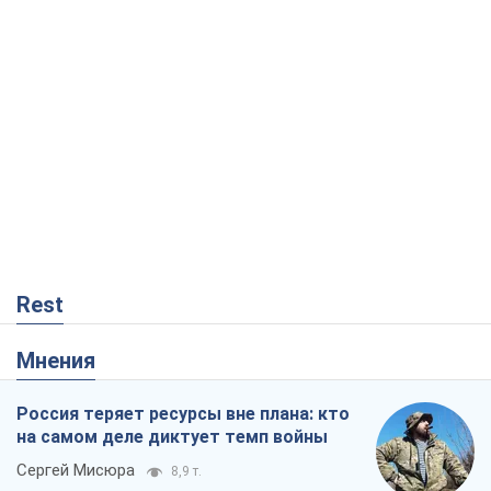
Rest
Мнения
Россия теряет ресурсы вне плана: кто
на самом деле диктует темп войны
Сергей Мисюра
8,9 т.