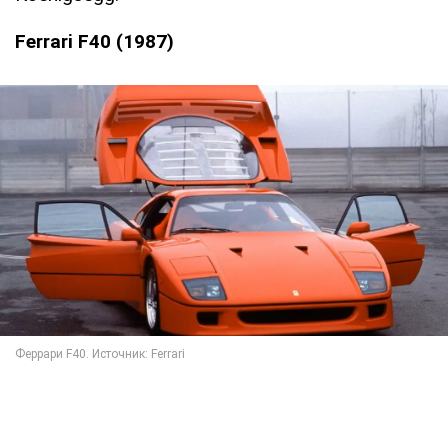
Ferrari F40 (1987)