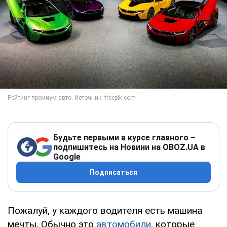
Будьте первыми в курсе главного –
подпишитесь на Новини на OBOZ.UA в
Google
Подписаться
Пожалуй, у каждого водителя есть машина
мечты. Обычно это
автомобили
, которые