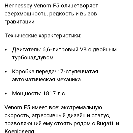
Hennessey Venom F5 олицетворяет
сверхмощность, редкость и вызов
гравитации.
Технические характеристики:
Двигатель: 6,6-литровый V8 с двойным
турбонаддувом.
Коробка передач: 7-ступенчатая
автоматическая механика.
Мощность: 1817 л.с.
Venom F5 имеет все: экстремальную
скорость, агрессивный дизайн и статус,
позволяющий ему стоять рядом с Bugatti и
Koenigsegg.