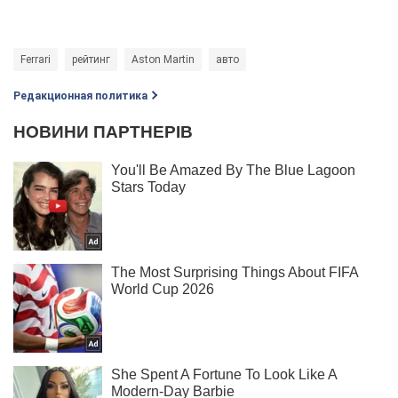
Ferrari
рейтинг
Aston Martin
авто
Редакционная политика