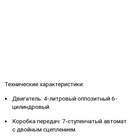
Технические характеристики:
Двигатель: 4-литровый оппозитный 6-
цилиндровый.
Коробка передач: 7-ступенчатый автомат
с двойным сцеплением.