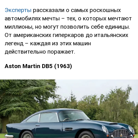
Эксперты
рассказали о самых роскошных
автомобилях мечты – тех, о которых мечтают
миллионы, но могут позволить себе единицы.
От американских гиперкаров до итальянских
легенд – каждая из этих машин
действительно поражает.
Aston Martin DB5 (1963)