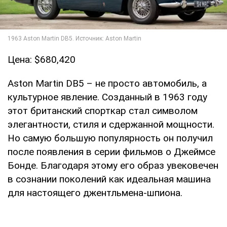
Цена: $680,420
Aston Martin DB5 – не просто автомобиль, а
культурное явление. Созданный в 1963 году
этот британский спорткар стал символом
элегантности, стиля и сдержанной мощности.
Но самую большую популярность он получил
после появления в серии фильмов о Джеймсе
Бонде. Благодаря этому его образ увековечен
в сознании поколений как идеальная машина
для настоящего джентльмена-шпиона.