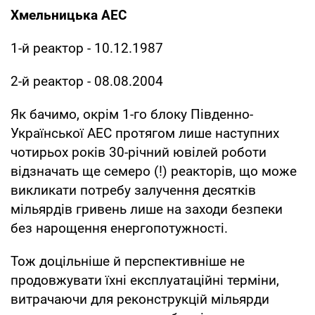
Хмельницька АЕС
1-й реактор - 10.12.1987
2-й реактор - 08.08.2004
Як бачимо, окрім 1-го блоку Південно-
Української АЕС протягом лише наступних
чотирьох років 30-річний ювілей роботи
відзначать ще семеро (!) реакторів, що може
викликати потребу залучення десятків
мільярдів гривень лише на заходи безпеки
без нарощення енергопотужності.
Тож доцільніше й перспективніше не
продовжувати їхні експлуатаційні терміни,
витрачаючи для реконструкцій мільярди