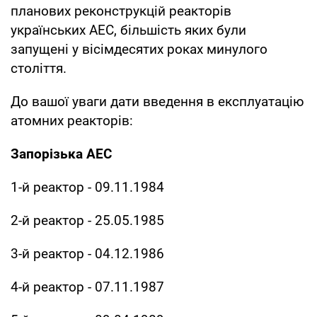
планових реконструкцій реакторів
українських АЕС, більшість яких були
запущені у вісімдесятих роках минулого
століття.
До вашої уваги дати введення в експлуатацію
атомних реакторів:
Запорізька АЕС
1-й реактор - 09.11.1984
2-й реактор - 25.05.1985
3-й реактор - 04.12.1986
4-й реактор - 07.11.1987