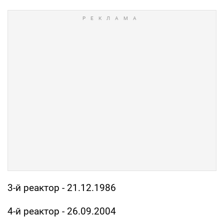
3-й реактор - 21.12.1986
4-й реактор - 26.09.2004