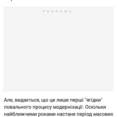
Але, видається, що це лише перші "ягідки"
повального процесу модернізації. Оскільки
найближчими роками настане період масових