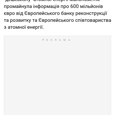
промайнула інформація про 600 мільйонів
євро від Європейського банку реконструкції
та розвитку та Європейського співтовариства
з атомної енергії.