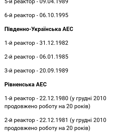
5-й реактор - 09.04.1989
6-й реактор - 06.10.1995
Південно-Українська АЕС
1-й реактор - 31.12.1982
2-й реактор - 06.01.1985
3-й реактор - 20.09.1989
Рівненська АЕС
1-й реактор - 22.12.1980 (у грудні 2010
продовжено роботу на 20 років)
2-й реактор - 22.12.1981 (у грудні 2010
продовжено роботу на 20 років)