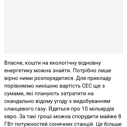
Власне, кошти на екологічну відновну
енергетику можна знайти. Потрібно лише
вірно ними розпорядитися. Для прикладу
порівняємо нинішню вартість СЕС ще з
сумами, які планують затратити на
скандально відому угоду з видобуванням
сланцевого газу. Йдеться про 10 мільярдів
євро. За такі гроші можна спорудити майже 8
ГВт потужностей сонячних станцій. Це більше